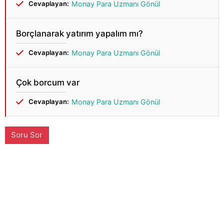
Cevaplayan:
Monay Para Uzmanı Gönül
Borçlanarak yatırım yapalım mı?
Cevaplayan:
Monay Para Uzmanı Gönül
Çok borcum var
Cevaplayan:
Monay Para Uzmanı Gönül
Soru Sor