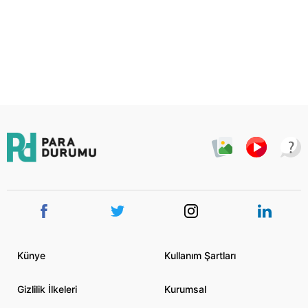
Künye
Kullanım Şartları
Gizlilik İlkeleri
Kurumsal