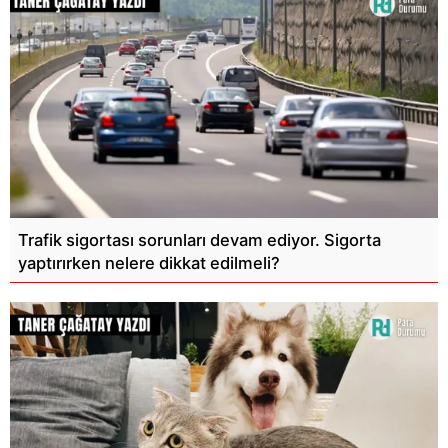
Trafik sigortası sorunları devam ediyor. Sigorta
yaptırırken nelere dikkat edilmeli?