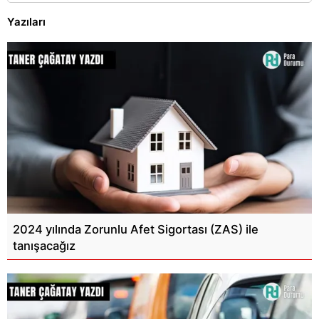
Yazıları
2024 yılında Zorunlu Afet Sigortası (ZAS) ile
tanışacağız