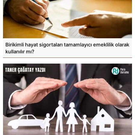
Birikimli hayat sigortaları tamamlayıcı emeklilik olarak
kullanılır mı?