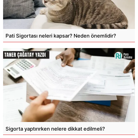
Pati Sigortası neleri kapsar? Neden önemlidir?
Sigorta yaptırırken nelere dikkat edilmeli?