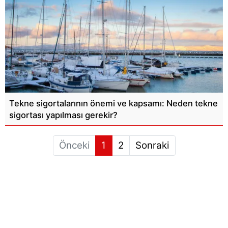
Tekne sigortalarının önemi ve kapsamı: Neden tekne
sigortası yapılması gerekir?
Önceki
1
2
Sonraki