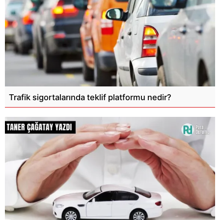
Trafik sigortalarında teklif platformu nedir?