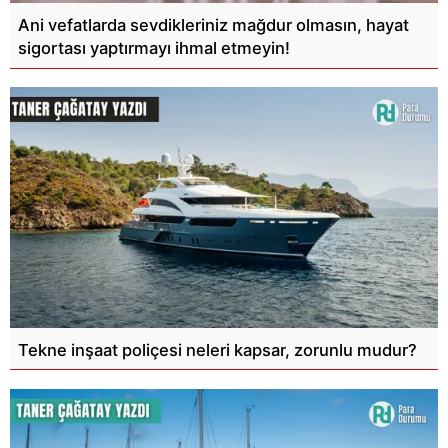
Ani vefatlarda sevdikleriniz mağdur olmasın, hayat
sigortası yaptırmayı ihmal etmeyin!
Tekne inşaat poliçesi neleri kapsar, zorunlu mudur?