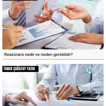
Reasürans nedir ve neden gereklidir?