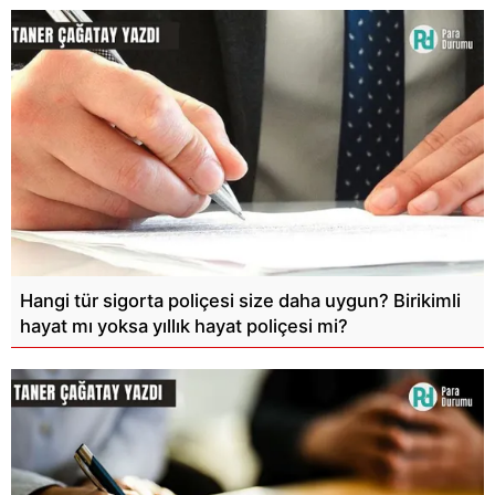
Hangi tür sigorta poliçesi size daha uygun? Birikimli
hayat mı yoksa yıllık hayat poliçesi mi?