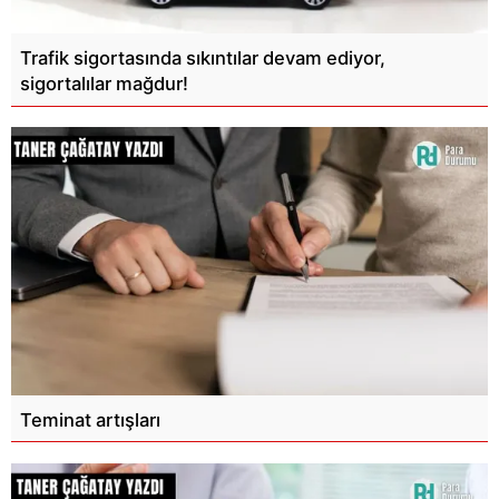
Trafik sigortasında sıkıntılar devam ediyor,
sigortalılar mağdur!
Teminat artışları