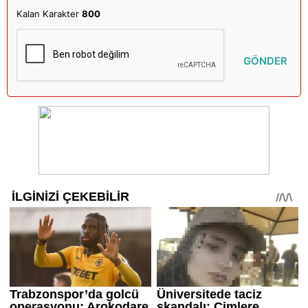
Kalan Karakter
800
GÖNDER