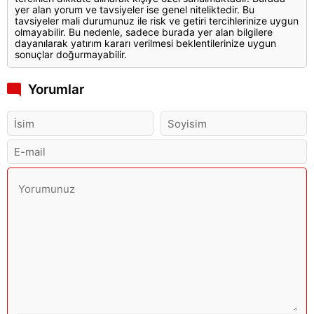
yer alan yorum ve tavsiyeler ise genel niteliktedir. Bu
tavsiyeler mali durumunuz ile risk ve getiri tercihlerinize uygun
olmayabilir. Bu nedenle, sadece burada yer alan bilgilere
dayanılarak yatırım kararı verilmesi beklentilerinize uygun
sonuçlar doğurmayabilir.
Yorumlar