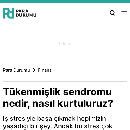
Para Durumu
Finans
Tükenmişlik sendromu
nedir, nasıl kurtuluruz?
İş stresiyle başa çıkmak hepimizin
yaşadığı bir şey. Ancak bu stres çok