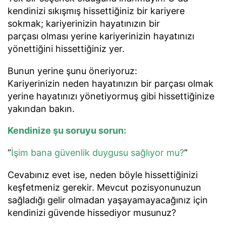
kendinizi sıkışmış hissettiğiniz bir kariyere
sokmak; kariyerinizin hayatınızın bir
parçası olması yerine kariyerinizin hayatınızı
yönettiğini hissettiğiniz yer.
Bunun yerine şunu öneriyoruz:
Kariyerinizin neden hayatınızın bir parçası olmak
yerine hayatınızı yönetiyormuş gibi hissettiğinize
yakından bakın.
Kendinize şu soruyu sorun:
“
İşim bana güvenlik duygusu sağlıyor mu?
”
Cevabınız evet ise, neden böyle hissettiğinizi
keşfetmeniz gerekir. Mevcut pozisyonunuzun
sağladığı gelir olmadan yaşayamayacağınız için
kendinizi güvende hissediyor musunuz?