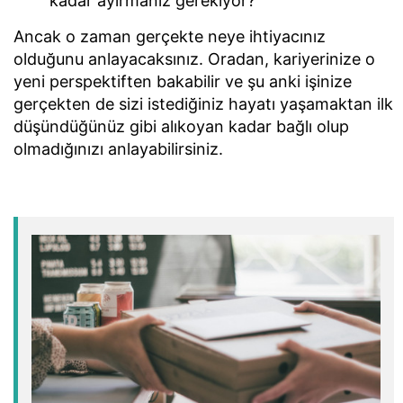
kadar ayırmanız gerekiyor?
Ancak o zaman gerçekte neye ihtiyacınız
olduğunu anlayacaksınız. Oradan, kariyerinize o
yeni perspektiften bakabilir ve şu anki işinize
gerçekten de sizi istediğiniz hayatı yaşamaktan ilk
düşündüğünüz gibi alıkoyan kadar bağlı olup
olmadığınızı anlayabilirsiniz.