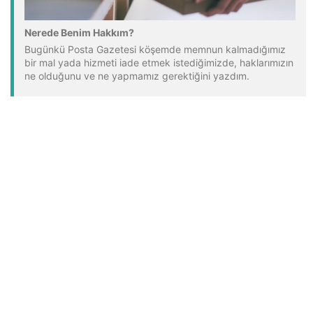
Nerede Benim Hakkım?
Bugünkü Posta Gazetesi köşemde memnun kalmadığımız
bir mal yada hizmeti iade etmek istediğimizde, haklarımızın
ne olduğunu ve ne yapmamız gerektiğini yazdım.