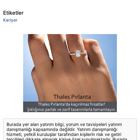
Etiketler
Kariyer
Burada yer alan yatırım bilgi, yorum ve tavsiyeleri yatırım
danışmanlığı kapsamında değildir. Yatırım danışmanlığı
hizmeti, yetkili kuruluşlar tarafından kişilerin risk ve getiri
tercihleri dikkate alınarak kişiye özel sunulmaktadır. Burada