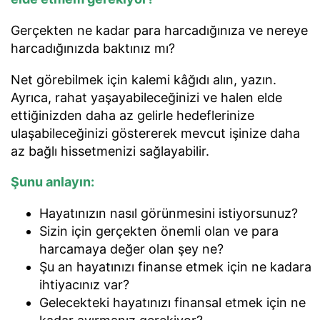
Gerçekten ne kadar para harcadığınıza ve nereye
harcadığınızda baktınız mı?
Net görebilmek için kalemi kâğıdı alın, yazın.
Ayrıca, rahat yaşayabileceğinizi ve halen elde
ettiğinizden daha az gelirle hedeflerinize
ulaşabileceğinizi göstererek mevcut işinize daha
az bağlı hissetmenizi sağlayabilir.
Şunu anlayın:
Hayatınızın nasıl görünmesini istiyorsunuz?
Sizin için gerçekten önemli olan ve para
harcamaya değer olan şey ne?
Şu an hayatınızı finanse etmek için ne kadara
ihtiyacınız var?
Gelecekteki hayatınızı finansal etmek için ne