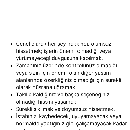
Genel olarak her şey hakkında olumsuz
hissetmek; işlerin önemli olmadığı veya
yürümeyeceği duygusuna kapılmak.
Zamanınız üzerinde kontrolünüz olmadığı
veya sizin için önemli olan diğer yaşam
alanlarında özerkliğiniz olmadığı için sürekli
olarak hüsrana uğramak.
Takılıp kaldığınız ve başka seçeneğiniz
olmadığı hissini yaşamak.
Sürekli sıkılmak ve doyumsuz hissetmek.
İştahınızı kaybedecek, uyuyamayacak veya
normalde yaptığınız gibi çalışamayacak kadar