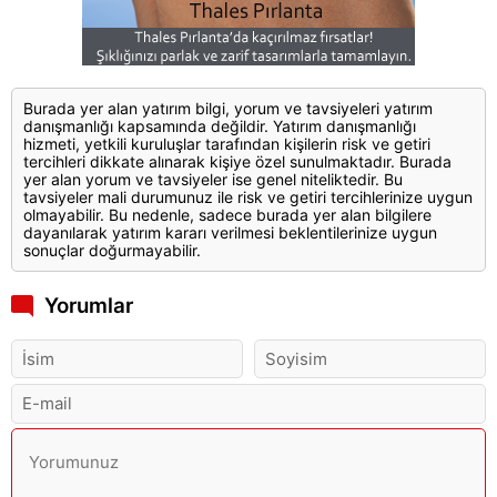
Burada yer alan yatırım bilgi, yorum ve tavsiyeleri yatırım
danışmanlığı kapsamında değildir. Yatırım danışmanlığı
hizmeti, yetkili kuruluşlar tarafından kişilerin risk ve getiri
tercihleri dikkate alınarak kişiye özel sunulmaktadır. Burada
yer alan yorum ve tavsiyeler ise genel niteliktedir. Bu
tavsiyeler mali durumunuz ile risk ve getiri tercihlerinize uygun
olmayabilir. Bu nedenle, sadece burada yer alan bilgilere
dayanılarak yatırım kararı verilmesi beklentilerinize uygun
sonuçlar doğurmayabilir.
Yorumlar