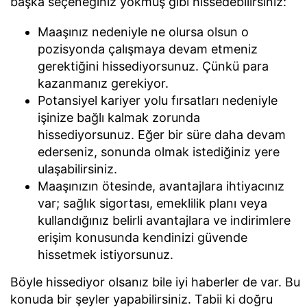
başka seçeneğiniz yokmuş gibi hissedebilirsiniz:
Maaşınız nedeniyle ne olursa olsun o
pozisyonda çalışmaya devam etmeniz
gerektiğini hissediyorsunuz. Çünkü para
kazanmanız gerekiyor.
Potansiyel kariyer yolu fırsatları nedeniyle
işinize bağlı kalmak zorunda
hissediyorsunuz. Eğer bir süre daha devam
ederseniz, sonunda olmak istediğiniz yere
ulaşabilirsiniz.
Maaşınızın ötesinde, avantajlara ihtiyacınız
var; sağlık sigortası, emeklilik planı veya
kullandığınız belirli avantajlara ve indirimlere
erişim konusunda kendinizi güvende
hissetmek istiyorsunuz.
Böyle hissediyor olsanız bile iyi haberler de var. Bu
konuda bir şeyler yapabilirsiniz. Tabii ki doğru