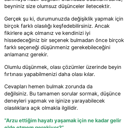
beyniniz size olumsuz düşünceler iletecektir.
Gerçek şu ki, durumunuzda değişiklik yapmak için
birçok farklı olasılığı keşfedebilirsiniz. Ancak
fikirlere açık olmanız ve kendinizi iyi
hissedeceğiniz bir seçenek bulmadan önce birçok
farklı seçeneği düşünmeniz gerekebileceğini
anlamanız gerekir.
Olumlu düşünmek, olası çözümler üzerinde beyin
fırtınası yapabilmenizi daha olası kılar.
Cevapları hemen bulmak zorunda da
değilsiniz. Bu tamamen sorular sormak, düşünce
deneyleri yapmak ve işinize yarayabilecek
olasılıklara açık olmakla ilgilidir.
“Arzu ettiğim hayatı yaşamak için ne kadar gelir
elde etmem gerekiyor?”