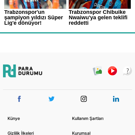
Künye
Kullanım Şartları
Gizlilik İlkeleri
Kurumsal