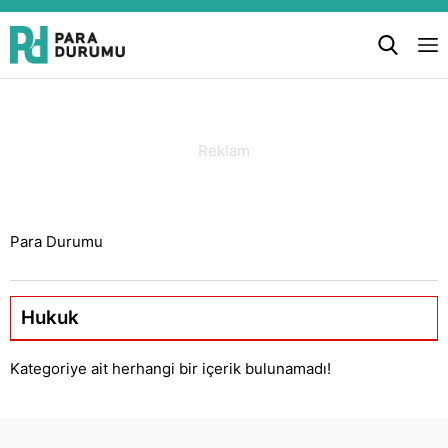
Para Durumu
Hukuk
Kategoriye ait herhangi bir içerik bulunamadı!