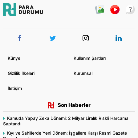
Künye
Kullanım Şartları
Gizlilik İlkeleri
Kurumsal
İletişim
Son Haberler
Kamuda Yapay Zeka Dönemi: 2 Milyar Liralık Riskli Harcama
Saptandı
Kıyı ve Sahillerde Yeni Dönem: İşgallere Karşı Resmi Gazete