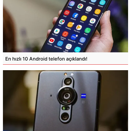
En hızlı 10 Android telefon açıklandı!