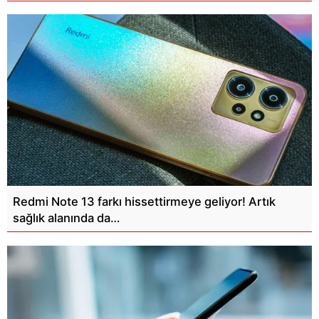
Redmi Note 13 farkı hissettirmeye geliyor! Artık
sağlık alanında da…