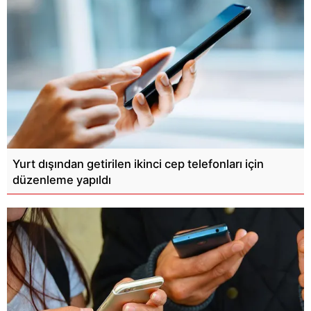
Yurt dışından getirilen ikinci cep telefonları için
düzenleme yapıldı