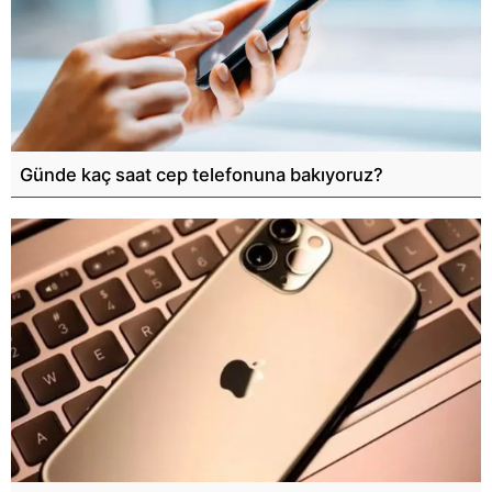
Günde kaç saat cep telefonuna bakıyoruz?