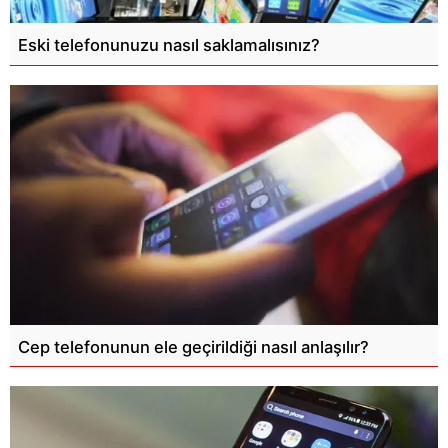
Eski telefonunuzu nasıl saklamalısınız?
Cep telefonunun ele geçirildiği nasıl anlaşılır?