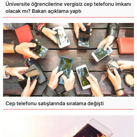
Üniversite öğrencilerine vergisiz cep telefonu imkanı
olacak mı? Bakan açıklama yaptı
Cep telefonu satışlarında sıralama değişti