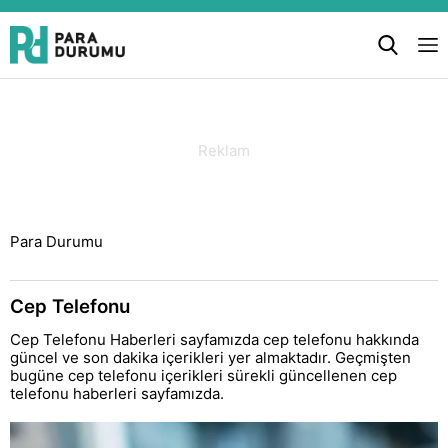
Para Durumu
Cep Telefonu
Cep Telefonu Haberleri sayfamızda cep telefonu hakkında
güncel ve son dakika içerikleri yer almaktadır. Geçmişten
bugüne cep telefonu içerikleri sürekli güncellenen cep
telefonu haberleri sayfamızda.