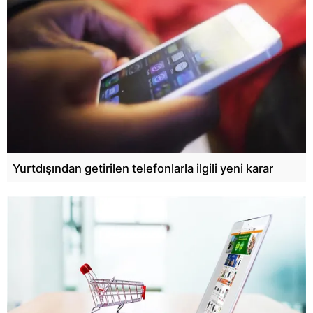
Yurtdışından getirilen telefonlarla ilgili yeni karar