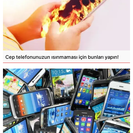
Cep telefonunuzun ısınmaması için bunları yapın!