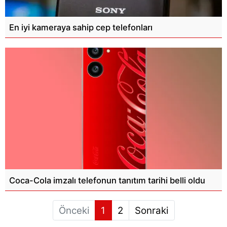
En iyi kameraya sahip cep telefonları
Coca-Cola imzalı telefonun tanıtım tarihi belli oldu
Önceki
1
2
Sonraki