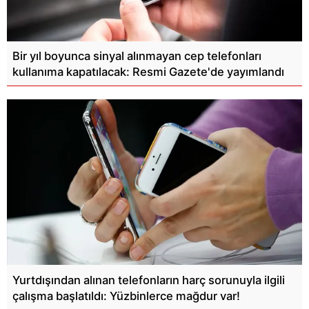
Bir yıl boyunca sinyal alınmayan cep telefonları
kullanıma kapatılacak: Resmi Gazete'de yayımlandı
Yurtdışından alınan telefonların harç sorunuyla ilgili
çalışma başlatıldı: Yüzbinlerce mağdur var!