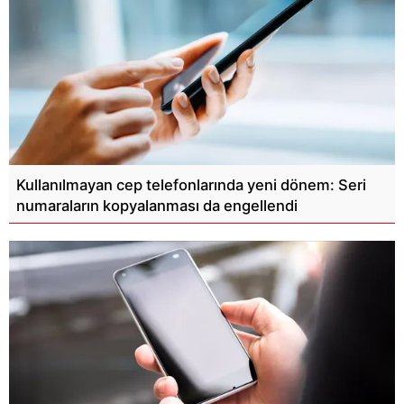
Kullanılmayan cep telefonlarında yeni dönem: Seri
numaraların kopyalanması da engellendi