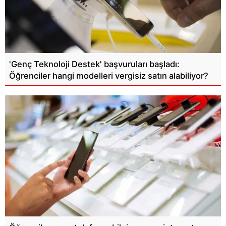
'Genç Teknoloji Destek' başvuruları başladı:
Öğrenciler hangi modelleri vergisiz satın alabiliyor?