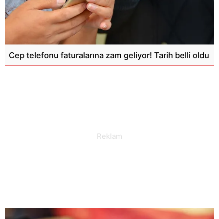
Cep telefonu faturalarına zam geliyor! Tarih belli oldu