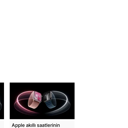
Apple akıllı saatlerinin