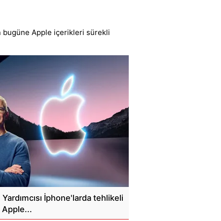
 bugüne Apple içerikleri sürekli
Yardımcısı İphone'larda tehlikeli
! Apple...