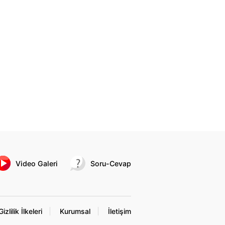
Video Galeri
Soru-Cevap
Gizlilik İlkeleri
Kurumsal
İletişim