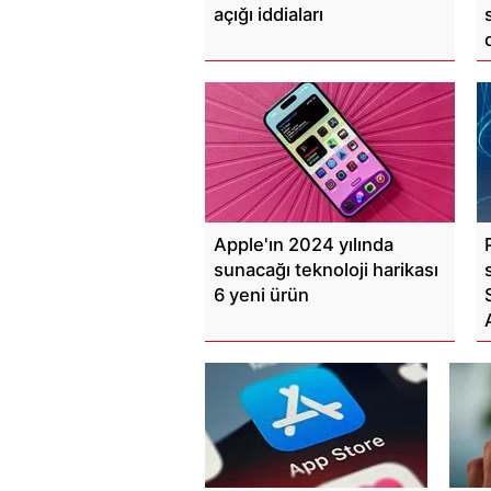
açığı iddiaları
Apple'ın 2024 yılında
sunacağı teknoloji harikası
6 yeni ürün