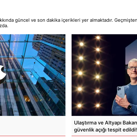
kında güncel ve son dakika içerikleri yer almaktadır. Geçmişten
zda.
Ulaştırma ve Altyapı Bakan 
güvenlik açığı tespit edildi