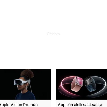
Apple Vision Pro'nun
Apple'ın akıllı saat satışı