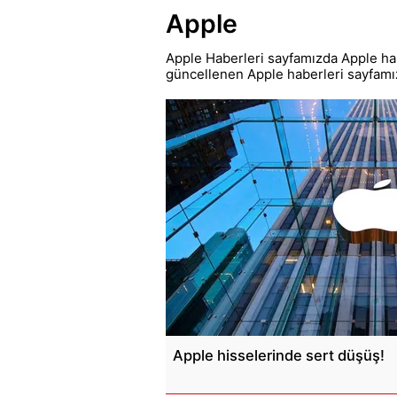
Apple
Apple Haberleri sayfamızda Apple hak
güncellenen Apple haberleri sayfamı
Apple hisselerinde sert düşüş!