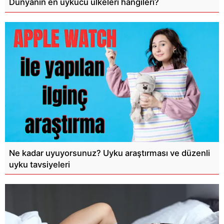
Dünyanın en uykucu ülkeleri hangileri?
Ne kadar uyuyorsunuz? Uyku araştırması ve düzenli
uyku tavsiyeleri