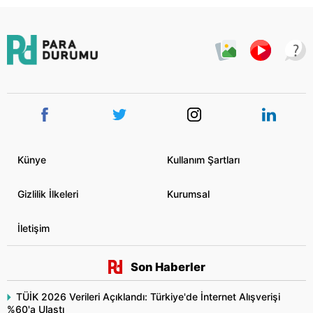
Künye
Kullanım Şartları
Gizlilik İlkeleri
Kurumsal
İletişim
Son Haberler
TÜİK 2026 Verileri Açıklandı: Türkiye'de İnternet Alışverişi
%60'a Ulaştı