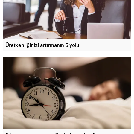
Üretkenliğinizi artırmanın 5 yolu