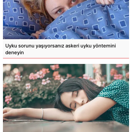
Uyku sorunu yaşıyorsanız askeri uyku yöntemini
deneyin