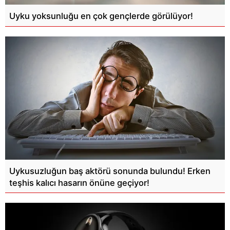
Uyku yoksunluğu en çok gençlerde görülüyor!
Uykusuzluğun baş aktörü sonunda bulundu! Erken
teşhis kalıcı hasarın önüne geçiyor!