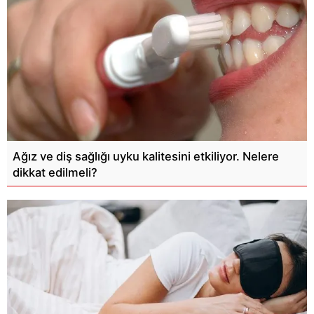
Ağız ve diş sağlığı uyku kalitesini etkiliyor. Nelere
dikkat edilmeli?