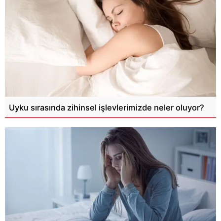
Uyku sırasında zihinsel işlevlerimizde neler oluyor?