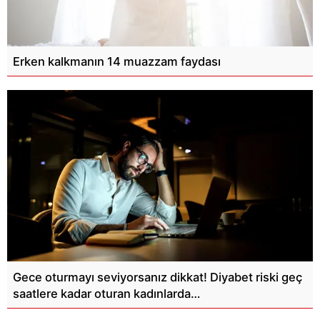
Erken kalkmanın 14 muazzam faydası
Gece oturmayı seviyorsanız dikkat! Diyabet riski geç
saatlere kadar oturan kadınlarda…