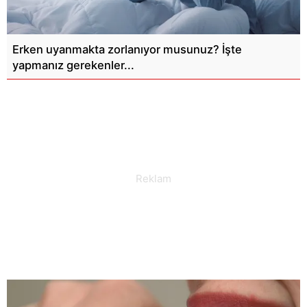
Erken uyanmakta zorlanıyor musunuz? İşte
yapmanız gerekenler...