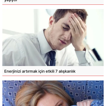
Enerjinizi artırmak için etkili 7 alışkanlık