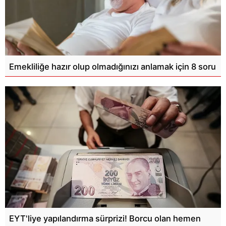
Emekliliğe hazır olup olmadığınızı anlamak için 8 soru
EYT'liye yapılandırma sürprizi! Borcu olan hemen