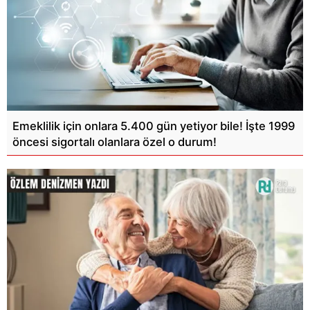
Emeklilik için onlara 5.400 gün yetiyor bile! İşte 1999
öncesi sigortalı olanlara özel o durum!