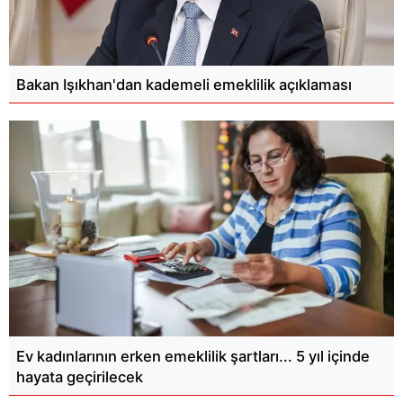
Bakan Işıkhan'dan kademeli emeklilik açıklaması
Ev kadınlarının erken emeklilik şartları... 5 yıl içinde
hayata geçirilecek