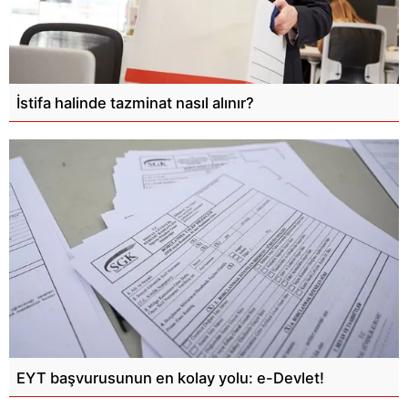
İstifa halinde tazminat nasıl alınır?
EYT başvurusunun en kolay yolu: e-Devlet!