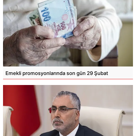
Emekli promosyonlarında son gün 29 Şubat