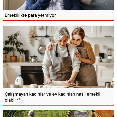
Emeklilikte para yetmiyor
Çalışmayan kadınlar ve ev kadınları nasıl emekli
olabilir?