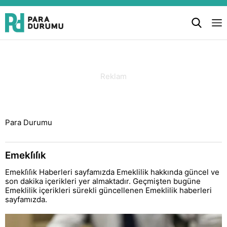
Para Durumu
Emekli̇li̇k
Emekli̇li̇k Haberleri sayfamızda Emeklilik hakkında güncel ve
son dakika içerikleri yer almaktadır. Geçmişten bugüne
Emeklilik içerikleri sürekli güncellenen Emeklilik haberleri
sayfamızda.