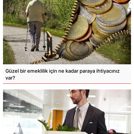
Güzel bir emeklilik için ne kadar paraya ihtiyacınız
var?