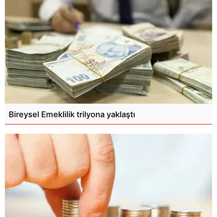
Bireysel Emeklilik trilyona yaklaştı