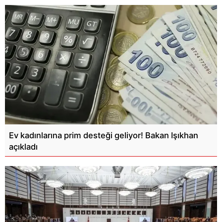
Ev kadınlarına prim desteği geliyor! Bakan Işıkhan
açıkladı