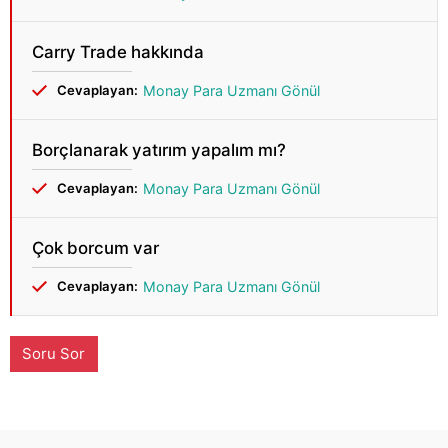
Carry Trade hakkında
Cevaplayan:
Monay Para Uzmanı Gönül
Borçlanarak yatırım yapalım mı?
Cevaplayan:
Monay Para Uzmanı Gönül
Çok borcum var
Cevaplayan:
Monay Para Uzmanı Gönül
Soru Sor