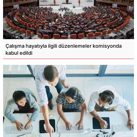
Çalışma hayatıyla ilgili düzenlemeler komisyonda
kabul edildi