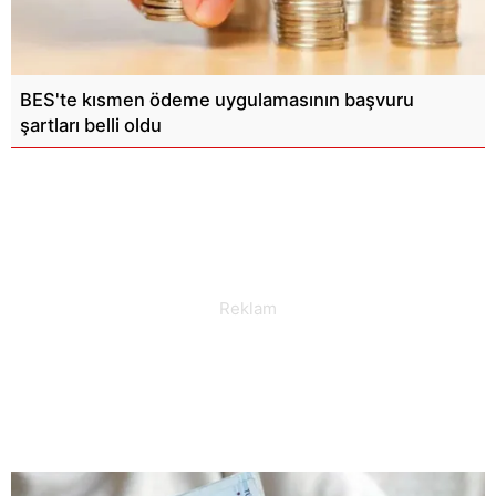
BES'te kısmen ödeme uygulamasının başvuru
şartları belli oldu