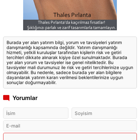
Burada yer alan yatırım bilgi, yorum ve tavsiyeleri yatırım
danışmanlığı kapsamında değildir. Yatırım danışmanlığı
hizmeti, yetkili kuruluşlar tarafından kişilerin risk ve getiri
tercihleri dikkate alınarak kişiye özel sunulmaktadır. Burada
yer alan yorum ve tavsiyeler ise genel niteliktedir. Bu
tavsiyeler mali durumunuz ile risk ve getiri tercihlerinize uygun
olmayabilir. Bu nedenle, sadece burada yer alan bilgilere
dayanılarak yatırım kararı verilmesi beklentilerinize uygun
sonuçlar doğurmayabilir.
Yorumlar