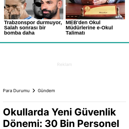
Para Durumu
Gündem
Okullarda Yeni Güvenlik
Dönemi: 30 Bin Personel