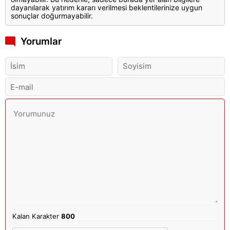
dayanılarak yatırım kararı verilmesi beklentilerinize uygun
sonuçlar doğurmayabilir.
Yorumlar
Kalan Karakter
800