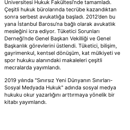
Üniversitesi Hukuk Fakültesi’nde tamamladı.
Çeşitli hukuk bürolarında tecrübe kazandıktan
sonra serbest avukatlığa başladı. 2012’den bu
yana İstanbul Barosu’na bağlı olarak avukatlık
mesleğini icra ediyor. Tüketici Sorunları
Derneği’nde Genel Başkan Vekilliği ve Genel
Başkanlık görevlerini üstlendi. Tüketici, bilişim,
gayrimenkul, kentsel dönüşüm, kat mülkiyeti ve
spor hukuku alanındaki makaleleri çeşitli
mecralarda yayımlandı.
2019 yılında "Sınırsız Yeni Dünyanın Sınırları-
Sosyal Medyada Hukuk" adında sosyal medya
hukuku okur yazarlığını arttırmaya yönelik bir
kitabı yayımlandı.