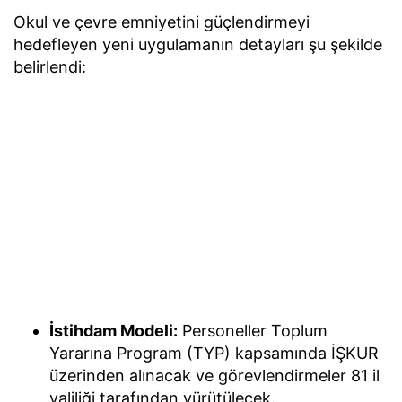
Okul ve çevre emniyetini güçlendirmeyi
hedefleyen yeni uygulamanın detayları şu şekilde
belirlendi:
İstihdam Modeli:
Personeller Toplum
Yararına Program (TYP) kapsamında İŞKUR
üzerinden alınacak ve görevlendirmeler 81 il
valiliği tarafından yürütülecek.