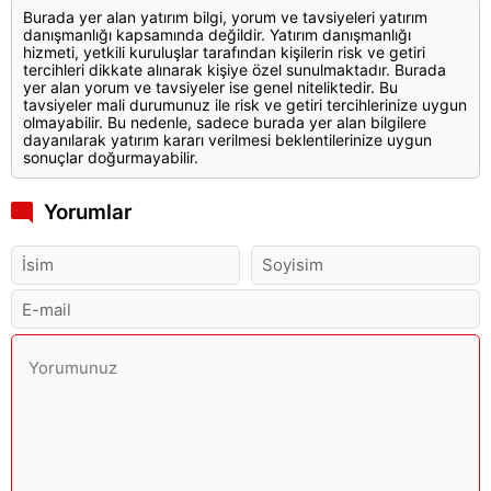
Burada yer alan yatırım bilgi, yorum ve tavsiyeleri yatırım
danışmanlığı kapsamında değildir. Yatırım danışmanlığı
hizmeti, yetkili kuruluşlar tarafından kişilerin risk ve getiri
tercihleri dikkate alınarak kişiye özel sunulmaktadır. Burada
yer alan yorum ve tavsiyeler ise genel niteliktedir. Bu
tavsiyeler mali durumunuz ile risk ve getiri tercihlerinize uygun
olmayabilir. Bu nedenle, sadece burada yer alan bilgilere
dayanılarak yatırım kararı verilmesi beklentilerinize uygun
sonuçlar doğurmayabilir.
Yorumlar