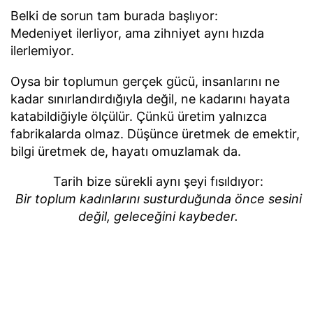
Belki de sorun tam burada başlıyor:
Medeniyet ilerliyor, ama zihniyet aynı hızda
ilerlemiyor.
Oysa bir toplumun gerçek gücü, insanlarını ne
kadar sınırlandırdığıyla değil, ne kadarını hayata
katabildiğiyle ölçülür. Çünkü üretim yalnızca
fabrikalarda olmaz. Düşünce üretmek de emektir,
bilgi üretmek de, hayatı omuzlamak da.
Tarih bize sürekli aynı şeyi fısıldıyor:
Bir toplum kadınlarını susturduğunda önce sesini
değil, geleceğini kaybeder.