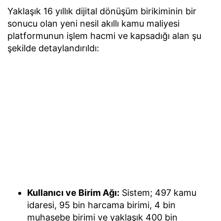
Yaklaşık 16 yıllık dijital dönüşüm birikiminin bir
sonucu olan yeni nesil akıllı kamu maliyesi
platformunun işlem hacmi ve kapsadığı alan şu
şekilde detaylandırıldı:
Kullanıcı ve Birim Ağı:
Sistem; 497 kamu
idaresi, 95 bin harcama birimi, 4 bin
muhasebe birimi ve yaklaşık 400 bin