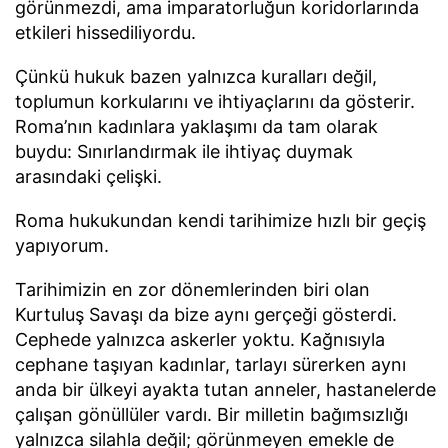
görünmezdi, ama imparatorluğun koridorlarında
etkileri hissediliyordu.
Çünkü hukuk bazen yalnızca kuralları değil,
toplumun korkularını ve ihtiyaçlarını da gösterir.
Roma’nın kadınlara yaklaşımı da tam olarak
buydu: Sınırlandırmak ile ihtiyaç duymak
arasındaki çelişki.
Roma hukukundan kendi tarihimize hızlı bir geçiş
yapıyorum.
Tarihimizin en zor dönemlerinden biri olan
Kurtuluş Savaşı da bize aynı gerçeği gösterdi.
Cephede yalnızca askerler yoktu. Kağnısıyla
cephane taşıyan kadınlar, tarlayı sürerken aynı
anda bir ülkeyi ayakta tutan anneler, hastanelerde
çalışan gönüllüler vardı. Bir milletin bağımsızlığı
yalnızca silahla değil; görünmeyen emekle de