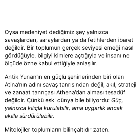
Oysa medeniyet dediğimiz şey yalnızca
savaşlardan, saraylardan ya da fetihlerden ibaret
değildir. Bir toplumun gerçek seviyesi emeği nasıl
gördüğüyle, bilgiyi kimlere açtığıyla ve insanı ne
ölçüde özne kabul ettiğiyle anlaşılır.
Antik Yunan’ın en güçlü şehirlerinden biri olan
Atina’nın adını savaş tanrısından değil, akıl, strateji
ve zanaat tanrıçası Athena’dan alması tesadüf
değildir. Çünkü eski dünya bile biliyordu:
Güç,
yalnızca kılıçla kurulabilir, ama uygarlık ancak
akılla sürdürülebilir.
Mitolojiler toplumların bilinçaltıdır zaten.