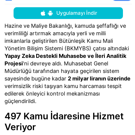
Uygulamayı İndir
Hazine ve Maliye Bakanlığı, kamuda şeffaflığı ve
verimliliği artırmak amacıyla yerli ve milli
imkanlarla geliştirilen Bütünleşik Kamu Mali
Yönetim Bilişim Sistemi (BKMYBS) çatısı altındaki
Yapay Zeka Destekli Muhasebe ve İleri Analitik
Projesi
'ni devreye aldı. Muhasebat Genel
Müdürlüğü tarafından hayata geçirilen sistem
sayesinde bugüne kadar
2 milyar liranın üzerinde
verimsizlik riski taşıyan kamu harcaması tespit
edilerek önleyici kontrol mekanizması
güçlendirildi.
497 Kamu İdaresine Hizmet
Veriyor