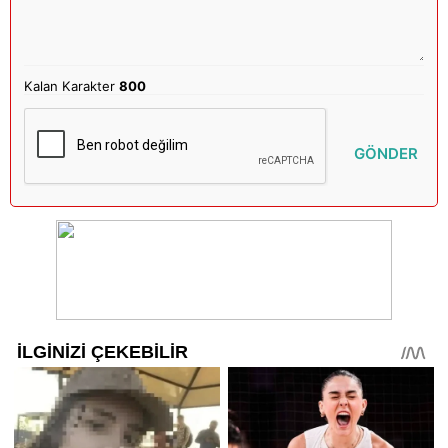
Kalan Karakter
800
GÖNDER