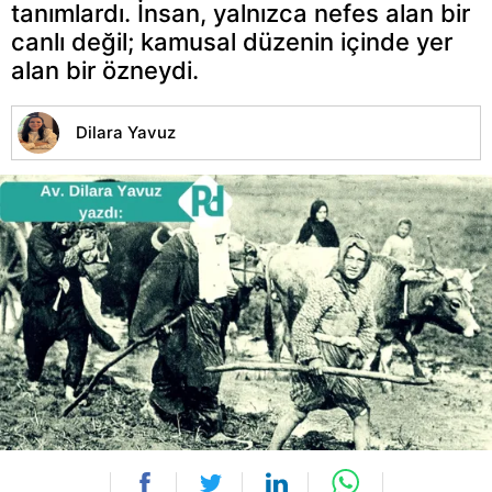
tanımlardı. İnsan, yalnızca nefes alan bir
canlı değil; kamusal düzenin içinde yer
alan bir özneydi.
Dilara Yavuz