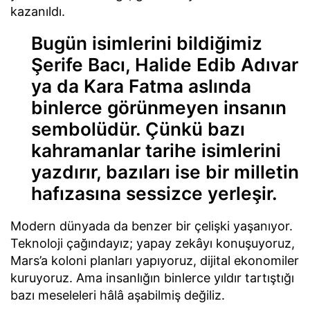
kazanıldı.
Bugün isimlerini bildiğimiz
Şerife Bacı, Halide Edib Adıvar
ya da Kara Fatma aslında
binlerce görünmeyen insanın
sembolüdür. Çünkü bazı
kahramanlar tarihe isimlerini
yazdırır, bazıları ise bir milletin
hafızasına sessizce yerleşir.
Modern dünyada da benzer bir çelişki yaşanıyor.
Teknoloji çağındayız; yapay zekâyı konuşuyoruz,
Mars’a koloni planları yapıyoruz, dijital ekonomiler
kuruyoruz. Ama insanlığın binlerce yıldır tartıştığı
bazı meseleleri hâlâ aşabilmiş değiliz.