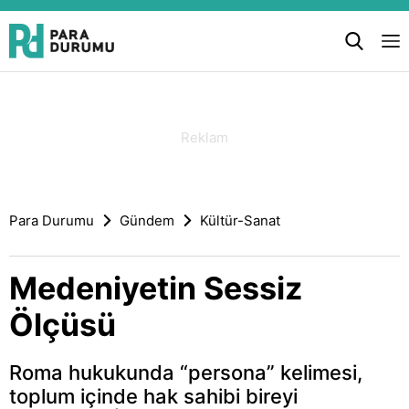
Para Durumu
Gündem
Kültür-Sanat
Medeniyetin Sessiz
Ölçüsü
Roma hukukunda “persona” kelimesi,
toplum içinde hak sahibi bireyi