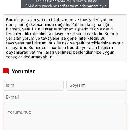
Burada yer alan yatırım bilgi, yorum ve tavsiyeleri yatırım
danışmanlığı kapsamında değildir. Yatırım danışmanlığı
hizmeti, yetkili kuruluşlar tarafından kişilerin risk ve getiri
tercihleri dikkate alınarak kişiye özel sunulmaktadır. Burada
yer alan yorum ve tavsiyeler ise genel niteliktedir. Bu
tavsiyeler mali durumunuz ile risk ve getiri tercihlerinize uygun
olmayabilir. Bu nedenle, sadece burada yer alan bilgilere
dayanılarak yatırım kararı verilmesi beklentilerinize uygun
sonuçlar doğurmayabilir.
Yorumlar