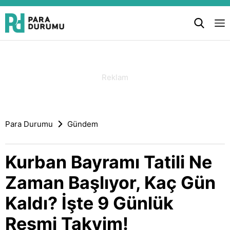
Para Durumu
Gündem
Kurban Bayramı Tatili Ne
Zaman Başlıyor, Kaç Gün
Kaldı? İşte 9 Günlük
Resmi Takvim!