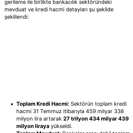
gerileme ile birlikte bankacılık sektöründeki
mevduat ve kredi hacmi detayları şu şekilde
şekillendi:
Toplam Kredi Hacmi:
Sektörün toplam kredi
hacmi 31 Temmuz itibarıyla 459 milyar 338
milyon lira artarak
27 trilyon 434 milyar 439
milyon liraya
yükseldi.