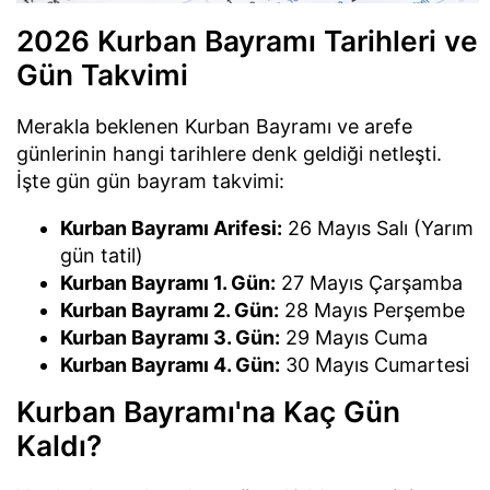
2026 Kurban Bayramı Tarihleri ve
Gün Takvimi
Merakla beklenen Kurban Bayramı ve arefe
günlerinin hangi tarihlere denk geldiği netleşti.
İşte gün gün bayram takvimi:
Kurban Bayramı Arifesi:
26 Mayıs Salı (Yarım
gün tatil)
Kurban Bayramı 1. Gün:
27 Mayıs Çarşamba
Kurban Bayramı 2. Gün:
28 Mayıs Perşembe
Kurban Bayramı 3. Gün:
29 Mayıs Cuma
Kurban Bayramı 4. Gün:
30 Mayıs Cumartesi
Kurban Bayramı'na Kaç Gün
Kaldı?