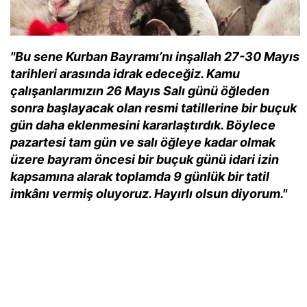
"Bu sene Kurban Bayramı’nı inşallah 27-30 Mayıs
tarihleri arasında idrak edeceğiz. Kamu
çalışanlarımızın 26 Mayıs Salı günü öğleden
sonra başlayacak olan resmi tatillerine bir buçuk
gün daha eklenmesini kararlaştırdık. Böylece
pazartesi tam gün ve salı öğleye kadar olmak
üzere bayram öncesi bir buçuk günü idari izin
kapsamına alarak toplamda 9 günlük bir tatil
imkânı vermiş oluyoruz. Hayırlı olsun diyorum."