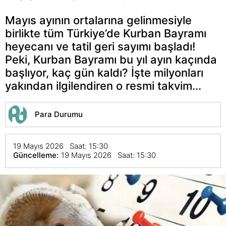
Mayıs ayının ortalarına gelinmesiyle
birlikte tüm Türkiye’de Kurban Bayramı
heyecanı ve tatil geri sayımı başladı!
Peki, Kurban Bayramı bu yıl ayın kaçında
başlıyor, kaç gün kaldı? İşte milyonları
yakından ilgilendiren o resmi takvim...
Para Durumu
19 Mayıs 2026 Saat: 15:30
Güncelleme:
19 Mayıs 2026 Saat: 15:30