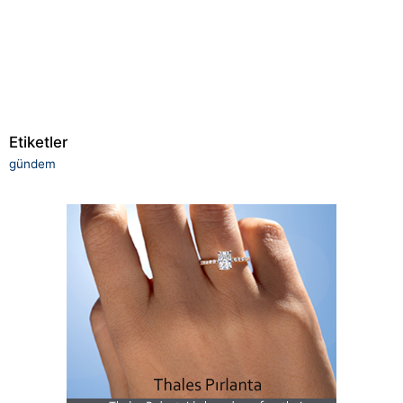
Etiketler
gündem