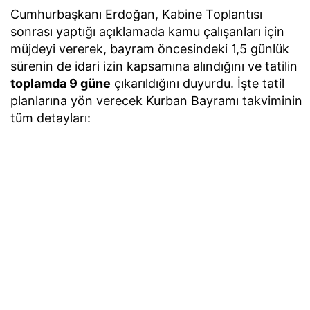
Cumhurbaşkanı Erdoğan, Kabine Toplantısı
sonrası yaptığı açıklamada kamu çalışanları için
müjdeyi vererek, bayram öncesindeki 1,5 günlük
sürenin de idari izin kapsamına alındığını ve tatilin
toplamda 9 güne
çıkarıldığını duyurdu. İşte tatil
planlarına yön verecek Kurban Bayramı takviminin
tüm detayları: