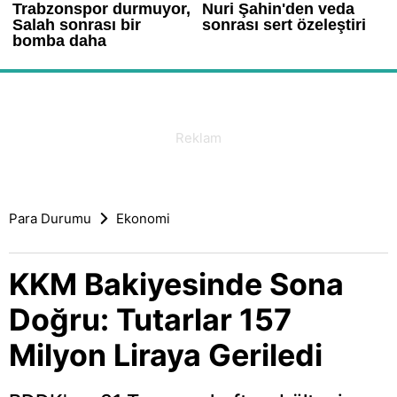
Para Durumu
Ekonomi
KKM Bakiyesinde Sona
Doğru: Tutarlar 157
Milyon Liraya Geriledi