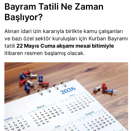
Bayram Tatili Ne Zaman
Başlıyor?
Alınan idari izin kararıyla birlikte kamu çalışanları
ve bazı özel sektör kuruluşları için Kurban Bayramı
tatili
22 Mayıs Cuma akşamı mesai bitimiyle
itibaren resmen başlamış olacak.