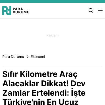
Para Durumu
Ekonomi
Sıfır Kilometre Araç
Alacaklar Dikkat! Dev
Zamlar Ertelendi: İşte
Türkiye'nin En Ucuz