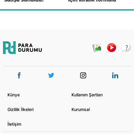
Künye
Kullanım Şartları
Gizlilik İlkeleri
Kurumsal
İletişim