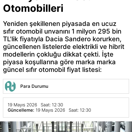
Otomobilleri
Yeniden şekillenen piyasada en ucuz
sıfır otomobil unvanını 1 milyon 295 bin
TL'lik fiyatıyla Dacia Sandero korurken,
güncellenen listelerde elektrikli ve hibrit
modellerin çokluğu dikkat çekti. İşte
piyasa koşullarına göre marka marka
güncel sıfır otomobil fiyat listesi:
Para Durumu
19 Mayıs 2026 Saat: 12:30
Güncelleme:
19 Mayıs 2026 Saat: 12:30