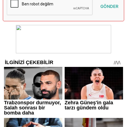
GÖNDER