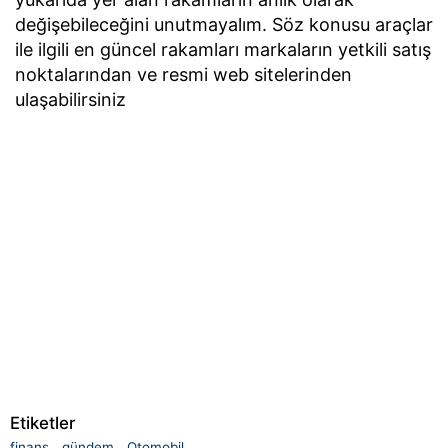
değişebileceğini unutmayalım. Söz konusu araçlar
ile ilgili en güncel rakamları markaların yetkili satış
noktalarından ve resmi web sitelerinden
ulaşabilirsiniz
Etiketler
finans
gündem
Otomobil