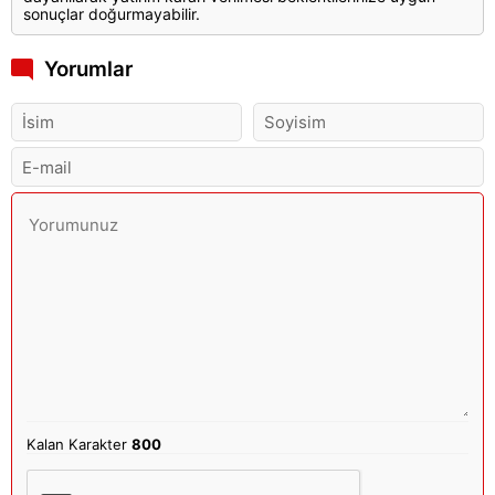
sonuçlar doğurmayabilir.
Yorumlar
Kalan Karakter
800