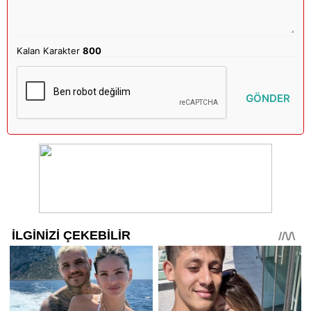
Kalan Karakter
800
GÖNDER