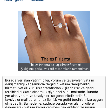
Burada yer alan yatırım bilgi, yorum ve tavsiyeleri yatırım
danışmanlığı kapsamında değildir. Yatırım danışmanlığı
hizmeti, yetkili kuruluşlar tarafından kişilerin risk ve getiri
tercihleri dikkate alınarak kişiye özel sunulmaktadır. Burada
yer alan yorum ve tavsiyeler ise genel niteliktedir. Bu
tavsiyeler mali durumunuz ile risk ve getiri tercihlerinize uygun
olmayabilir. Bu nedenle, sadece burada yer alan bilgilere
dayanılarak yatırım kararı verilmesi beklentilerinize uygun