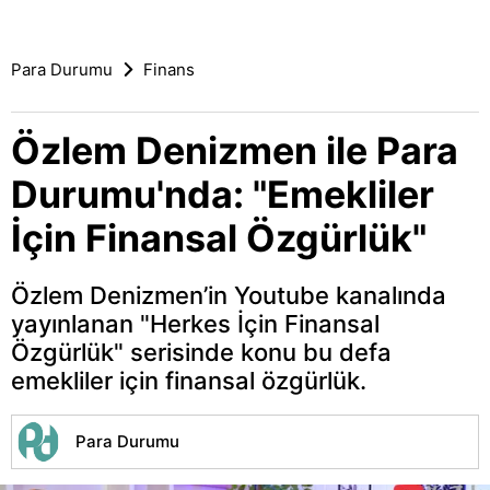
Para Durumu
Finans
Özlem Denizmen ile Para
Durumu'nda: "Emekliler
İçin Finansal Özgürlük"
Özlem Denizmen’in Youtube kanalında
yayınlanan "Herkes İçin Finansal
Özgürlük" serisinde konu bu defa
emekliler için finansal özgürlük.
Para Durumu