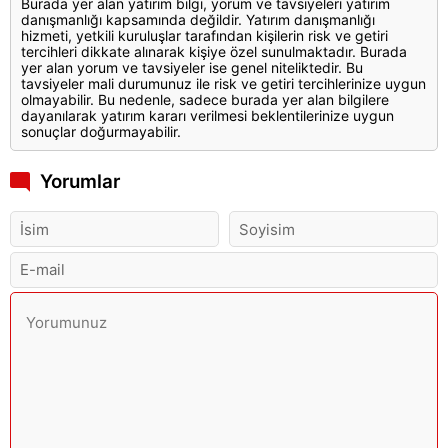
Burada yer alan yatırım bilgi, yorum ve tavsiyeleri yatırım
danışmanlığı kapsamında değildir. Yatırım danışmanlığı
hizmeti, yetkili kuruluşlar tarafından kişilerin risk ve getiri
tercihleri dikkate alınarak kişiye özel sunulmaktadır. Burada
yer alan yorum ve tavsiyeler ise genel niteliktedir. Bu
tavsiyeler mali durumunuz ile risk ve getiri tercihlerinize uygun
olmayabilir. Bu nedenle, sadece burada yer alan bilgilere
dayanılarak yatırım kararı verilmesi beklentilerinize uygun
sonuçlar doğurmayabilir.
Yorumlar