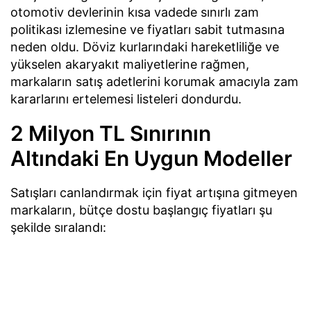
otomotiv devlerinin kısa vadede sınırlı zam
politikası izlemesine ve fiyatları sabit tutmasına
neden oldu. Döviz kurlarındaki hareketliliğe ve
yükselen akaryakıt maliyetlerine rağmen,
markaların satış adetlerini korumak amacıyla zam
kararlarını ertelemesi listeleri dondurdu.
2 Milyon TL Sınırının
Altındaki En Uygun Modeller
Satışları canlandırmak için fiyat artışına gitmeyen
markaların, bütçe dostu başlangıç fiyatları şu
şekilde sıralandı: