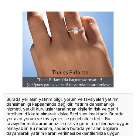
Burada yer alan yatırım bilgi, yorum ve tavsiyeleri yatırım
danışmanlığı kapsamında değildir. Yatırım danışmanlığı
hizmeti, yetkili kuruluşlar tarafından kişilerin risk ve getiri
tercihleri dikkate alınarak kişiye özel sunulmaktadır. Burada
yer alan yorum ve tavsiyeler ise genel niteliktedir. Bu
tavsiyeler mali durumunuz ile risk ve getiri tercihlerinize uygun
olmayabilir. Bu nedenle, sadece burada yer alan bilgilere
dayanılarak yatırım kararı verilmesi beklentilerinize uygun