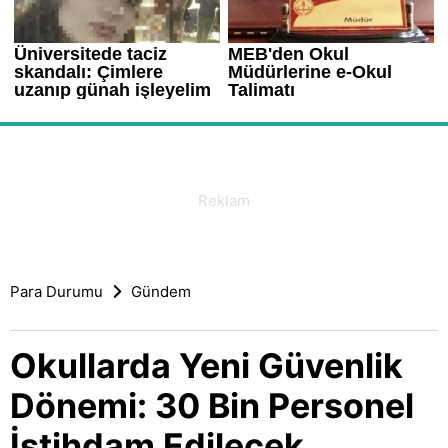
Para Durumu
Gündem
Okullarda Yeni Güvenlik
Dönemi: 30 Bin Personel
İstihdam Edilecek