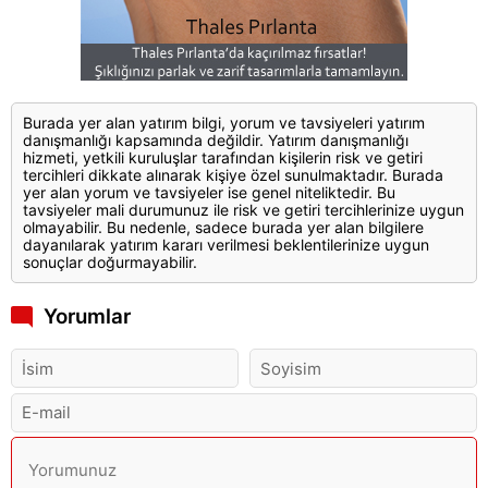
Burada yer alan yatırım bilgi, yorum ve tavsiyeleri yatırım
danışmanlığı kapsamında değildir. Yatırım danışmanlığı
hizmeti, yetkili kuruluşlar tarafından kişilerin risk ve getiri
tercihleri dikkate alınarak kişiye özel sunulmaktadır. Burada
yer alan yorum ve tavsiyeler ise genel niteliktedir. Bu
tavsiyeler mali durumunuz ile risk ve getiri tercihlerinize uygun
olmayabilir. Bu nedenle, sadece burada yer alan bilgilere
dayanılarak yatırım kararı verilmesi beklentilerinize uygun
sonuçlar doğurmayabilir.
Yorumlar