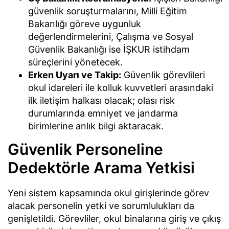
güvenlik soruşturmalarını, Milli Eğitim
Bakanlığı göreve uygunluk
değerlendirmelerini, Çalışma ve Sosyal
Güvenlik Bakanlığı ise İŞKUR istihdam
süreçlerini yönetecek.
Erken Uyarı ve Takip:
Güvenlik görevlileri
okul idareleri ile kolluk kuvvetleri arasındaki
ilk iletişim halkası olacak; olası risk
durumlarında emniyet ve jandarma
birimlerine anlık bilgi aktaracak.
Güvenlik Personeline
Dedektörle Arama Yetkisi
Yeni sistem kapsamında okul girişlerinde görev
alacak personelin yetki ve sorumlulukları da
genişletildi. Görevliler, okul binalarına giriş ve çıkış