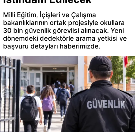
Milli Eğitim, İçişleri ve Çalışma
bakanlıklarının ortak projesiyle okullara
30 bin güvenlik görevlisi alınacak. Yeni
dönemdeki dedektörle arama yetkisi ve
başvuru detayları haberimizde.