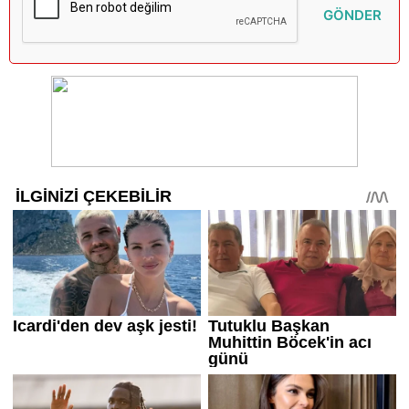
GÖNDER