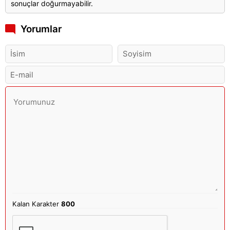
sonuçlar doğurmayabilir.
Yorumlar
Kalan Karakter
800