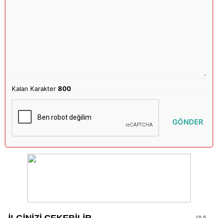
Kalan Karakter
800
GÖNDER