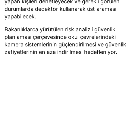
yapan kişileri denetleyecek ve gerekli görülen
durumlarda dedektör kullanarak üst araması
yapabilecek.
Bakanlıklarca yürütülen risk analizli güvenlik
planlaması çerçevesinde okul çevrelerindeki
kamera sistemlerinin güçlendirilmesi ve güvenlik
zafiyetlerinin en aza indirilmesi hedefleniyor.