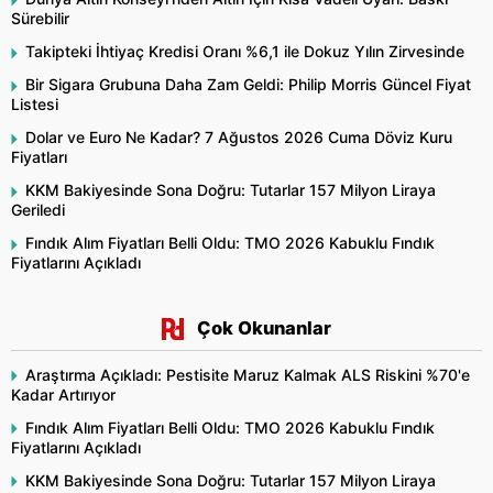
Sürebilir
Takipteki İhtiyaç Kredisi Oranı %6,1 ile Dokuz Yılın Zirvesinde
Bir Sigara Grubuna Daha Zam Geldi: Philip Morris Güncel Fiyat
Listesi
Dolar ve Euro Ne Kadar? 7 Ağustos 2026 Cuma Döviz Kuru
Fiyatları
KKM Bakiyesinde Sona Doğru: Tutarlar 157 Milyon Liraya
Geriledi
Fındık Alım Fiyatları Belli Oldu: TMO 2026 Kabuklu Fındık
Fiyatlarını Açıkladı
Çok Okunanlar
Araştırma Açıkladı: Pestisite Maruz Kalmak ALS Riskini %70'e
Kadar Artırıyor
Fındık Alım Fiyatları Belli Oldu: TMO 2026 Kabuklu Fındık
Fiyatlarını Açıkladı
KKM Bakiyesinde Sona Doğru: Tutarlar 157 Milyon Liraya