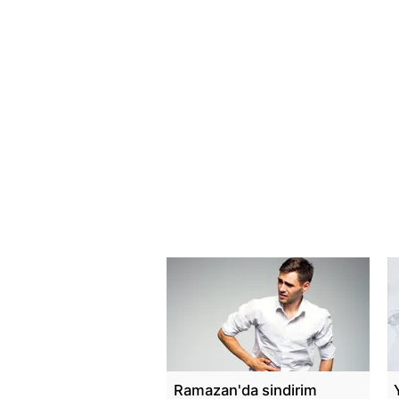
Ramazan'da sindirim