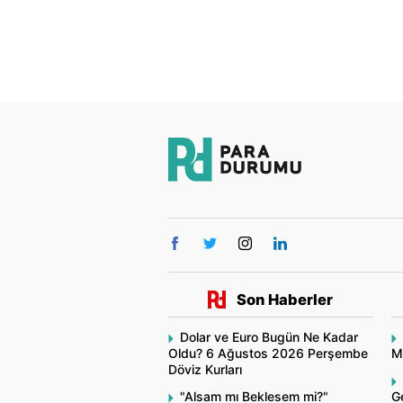
Son Haberler
Dolar ve Euro Bugün Ne Kadar
Oldu? 6 Ağustos 2026 Perşembe
Mo
Döviz Kurları
"Alsam mı Beklesem mi?"
Ge