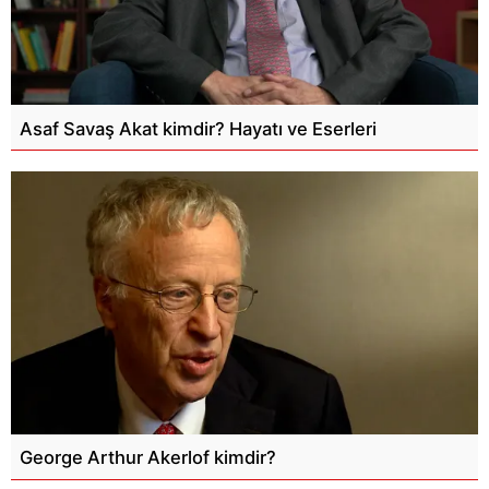
Asaf Savaş Akat kimdir? Hayatı ve Eserleri
George Arthur Akerlof kimdir?