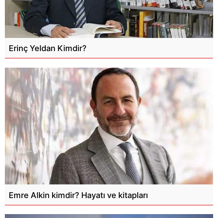
Erinç Yeldan Kimdir?
Emre Alkin kimdir? Hayatı ve kitapları