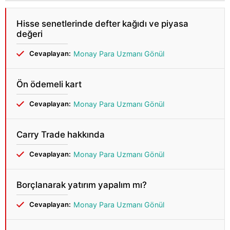
Hisse senetlerinde defter kağıdı ve piyasa
değeri
Cevaplayan:
Monay Para Uzmanı Gönül
Ön ödemeli kart
Cevaplayan:
Monay Para Uzmanı Gönül
Carry Trade hakkında
Cevaplayan:
Monay Para Uzmanı Gönül
Borçlanarak yatırım yapalım mı?
Cevaplayan:
Monay Para Uzmanı Gönül