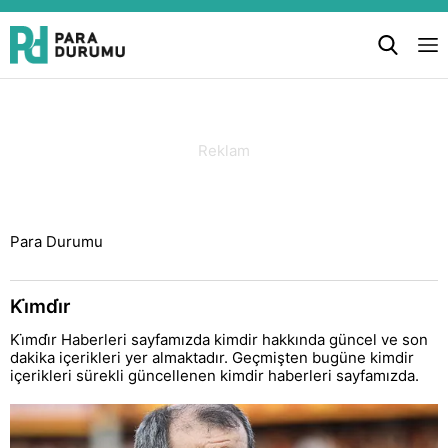
Para Durumu
Ki̇mdi̇r
Ki̇mdi̇r Haberleri sayfamızda kimdir hakkında güncel ve son
dakika içerikleri yer almaktadır. Geçmişten bugüne kimdir
içerikleri sürekli güncellenen kimdir haberleri sayfamızda.