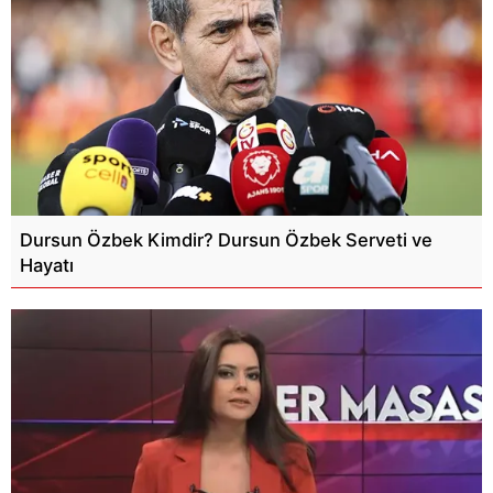
Dursun Özbek Kimdir? Dursun Özbek Serveti ve
Hayatı