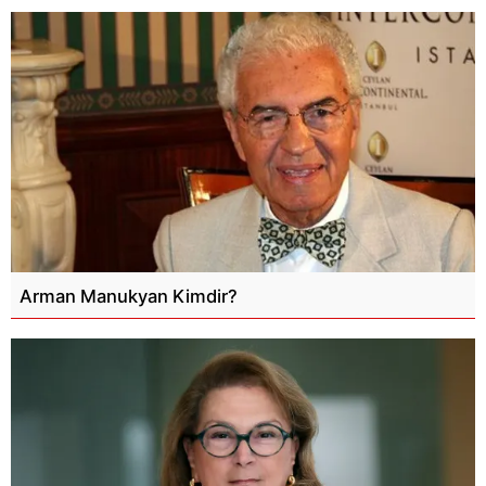
Arman Manukyan Kimdir?