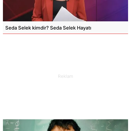
Seda Selek kimdir? Seda Selek Hayatı