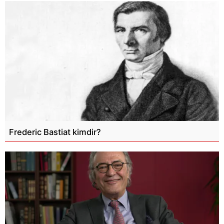
Frederic Bastiat kimdir?