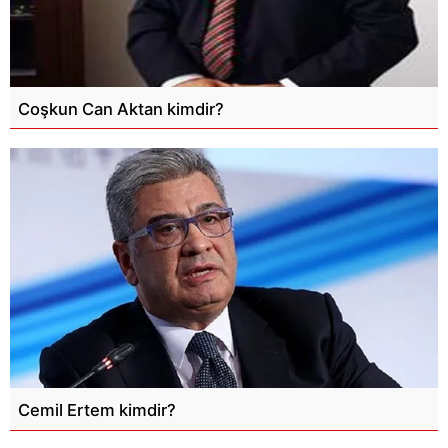
Coşkun Can Aktan kimdir?
Cemil Ertem kimdir?