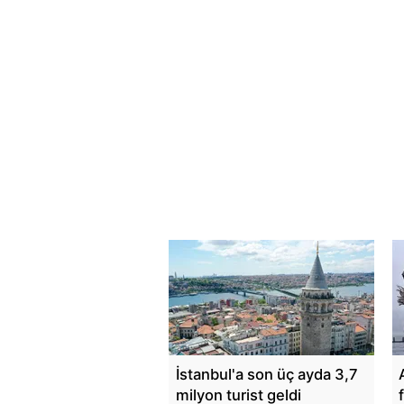
İstanbul'a son üç ayda 3,7
milyon turist geldi