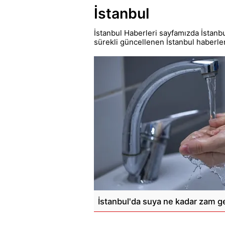
İstanbul
İstanbul Haberleri sayfamızda İstanbu
sürekli güncellenen İstanbul haberle
İstanbul'da suya ne kadar zam ge