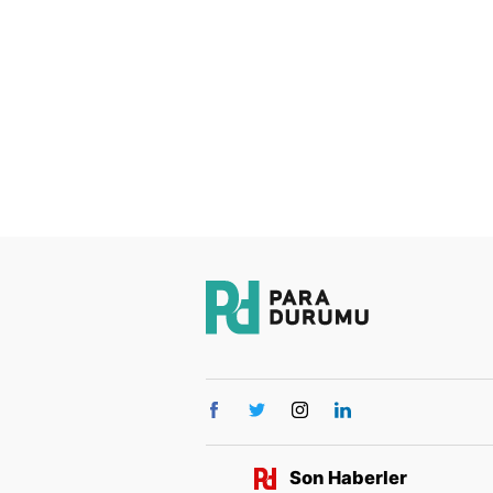
Son Haberler