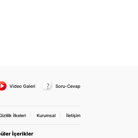
Video Galeri
Soru-Cevap
Gizlilik İlkeleri
Kurumsal
İletişim
üler İçerikler