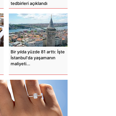
tedbirleri açıklandı
Bir yılda yüzde 81 arttı: İşte
İstanbul'da yaşamanın
maliyeti...