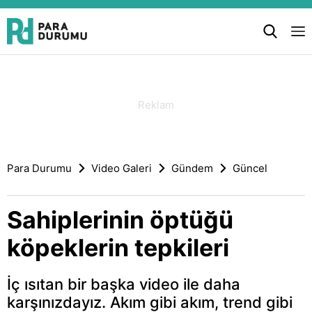
Para Durumu
Video Galeri
Gündem
Güncel
Sahiplerinin öptüğü
köpeklerin tepkileri
İç ısıtan bir başka video ile daha
karşınızdayız. Akım gibi akım, trend gibi