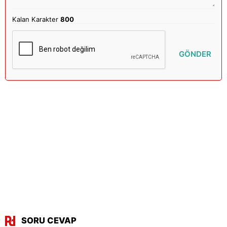
Kalan Karakter
800
GÖNDER
SORU CEVAP