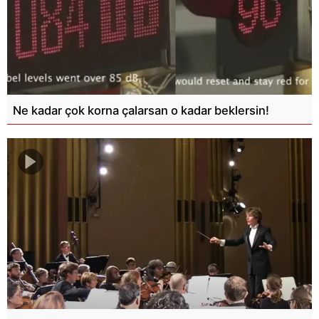
Ne kadar çok korna çalarsan o kadar beklersin!