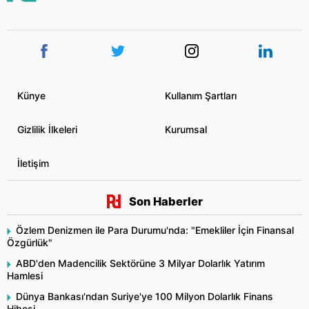
Künye
Kullanım Şartları
Gizlilik İlkeleri
Kurumsal
İletişim
Son Haberler
Özlem Denizmen ile Para Durumu'nda: "Emekliler İçin Finansal
Özgürlük"
ABD'den Madencilik Sektörüne 3 Milyar Dolarlık Yatırım
Hamlesi
Dünya Bankası'ndan Suriye'ye 100 Milyon Dolarlık Finans
Hibesi