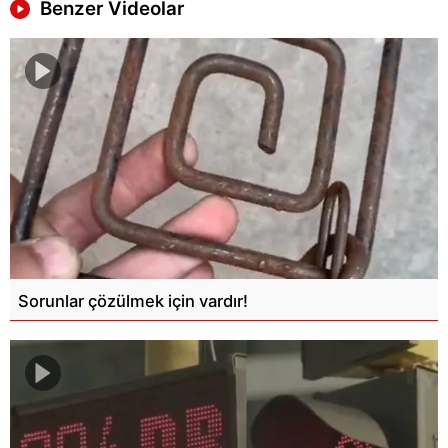
Benzer Videolar
Sorunlar çözülmek için vardır!