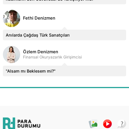
Fethi Denizmen
Anılarda Çağdaş Türk Sanatçıları
Özlem Denizmen
Finansal Okuryazarlık Girişimcisi
"Alsam mı Beklesem mi?"