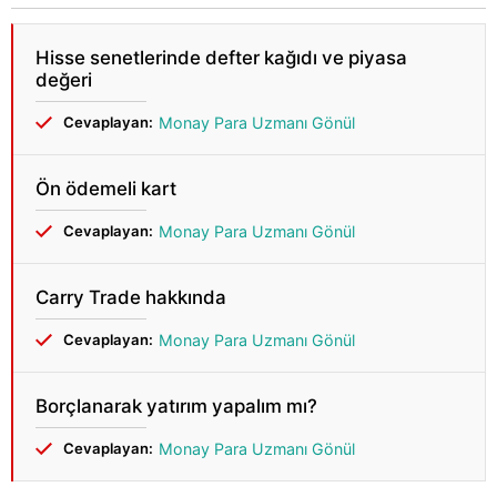
Hisse senetlerinde defter kağıdı ve piyasa
değeri
Cevaplayan:
Monay Para Uzmanı Gönül
Ön ödemeli kart
Cevaplayan:
Monay Para Uzmanı Gönül
Carry Trade hakkında
Cevaplayan:
Monay Para Uzmanı Gönül
Borçlanarak yatırım yapalım mı?
Cevaplayan:
Monay Para Uzmanı Gönül