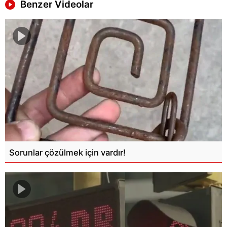
Benzer Videolar
Sorunlar çözülmek için vardır!