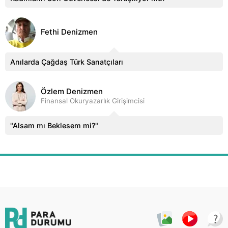
Fethi Denizmen
Anılarda Çağdaş Türk Sanatçıları
Özlem Denizmen
Finansal Okuryazarlık Girişimcisi
"Alsam mı Beklesem mi?"