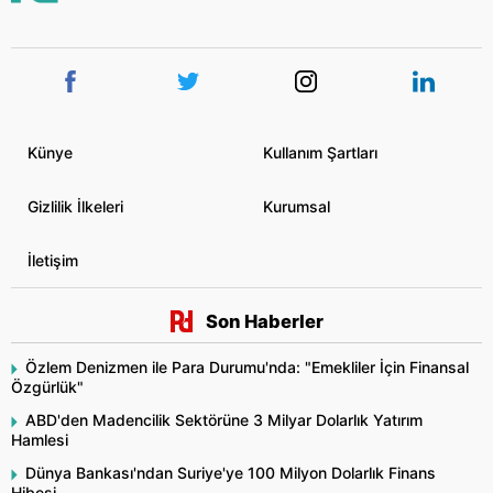
Künye
Kullanım Şartları
Gizlilik İlkeleri
Kurumsal
İletişim
Son Haberler
Özlem Denizmen ile Para Durumu'nda: "Emekliler İçin Finansal
Özgürlük"
ABD'den Madencilik Sektörüne 3 Milyar Dolarlık Yatırım
Hamlesi
Dünya Bankası'ndan Suriye'ye 100 Milyon Dolarlık Finans
Hibesi