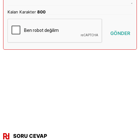
Kalan Karakter
800
GÖNDER
SORU CEVAP