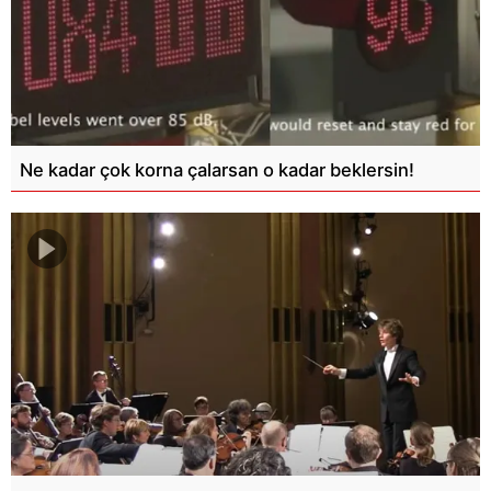
Ne kadar çok korna çalarsan o kadar beklersin!