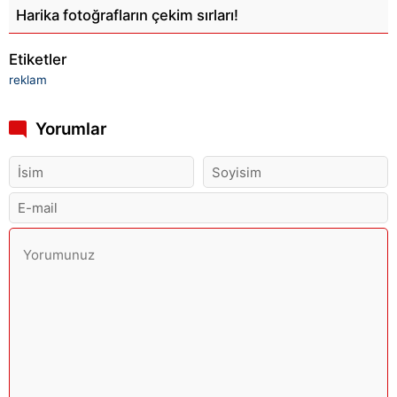
Harika fotoğrafların çekim sırları!
Etiketler
reklam
Yorumlar