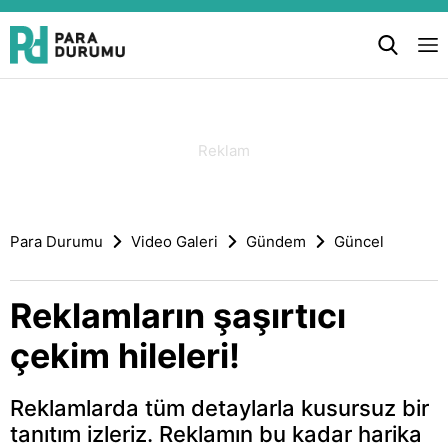
Para Durumu
Video Galeri
Gündem
Güncel
Reklamların şaşırtıcı
çekim hileleri!
Reklamlarda tüm detaylarla kusursuz bir
tanıtım izleriz. Reklamın bu kadar harika