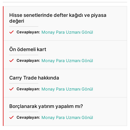
Hisse senetlerinde defter kağıdı ve piyasa
değeri
Cevaplayan:
Monay Para Uzmanı Gönül
Ön ödemeli kart
Cevaplayan:
Monay Para Uzmanı Gönül
Carry Trade hakkında
Cevaplayan:
Monay Para Uzmanı Gönül
Borçlanarak yatırım yapalım mı?
Cevaplayan:
Monay Para Uzmanı Gönül