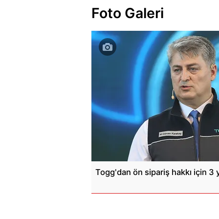
Foto Galeri
Togg'dan ön sipariş hakkı için 3