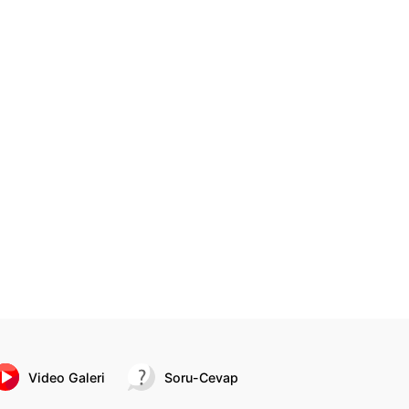
Video Galeri
Soru-Cevap