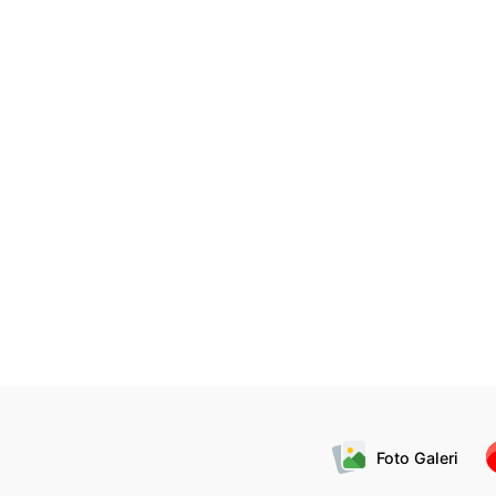
Foto Galeri