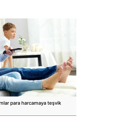
amlar para harcamaya teşvik