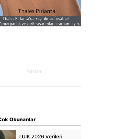
Çok Okunanlar
TÜİK 2026 Verileri