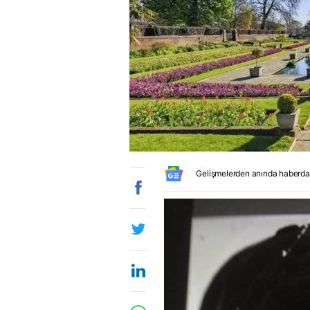
Gelişmelerden anında haberda