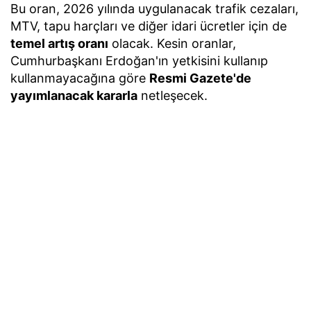
Bu oran, 2026 yılında uygulanacak trafik cezaları,
MTV, tapu harçları ve diğer idari ücretler için de
temel artış oranı
olacak. Kesin oranlar,
Cumhurbaşkanı Erdoğan'ın yetkisini kullanıp
kullanmayacağına göre
Resmi Gazete'de
yayımlanacak kararla
netleşecek.