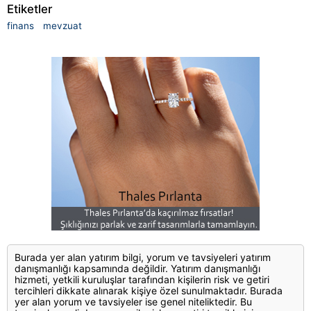
Etiketler
finans
mevzuat
Burada yer alan yatırım bilgi, yorum ve tavsiyeleri yatırım
danışmanlığı kapsamında değildir. Yatırım danışmanlığı
hizmeti, yetkili kuruluşlar tarafından kişilerin risk ve getiri
tercihleri dikkate alınarak kişiye özel sunulmaktadır. Burada
yer alan yorum ve tavsiyeler ise genel niteliktedir. Bu