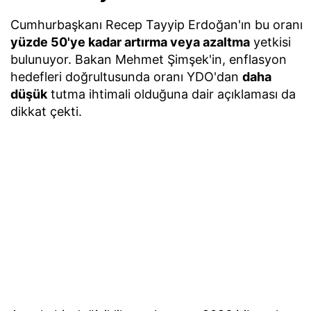
Cumhurbaşkanı Recep Tayyip Erdoğan'ın bu oranı
yüzde 50'ye kadar artırma veya azaltma
yetkisi
bulunuyor. Bakan Mehmet Şimşek'in, enflasyon
hedefleri doğrultusunda oranı YDO'dan
daha
düşük
tutma ihtimali olduğuna dair açıklaması da
dikkat çekti.