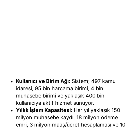
Kullanıcı ve Birim Ağı:
Sistem; 497 kamu
idaresi, 95 bin harcama birimi, 4 bin
muhasebe birimi ve yaklaşık 400 bin
kullanıcıya aktif hizmet sunuyor.
Yıllık İşlem Kapasitesi:
Her yıl yaklaşık 150
milyon muhasebe kaydı, 18 milyon ödeme
emri, 3 milyon maaş/ücret hesaplaması ve 10