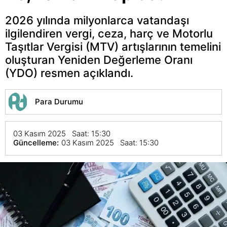
2026 yılında milyonlarca vatandaşı
ilgilendiren vergi, ceza, harç ve Motorlu
Taşıtlar Vergisi (MTV) artışlarının temelini
oluşturan Yeniden Değerleme Oranı
(YDO) resmen açıklandı.
Para Durumu
03 Kasım 2025 Saat: 15:30
Güncelleme:
03 Kasım 2025 Saat: 15:30