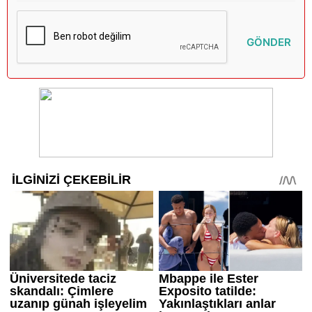
GÖNDER