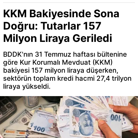
KKM Bakiyesinde Sona
Doğru: Tutarlar 157
Milyon Liraya Geriledi
BDDK'nın 31 Temmuz haftası bültenine
göre Kur Korumalı Mevduat (KKM)
bakiyesi 157 milyon liraya düşerken,
sektörün toplam kredi hacmi 27,4 trilyon
liraya yükseldi.