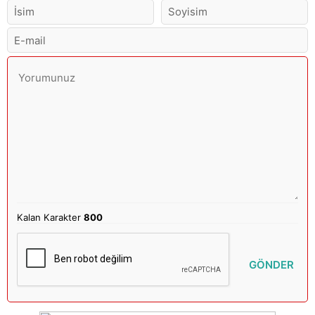
Kalan Karakter
800
GÖNDER