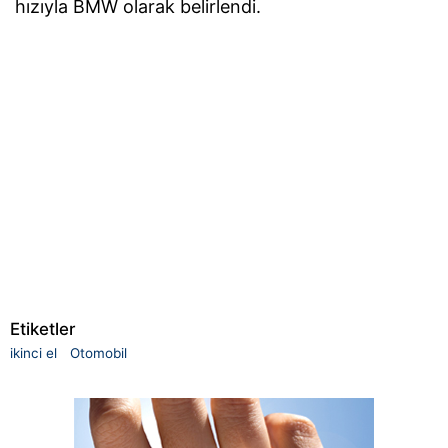
hızıyla BMW olarak belirlendi.
Etiketler
ikinci el
Otomobil