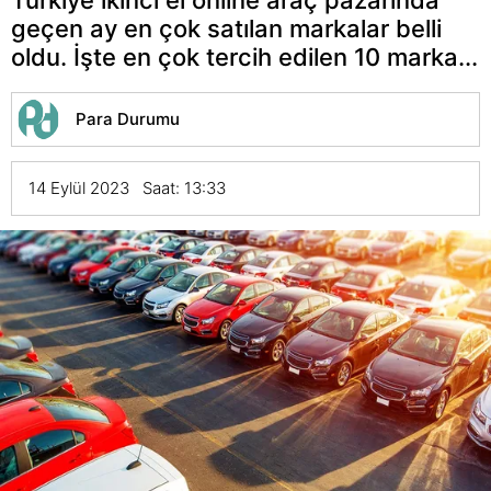
geçen ay en çok satılan markalar belli
oldu. İşte en çok tercih edilen 10 marka...
Para Durumu
14 Eylül 2023 Saat: 13:33