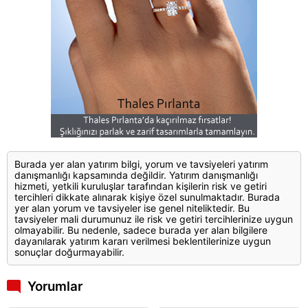
Burada yer alan yatırım bilgi, yorum ve tavsiyeleri yatırım
danışmanlığı kapsamında değildir. Yatırım danışmanlığı
hizmeti, yetkili kuruluşlar tarafından kişilerin risk ve getiri
tercihleri dikkate alınarak kişiye özel sunulmaktadır. Burada
yer alan yorum ve tavsiyeler ise genel niteliktedir. Bu
tavsiyeler mali durumunuz ile risk ve getiri tercihlerinize uygun
olmayabilir. Bu nedenle, sadece burada yer alan bilgilere
dayanılarak yatırım kararı verilmesi beklentilerinize uygun
sonuçlar doğurmayabilir.
Yorumlar