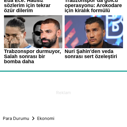
Para Durumu
Ekonomi