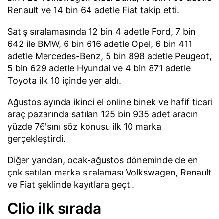
Renault ve 14 bin 64 adetle Fiat takip etti.
Satış sıralamasında 12 bin 4 adetle Ford, 7 bin
642 ile BMW, 6 bin 616 adetle Opel, 6 bin 411
adetle Mercedes-Benz, 5 bin 898 adetle Peugeot,
5 bin 629 adetle Hyundai ve 4 bin 871 adetle
Toyota ilk 10 içinde yer aldı.
Ağustos ayında ikinci el online binek ve hafif ticari
araç pazarında satılan 125 bin 935 adet aracın
yüzde 76'sını söz konusu ilk 10 marka
gerçekleştirdi.
Diğer yandan, ocak-ağustos döneminde de en
çok satılan marka sıralaması Volkswagen, Renault
ve Fiat şeklinde kayıtlara geçti.
Clio ilk sırada