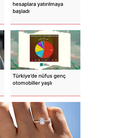
hesaplara yatırılmaya
başladı
Türkiye’de nüfus genç
otomobiller yaşlı