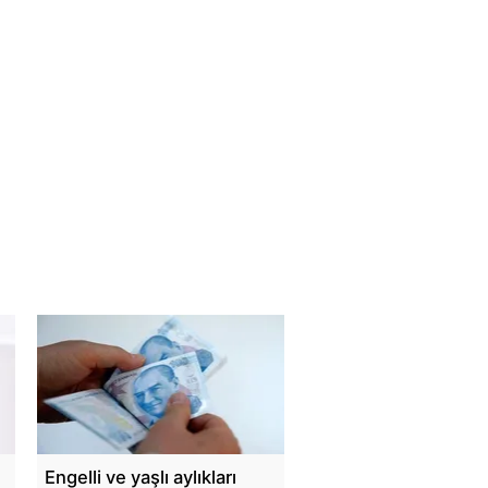
Engelli ve yaşlı aylıkları