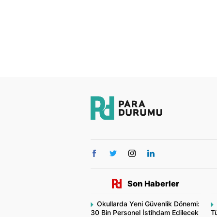
Son Haberler
Okullarda Yeni Güvenlik Dönemi:
30 Bin Personel İstihdam Edilecek
Tü