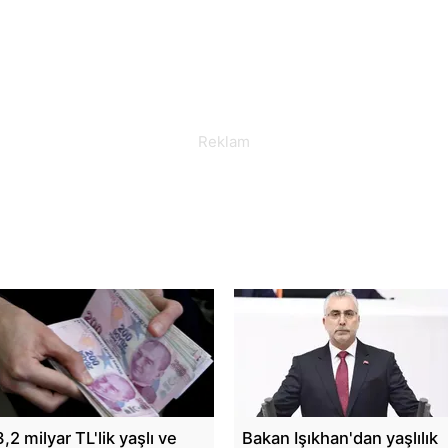
3,2 milyar TL'lik yaşlı ve
Bakan Işıkhan'dan yaşlılık