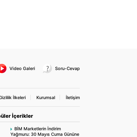
Video Galeri
Soru-Cevap
Gizlilik İlkeleri
Kurumsal
İletişim
üler İçerikler
BİM Marketlerin İndirim
Yağmuru: 30 Mayıs Cuma Gününe