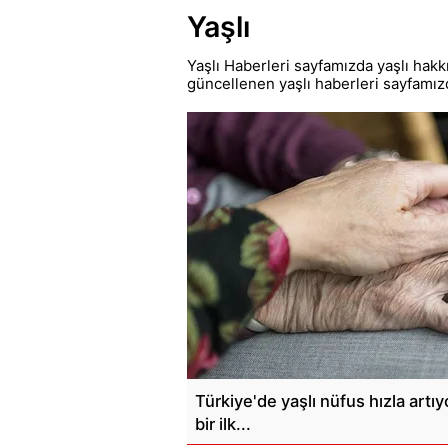
Yaşlı
Yaşlı Haberleri sayfamızda yaşlı hakk
güncellenen yaşlı haberleri sayfamız
Türkiye'de yaşlı nüfus hızla artı
bir ilk...