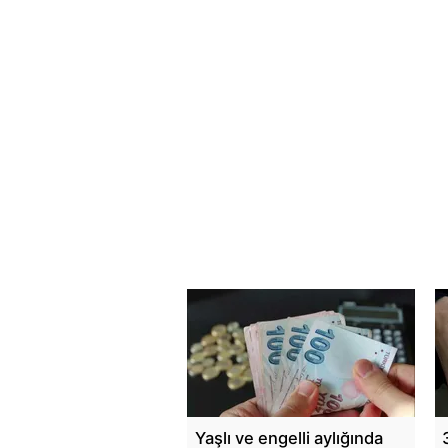
Yaşlı ve engelli aylığında