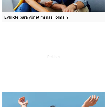
Evlilikte para yönetimi nasıl olmalı?