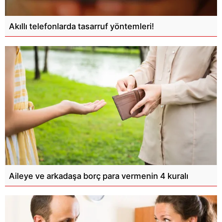
Akıllı telefonlarda tasarruf yöntemleri!
Aileye ve arkadaşa borç para vermenin 4 kuralı