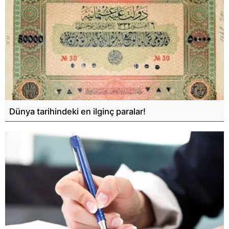
Dünya tarihindeki en ilginç paralar!