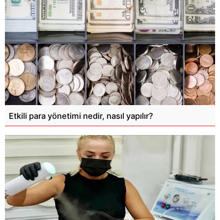
Etkili para yönetimi nedir, nasıl yapılır?