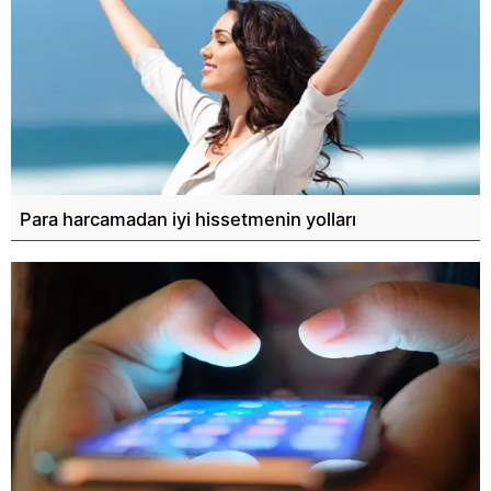
Para harcamadan iyi hissetmenin yolları