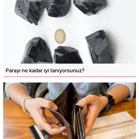
Parayı ne kadar iyi tanıyorsunuz?