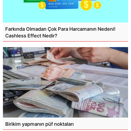
Farkında Olmadan Çok Para Harcamanın Nedeni!
Cashless Effect Nedir?
Birikim yapmanın püf noktaları