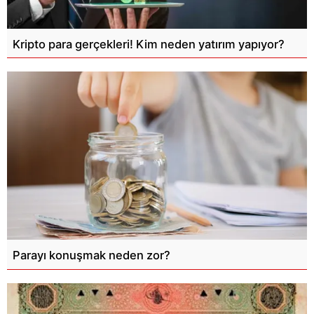
Kripto para gerçekleri! Kim neden yatırım yapıyor?
Parayı konuşmak neden zor?