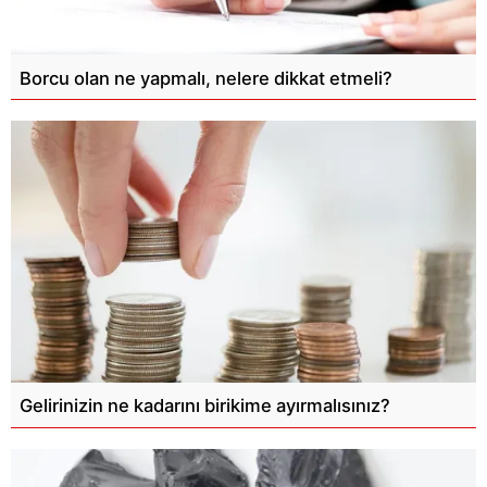
Borcu olan ne yapmalı, nelere dikkat etmeli?
Gelirinizin ne kadarını birikime ayırmalısınız?