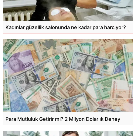
Kadınlar güzellik salonunda ne kadar para harcıyor?
Para Mutluluk Getirir mi? 2 Milyon Dolarlık Deney