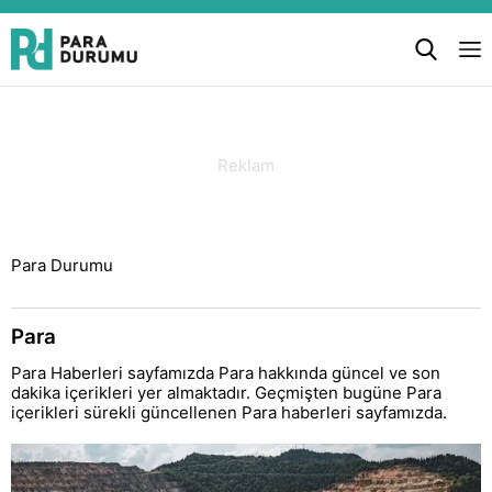
Para Durumu
Para
Para Haberleri sayfamızda Para hakkında güncel ve son
dakika içerikleri yer almaktadır. Geçmişten bugüne Para
içerikleri sürekli güncellenen Para haberleri sayfamızda.