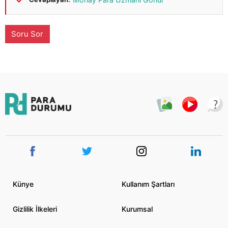
Soru Sor
Künye
Kullanım Şartları
Gizlilik İlkeleri
Kurumsal