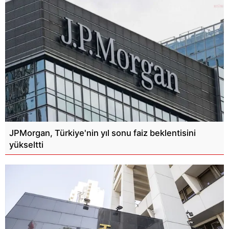
JPMorgan, Türkiye'nin yıl sonu faiz beklentisini
yükseltti