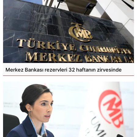
Merkez Bankası rezervleri 32 haftanın zirvesinde