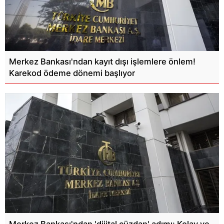
Merkez Bankası'ndan kayıt dışı işlemlere önlem!
Karekod ödeme dönemi başlıyor