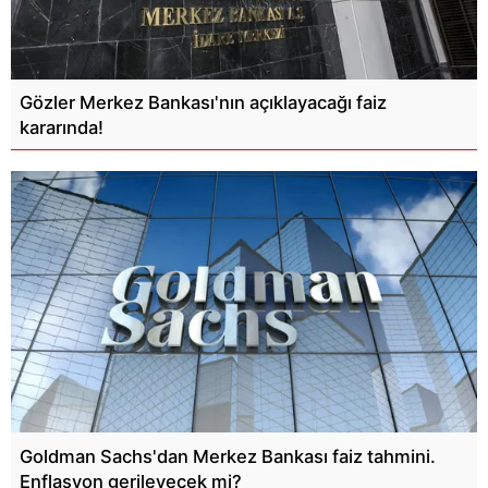
Gözler Merkez Bankası'nın açıklayacağı faiz
kararında!
Goldman Sachs'dan Merkez Bankası faiz tahmini.
Enflasyon gerileyecek mi?