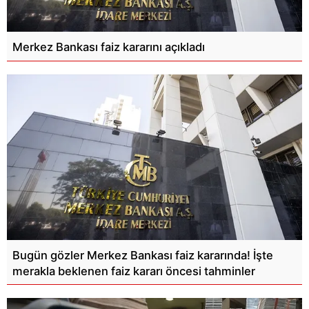
Merkez Bankası faiz kararını açıkladı
Bugün gözler Merkez Bankası faiz kararında! İşte
merakla beklenen faiz kararı öncesi tahminler