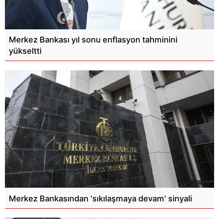
Merkez Bankası yıl sonu enflasyon tahminini
yükseltti
Merkez Bankasından 'sıkılaşmaya devam' sinyali