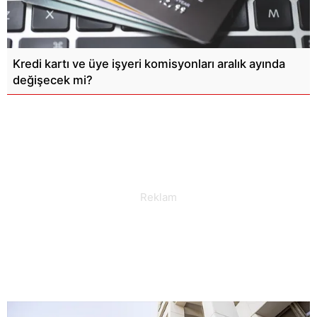
Kredi kartı ve üye işyeri komisyonları aralık ayında
değişecek mi?