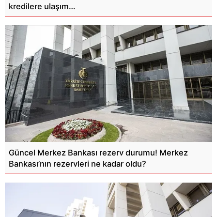
kredilere ulaşım…
Güncel Merkez Bankası rezerv durumu! Merkez
Bankası’nın rezervleri ne kadar oldu?