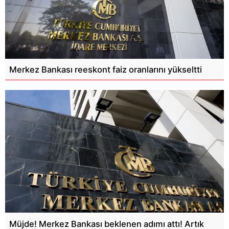
Merkez Bankası reeskont faiz oranlarını yükseltti
Müjde! Merkez Bankası beklenen adımı attı! Artık