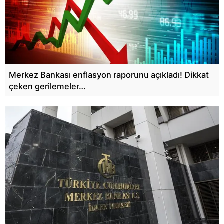
Merkez Bankası enflasyon raporunu açıkladı! Dikkat
çeken gerilemeler…