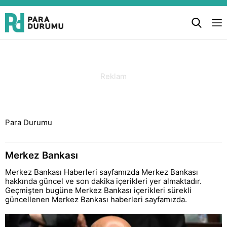
Para Durumu
Merkez Bankası
Merkez Bankası Haberleri sayfamızda Merkez Bankası
hakkında güncel ve son dakika içerikleri yer almaktadır.
Geçmişten bugüne Merkez Bankası içerikleri sürekli
güncellenen Merkez Bankası haberleri sayfamızda.