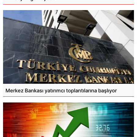
Merkez Bankası yatırımcı toplantılarına başlıyor