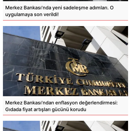
Merkez Bankası'nda yeni sadeleşme adımları. O
uygulamaya son verildi!
Merkez Bankası'ndan enflasyon değerlendirmesi:
Gıdada fiyat artışları gücünü korudu