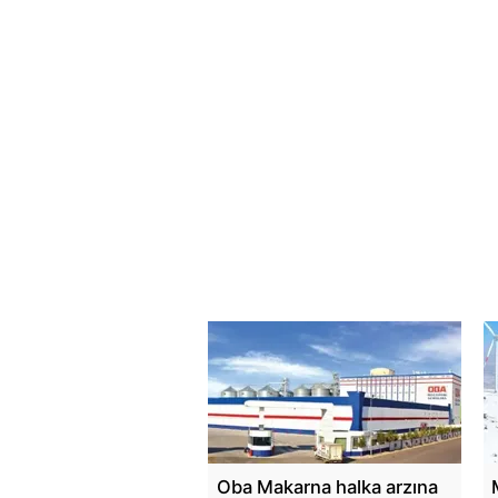
Oba Makarna halka arzına