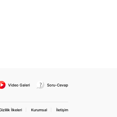
Video Galeri
Soru-Cevap
Gizlilik İlkeleri
Kurumsal
İletişim