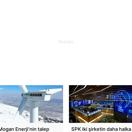
Mogan Enerji'nin talep
SPK iki şirketin daha halka