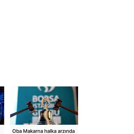
Oba Makarna halka arzında