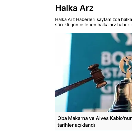
Halka Arz
Halka Arz Haberleri sayfamızda halka 
sürekli güncellenen halka arz haberl
Oba Makarna ve Alves Kablo'nun
tarihler açıklandı