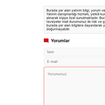
Burada yer alan yatırım bilgi, yorum ve
Yatırım danışmanlığı hizmeti, yetkili kuru
alınarak kişiye özel sunulmaktadır. Bur
tavsiyeler mali durumunuz ile risk ve g
burada yer alan bilgilere dayanılarak y
doğurmayabilir.
Yorumlar