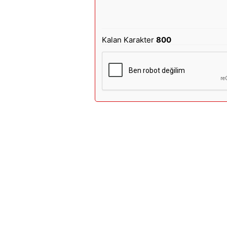
Kalan Karakter
800