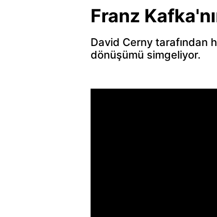
Franz Kafka'nı
David Cerny tarafından h
dönüşümü simgeliyor.