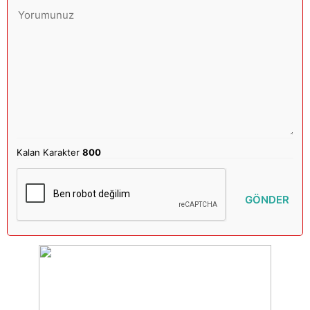
Kalan Karakter
800
GÖNDER