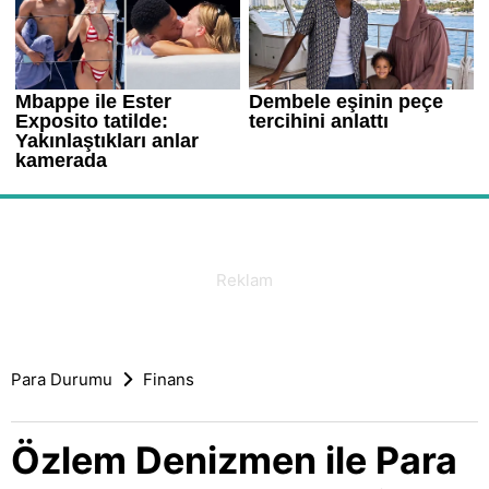
Para Durumu
Finans
Özlem Denizmen ile Para