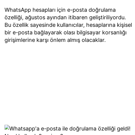
WhatsApp hesapları için e-posta doğrulama
özelliği, ağustos ayından itibaren geliştiriliyordu.
Bu özellik sayesinde kullanıcılar, hesaplarına kişisel
bir e-posta bağlayarak olası bilgisayar korsanlığı
girişimlerine karşı önlem almış olacaklar.