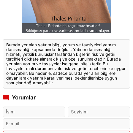
Burada yer alan yatırım bilgi, yorum ve tavsiyeleri yatırım
danışmanlığı kapsamında değildir. Yatırım danışmanlığı
hizmeti, yetkili kuruluşlar tarafından kişilerin risk ve getiri
tercihleri dikkate alınarak kişiye özel sunulmaktadır. Burada
yer alan yorum ve tavsiyeler ise genel niteliktedir. Bu
tavsiyeler mali durumunuz ile risk ve getiri tercihlerinize uygun
olmayabilir. Bu nedenle, sadece burada yer alan bilgilere
dayanılarak yatırım kararı verilmesi beklentilerinize uygun
sonuçlar doğurmayabilir.
Yorumlar