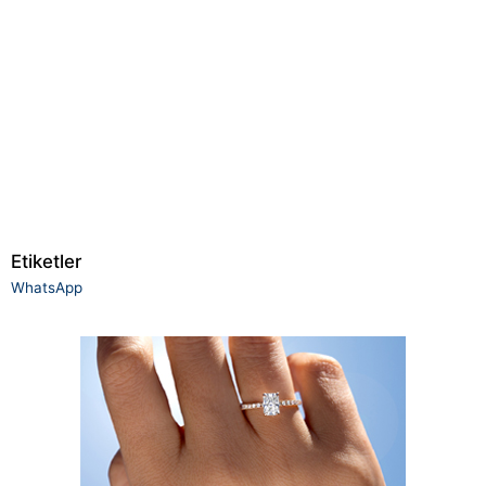
Etiketler
WhatsApp