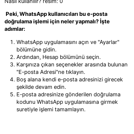
Peki, WhatsApp kullanıcıları bu e-posta
doğrulama işlemi için neler yapmalı? İşte
adımlar:
WhatsApp uygulamasını açın ve "Ayarlar"
bölümüne gidin.
Ardından, Hesap bölümünü seçin.
Karşınıza çıkan seçenekler arasında bulunan
"E-posta Adresi"ne tıklayın.
Boş alana kendi e-posta adresinizi girecek
şekilde devam edin.
E-posta adresinize gönderilen doğrulama
kodunu WhatsApp uygulamasına girmek
suretiyle işlemi tamamlayın.