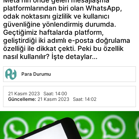
platformlarından biri olan WhatsApp,
odak noktasını gizlilik ve kullanıcı
güvenliğine yönlendirmiş durumda.
Geçtiğimiz haftalarda platform,
geliştirdiği iki adımlı e-posta doğrulama
özelliği ile dikkat çekti. Peki bu özellik
nasıl kullanılır? İşte detaylar...
Para Durumu
21 Kasım 2023 Saat: 14:00
Güncelleme:
21 Kasım 2023 Saat: 14:02