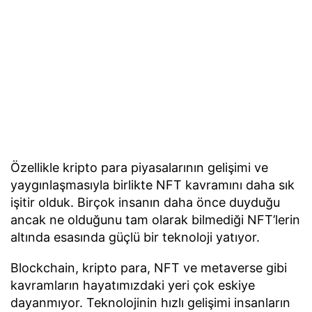
Özellikle kripto para piyasalarının gelişimi ve
yaygınlaşmasıyla birlikte NFT kavramını daha sık
işitir olduk. Birçok insanın daha önce duyduğu
ancak ne olduğunu tam olarak bilmediği NFT’lerin
altında esasında güçlü bir teknoloji yatıyor.
Blockchain, kripto para, NFT ve metaverse gibi
kavramların hayatımızdaki yeri çok eskiye
dayanmıyor. Teknolojinin hızlı gelişimi insanların