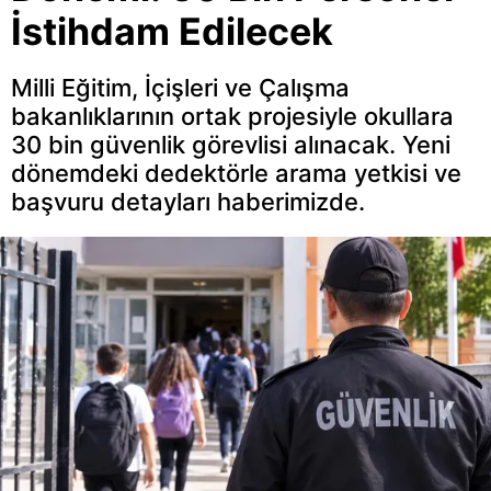
İstihdam Edilecek
Milli Eğitim, İçişleri ve Çalışma
bakanlıklarının ortak projesiyle okullara
30 bin güvenlik görevlisi alınacak. Yeni
dönemdeki dedektörle arama yetkisi ve
başvuru detayları haberimizde.