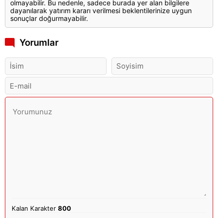
olmayabilir. Bu nedenle, sadece burada yer alan bilgilere
dayanılarak yatırım kararı verilmesi beklentilerinize uygun
sonuçlar doğurmayabilir.
Yorumlar
Kalan Karakter
800