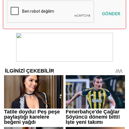
GÖNDER