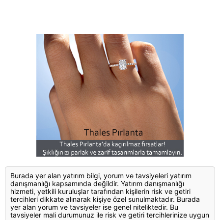
Burada yer alan yatırım bilgi, yorum ve tavsiyeleri yatırım
danışmanlığı kapsamında değildir. Yatırım danışmanlığı
hizmeti, yetkili kuruluşlar tarafından kişilerin risk ve getiri
tercihleri dikkate alınarak kişiye özel sunulmaktadır. Burada
yer alan yorum ve tavsiyeler ise genel niteliktedir. Bu
tavsiyeler mali durumunuz ile risk ve getiri tercihlerinize uygun