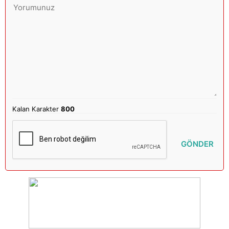
Kalan Karakter
800
GÖNDER