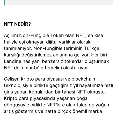
NFT NEDİR?
Açılımı Non-Fungible Token olan NFT, en kısa
haliyle eşi olmayan dijital varlıklar olarak
tanımlanıyor. Non-fungible teriminin Türkçe
karşılığı değiştirilemez anlamına geliyor. Her biri
kendine has yani benzersiz token’lar oluşturmak
NFT’deki mantığın temelini oluşturuyor.
Gelişen kripto para piyasası ve blockchain
teknolojisiyle birlikte geçtiğimiz yıl hayatımıza hızlı
giriş yapan konulardan bir tanesi NFT olmuştu.
Kripto para piyasasında yaşanan boğa
döngüsüyle birlikte NFT’lere olan talep de yoğun
artış göstermiş ve hatta birçok önemli marka