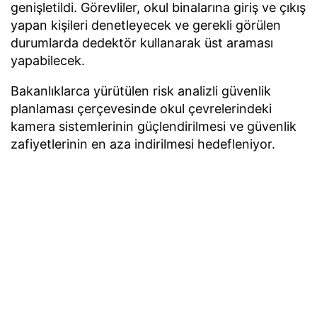
genişletildi. Görevliler, okul binalarına giriş ve çıkış
yapan kişileri denetleyecek ve gerekli görülen
durumlarda dedektör kullanarak üst araması
yapabilecek.
Bakanlıklarca yürütülen risk analizli güvenlik
planlaması çerçevesinde okul çevrelerindeki
kamera sistemlerinin güçlendirilmesi ve güvenlik
zafiyetlerinin en aza indirilmesi hedefleniyor.