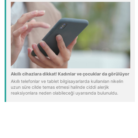
Akıllı cihazlara dikkat! Kadınlar ve çocuklar da görülüyor
Akıllı telefonlar ve tablet bilgisayarlarda kullanılan nikelin
uzun süre cilde temas etmesi halinde ciddi alerjik
reaksiyonlara neden olabileceği uyarısında bulunuldu.