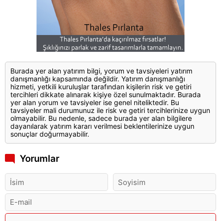
Burada yer alan yatırım bilgi, yorum ve tavsiyeleri yatırım
danışmanlığı kapsamında değildir. Yatırım danışmanlığı
hizmeti, yetkili kuruluşlar tarafından kişilerin risk ve getiri
tercihleri dikkate alınarak kişiye özel sunulmaktadır. Burada
yer alan yorum ve tavsiyeler ise genel niteliktedir. Bu
tavsiyeler mali durumunuz ile risk ve getiri tercihlerinize uygun
olmayabilir. Bu nedenle, sadece burada yer alan bilgilere
dayanılarak yatırım kararı verilmesi beklentilerinize uygun
sonuçlar doğurmayabilir.
Yorumlar