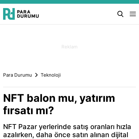
Para Durumu
Teknoloji
NFT balon mu, yatırım
fırsatı mı?
NFT Pazar yerlerinde satış oranları hızla
azalırken, daha önce satın alınan dijital