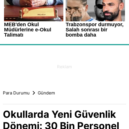
Para Durumu
Gündem
Okullarda Yeni Güvenlik
Dönemi: 30 Bin Personel