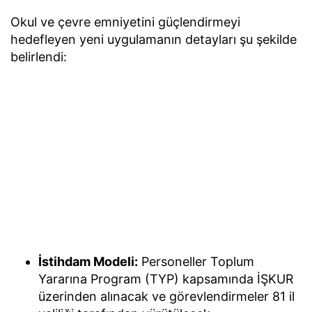
Okul ve çevre emniyetini güçlendirmeyi
hedefleyen yeni uygulamanın detayları şu şekilde
belirlendi:
İstihdam Modeli:
Personeller Toplum
Yararına Program (TYP) kapsamında İŞKUR
üzerinden alınacak ve görevlendirmeler 81 il