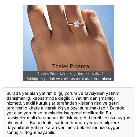
Burada yer alan yatırım bilgi, yorum ve tavsiyeleri yatırım
danışmanlığı kapsamında değildir. Yatırım danışmanlığı
hizmeti, yetkili kuruluşlar tarafından kişilerin risk ve getiri
tercihleri dikkate alınarak kişiye özel sunulmaktadır. Burada
yer alan yorum ve tavsiyeler ise genel niteliktedir. Bu
tavsiyeler mali durumunuz ile risk ve getiri tercihlerinize uygun
olmayabilir. Bu nedenle, sadece burada yer alan bilgilere
dayanılarak yatırım kararı verilmesi beklentilerinize uygun
sonuçlar doğurmayabilir.