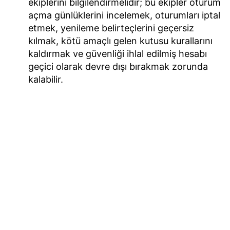
ekiplerini bilgilendirmelidir; bu ekipler oturum
açma günlüklerini incelemek, oturumları iptal
etmek, yenileme belirteçlerini geçersiz
kılmak, kötü amaçlı gelen kutusu kurallarını
kaldırmak ve güvenliği ihlal edilmiş hesabı
geçici olarak devre dışı bırakmak zorunda
kalabilir.