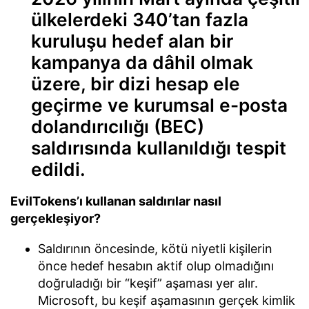
ülkelerdeki 340’tan fazla
kuruluşu hedef alan bir
kampanya da dâhil olmak
üzere, bir dizi hesap ele
geçirme ve kurumsal e-posta
dolandırıcılığı (BEC)
saldırısında kullanıldığı tespit
edildi.
EvilTokens’ı kullanan saldırılar nasıl
gerçekleşiyor?
Saldırının öncesinde, kötü niyetli kişilerin
önce hedef hesabın aktif olup olmadığını
doğruladığı bir “keşif” aşaması yer alır.
Microsoft, bu keşif aşamasının gerçek kimlik