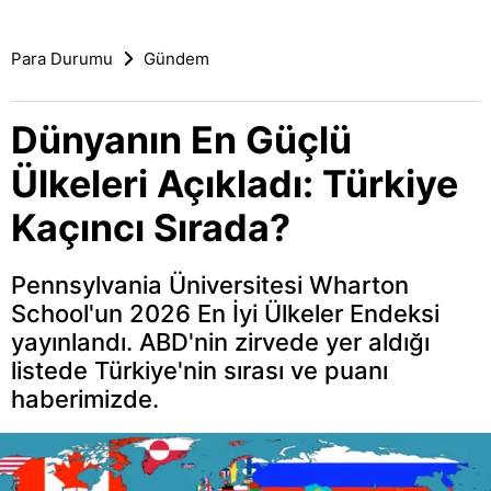
Para Durumu
Gündem
Dünyanın En Güçlü
Ülkeleri Açıkladı: Türkiye
Kaçıncı Sırada?
Pennsylvania Üniversitesi Wharton
School'un 2026 En İyi Ülkeler Endeksi
yayınlandı. ABD'nin zirvede yer aldığı
listede Türkiye'nin sırası ve puanı
haberimizde.