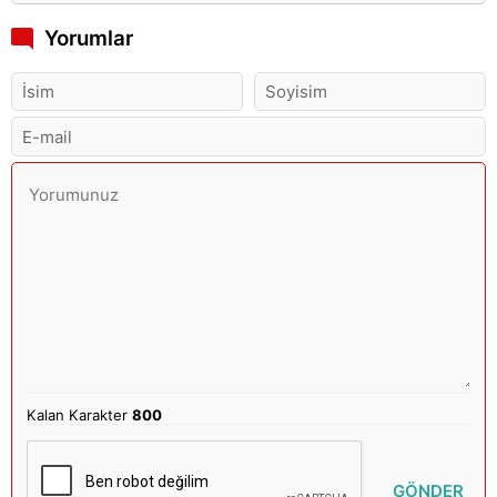
Yorumlar
Kalan Karakter
800
GÖNDER