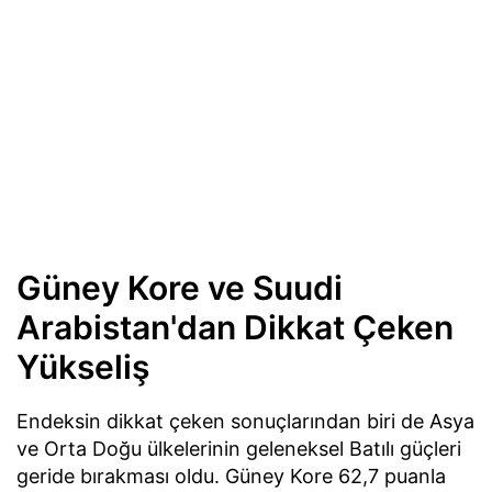
Güney Kore ve Suudi
Arabistan'dan Dikkat Çeken
Yükseliş
Endeksin dikkat çeken sonuçlarından biri de Asya
ve Orta Doğu ülkelerinin geleneksel Batılı güçleri
geride bırakması oldu. Güney Kore 62,7 puanla