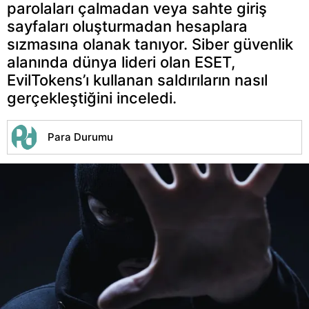
parolaları çalmadan veya sahte giriş
sayfaları oluşturmadan hesaplara
sızmasına olanak tanıyor. Siber güvenlik
alanında dünya lideri olan ESET,
EvilTokens’ı kullanan saldırıların nasıl
gerçekleştiğini inceledi.
Para Durumu