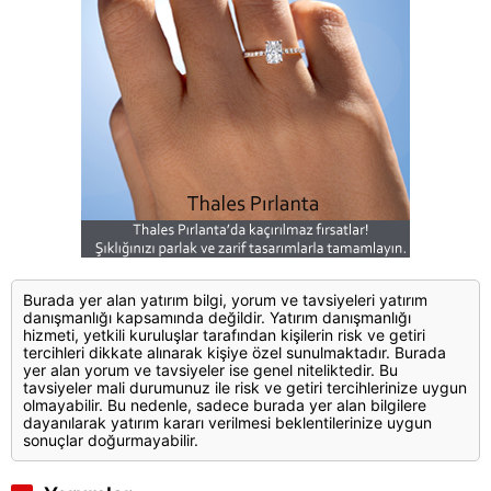
Burada yer alan yatırım bilgi, yorum ve tavsiyeleri yatırım
danışmanlığı kapsamında değildir. Yatırım danışmanlığı
hizmeti, yetkili kuruluşlar tarafından kişilerin risk ve getiri
tercihleri dikkate alınarak kişiye özel sunulmaktadır. Burada
yer alan yorum ve tavsiyeler ise genel niteliktedir. Bu
tavsiyeler mali durumunuz ile risk ve getiri tercihlerinize uygun
olmayabilir. Bu nedenle, sadece burada yer alan bilgilere
dayanılarak yatırım kararı verilmesi beklentilerinize uygun
sonuçlar doğurmayabilir.