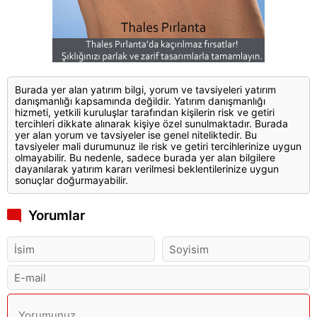
Burada yer alan yatırım bilgi, yorum ve tavsiyeleri yatırım
danışmanlığı kapsamında değildir. Yatırım danışmanlığı
hizmeti, yetkili kuruluşlar tarafından kişilerin risk ve getiri
tercihleri dikkate alınarak kişiye özel sunulmaktadır. Burada
yer alan yorum ve tavsiyeler ise genel niteliktedir. Bu
tavsiyeler mali durumunuz ile risk ve getiri tercihlerinize uygun
olmayabilir. Bu nedenle, sadece burada yer alan bilgilere
dayanılarak yatırım kararı verilmesi beklentilerinize uygun
sonuçlar doğurmayabilir.
Yorumlar