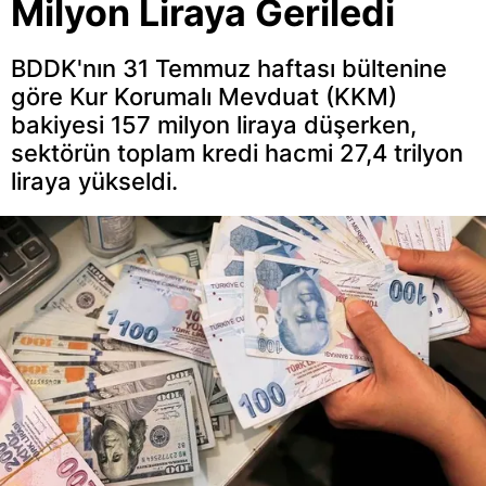
Milyon Liraya Geriledi
BDDK'nın 31 Temmuz haftası bültenine
göre Kur Korumalı Mevduat (KKM)
bakiyesi 157 milyon liraya düşerken,
sektörün toplam kredi hacmi 27,4 trilyon
liraya yükseldi.