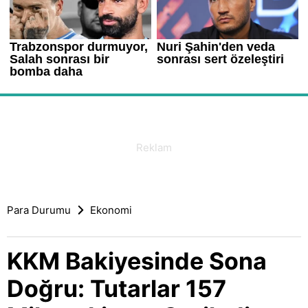
Para Durumu
Ekonomi
KKM Bakiyesinde Sona
Doğru: Tutarlar 157