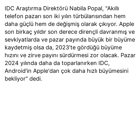
IDC Araştırma Direktörü Nabila Popal, "Akıllı
telefon pazarı son iki yılın türbülansından hem
daha güçlü hem de değişmiş olarak çıkıyor. Apple
son birkaç yıldır son derece dirençli davranmış ve
sevkiyatlarda ve pazar payında büyük bir büyüme
kaydetmiş olsa da, 2023'te gördüğü büyüme
hızını ve zirve payını sürdürmesi zor olacak. Pazar
2024 yılında daha da toparlanırken IDC,
Android'in Apple'dan çok daha hızlı büyümesini
bekliyor" dedi.