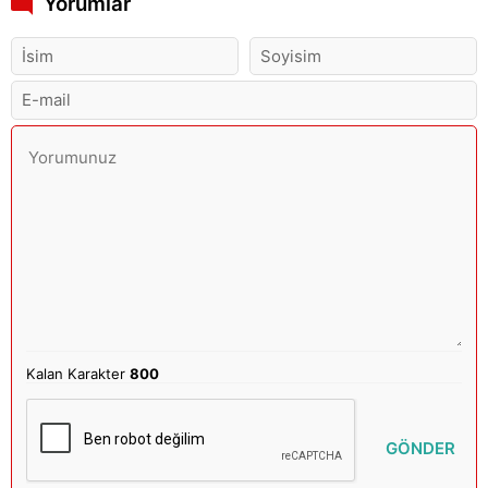
Yorumlar
Kalan Karakter
800
GÖNDER