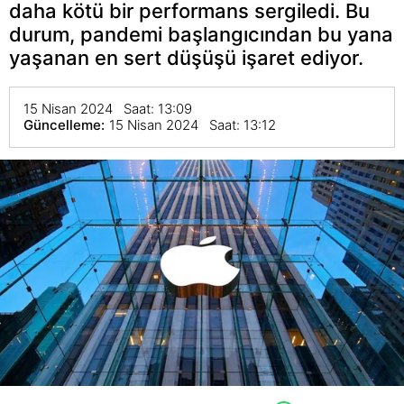
daha kötü bir performans sergiledi. Bu
durum, pandemi başlangıcından bu yana
yaşanan en sert düşüşü işaret ediyor.
15 Nisan 2024 Saat: 13:09
Güncelleme:
15 Nisan 2024 Saat: 13:12