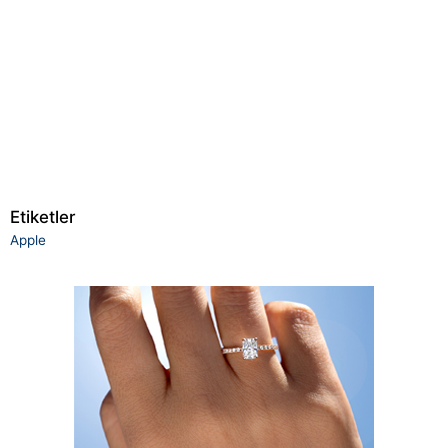
Etiketler
Apple