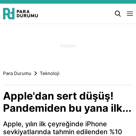
Para Durumu
Teknoloji
Apple'dan sert düşüş!
Pandemiden bu yana ilk...
Apple, yılın ilk çeyreğinde iPhone
sevkiyatlarında tahmin edilenden %10