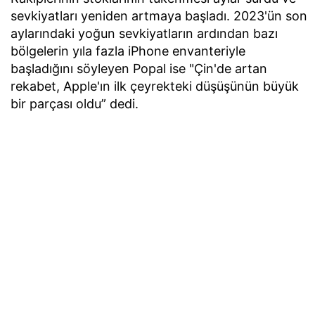
sevkiyatları yeniden artmaya başladı. 2023'ün son
aylarındaki yoğun sevkiyatların ardından bazı
bölgelerin yıla fazla iPhone envanteriyle
başladığını söyleyen Popal ise "Çin'de artan
rekabet, Apple'ın ilk çeyrekteki düşüşünün büyük
bir parçası oldu” dedi.