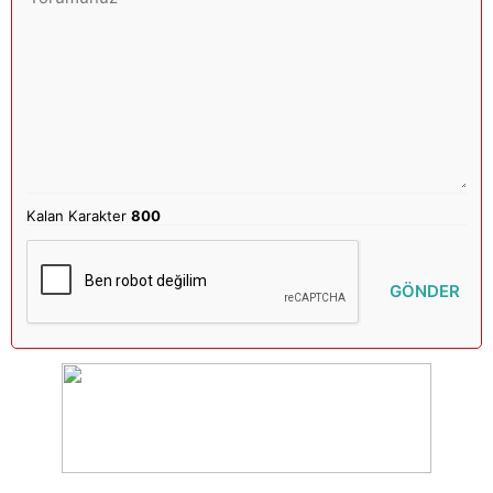
Kalan Karakter
800
GÖNDER