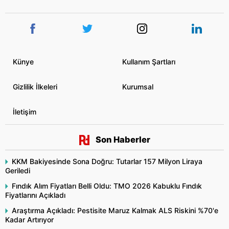
Künye
Kullanım Şartları
Gizlilik İlkeleri
Kurumsal
İletişim
Son Haberler
KKM Bakiyesinde Sona Doğru: Tutarlar 157 Milyon Liraya
Geriledi
Fındık Alım Fiyatları Belli Oldu: TMO 2026 Kabuklu Fındık
Fiyatlarını Açıkladı
Araştırma Açıkladı: Pestisite Maruz Kalmak ALS Riskini %70'e
Kadar Artırıyor