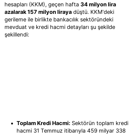
hesapları (KKM), geçen hafta
34 milyon lira
azalarak 157 milyon liraya
düştü. KKM'deki
gerileme ile birlikte bankacılık sektöründeki
mevduat ve kredi hacmi detayları şu şekilde
şekillendi:
Toplam Kredi Hacmi:
Sektörün toplam kredi
hacmi 31 Temmuz itibarıyla 459 milyar 338