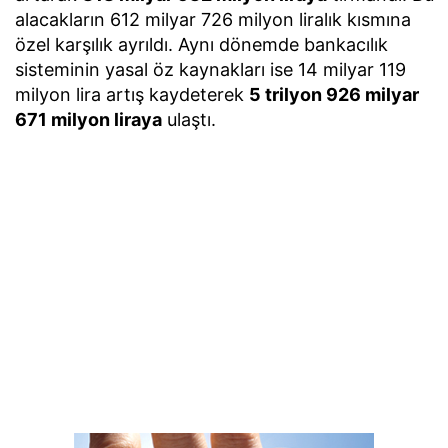
alacakların 612 milyar 726 milyon liralık kısmına
özel karşılık ayrıldı. Aynı dönemde bankacılık
sisteminin yasal öz kaynakları ise 14 milyar 119
milyon lira artış kaydeterek
5 trilyon 926 milyar
671 milyon liraya
ulaştı.