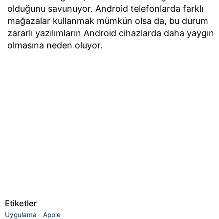
olduğunu savunuyor. Android telefonlarda farklı
mağazalar kullanmak mümkün olsa da, bu durum
zararlı yazılımların Android cihazlarda daha yaygın
olmasına neden oluyor.
Etiketler
Uygulama
Apple