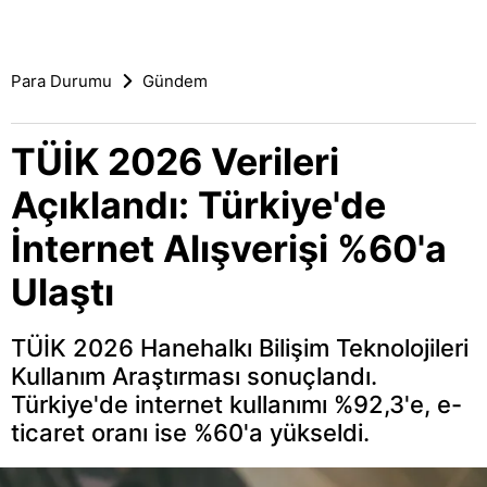
Para Durumu
Gündem
TÜİK 2026 Verileri
Açıklandı: Türkiye'de
İnternet Alışverişi %60'a
Ulaştı
TÜİK 2026 Hanehalkı Bilişim Teknolojileri
Kullanım Araştırması sonuçlandı.
Türkiye'de internet kullanımı %92,3'e, e-
ticaret oranı ise %60'a yükseldi.