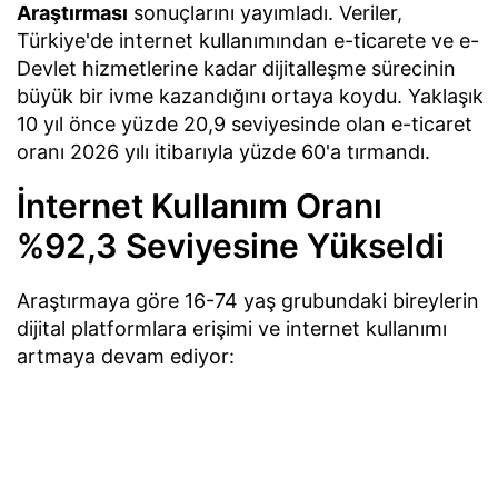
Araştırması
sonuçlarını yayımladı. Veriler,
Türkiye'de internet kullanımından e-ticarete ve e-
Devlet hizmetlerine kadar dijitalleşme sürecinin
büyük bir ivme kazandığını ortaya koydu. Yaklaşık
10 yıl önce yüzde 20,9 seviyesinde olan e-ticaret
oranı 2026 yılı itibarıyla yüzde 60'a tırmandı.
İnternet Kullanım Oranı
%92,3 Seviyesine Yükseldi
Araştırmaya göre 16-74 yaş grubundaki bireylerin
dijital platformlara erişimi ve internet kullanımı
artmaya devam ediyor: