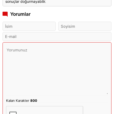
sonuçlar doğurmayabilir.
Yorumlar
Kalan Karakter
800