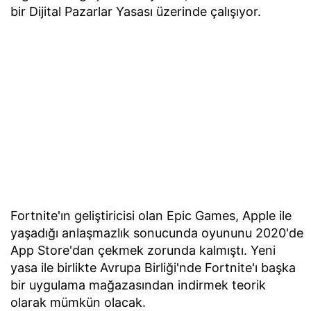
bir Dijital Pazarlar Yasası üzerinde çalışıyor.
Fortnite'ın geliştiricisi olan Epic Games, Apple ile
yaşadığı anlaşmazlık sonucunda oyununu 2020'de
App Store'dan çekmek zorunda kalmıştı. Yeni
yasa ile birlikte Avrupa Birliği'nde Fortnite'ı başka
bir uygulama mağazasından indirmek teorik
olarak mümkün olacak.