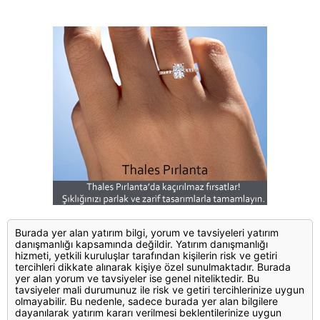
Burada yer alan yatırım bilgi, yorum ve tavsiyeleri yatırım
danışmanlığı kapsamında değildir. Yatırım danışmanlığı
hizmeti, yetkili kuruluşlar tarafından kişilerin risk ve getiri
tercihleri dikkate alınarak kişiye özel sunulmaktadır. Burada
yer alan yorum ve tavsiyeler ise genel niteliktedir. Bu
tavsiyeler mali durumunuz ile risk ve getiri tercihlerinize uygun
olmayabilir. Bu nedenle, sadece burada yer alan bilgilere
dayanılarak yatırım kararı verilmesi beklentilerinize uygun