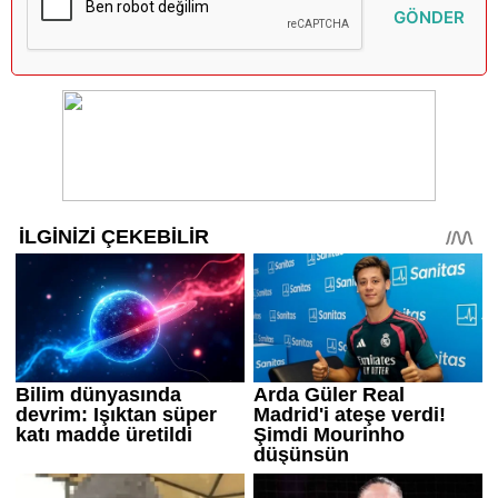
GÖNDER