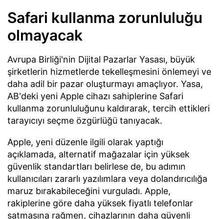
Safari kullanma zorunluluğu
olmayacak
Avrupa Birliği'nin Dijital Pazarlar Yasası, büyük
şirketlerin hizmetlerde tekelleşmesini önlemeyi ve
daha adil bir pazar oluşturmayı amaçlıyor. Yasa,
AB'deki yeni Apple cihazı sahiplerine Safari
kullanma zorunluluğunu kaldırarak, tercih ettikleri
tarayıcıyı seçme özgürlüğü tanıyacak.
Apple, yeni düzenle ilgili olarak yaptığı
açıklamada, alternatif mağazalar için yüksek
güvenlik standartları belirlese de, bu adımın
kullanıcıları zararlı yazılımlara veya dolandırıcılığa
maruz bırakabileceğini vurguladı. Apple,
rakiplerine göre daha yüksek fiyatlı telefonlar
satmasına rağmen, cihazlarının daha güvenli