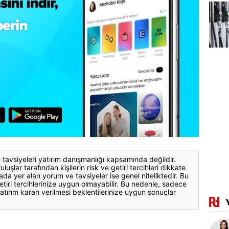
 tavsiyeleri yatırım danışmanlığı kapsamında değildir.
luşlar tarafından kişilerin risk ve getiri tercihleri dikkate
ada yer alan yorum ve tavsiyeler ise genel niteliktedir. Bu
etiri tercihlerinize uygun olmayabilir. Bu nedenle, sadece
atırım kararı verilmesi beklentilerinize uygun sonuçlar