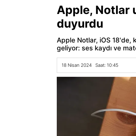
Apple, Notlar u
duyurdu
Apple Notlar, iOS 18'de, 
geliyor: ses kaydı ve ma
18 Nisan 2024 Saat: 10:45