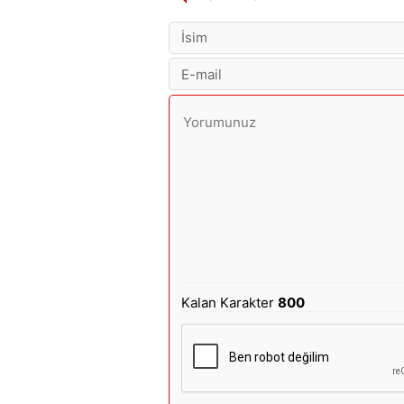
Kalan Karakter
800