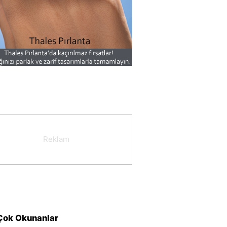
Çok Okunanlar