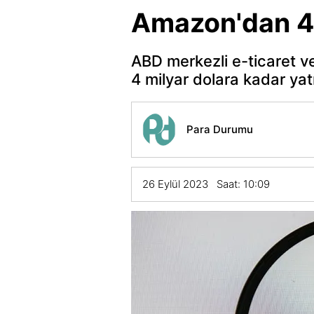
Amazon'dan 4 
ABD merkezli e-ticaret ve
4 milyar dolara kadar ya
Para Durumu
26 Eylül 2023 Saat: 10:09