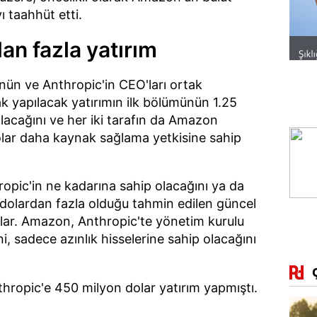
ı taahhüt etti.
an fazla yatırım
ün ve Anthropic'in CEO'ları ortak
rak yapılacak yatırımın ilk bölümünün 1.25
lacağını ve her iki tarafın da Amazon
olar daha kaynak sağlama yetkisine sahip
pic'in ne kadarına sahip olacağını ya da
 dolardan fazla olduğu tahmin edilen güncel
lar. Amazon, Anthropic'te yönetim kurulu
, sadece azınlık hisselerine sahip olacağını
hropic'e 450 milyon dolar yatırım yapmıştı.