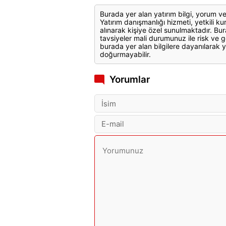
Burada yer alan yatırım bilgi, yorum ve
Yatırım danışmanlığı hizmeti, yetkili kuru
alınarak kişiye özel sunulmaktadır. Bur
tavsiyeler mali durumunuz ile risk ve g
burada yer alan bilgilere dayanılarak y
doğurmayabilir.
Yorumlar