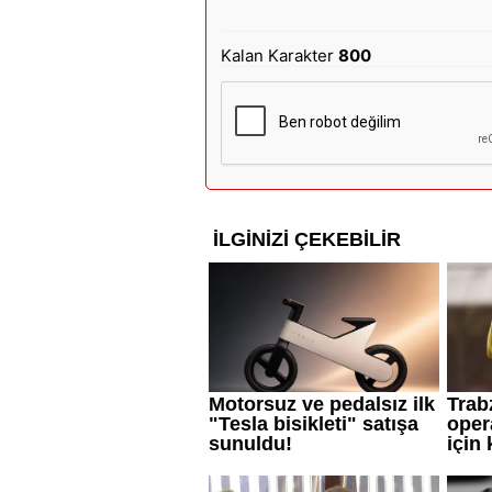
Kalan Karakter
800