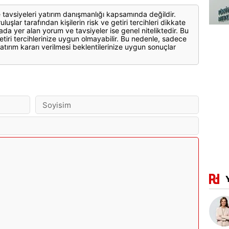
 tavsiyeleri yatırım danışmanlığı kapsamında değildir.
luşlar tarafından kişilerin risk ve getiri tercihleri dikkate
ada yer alan yorum ve tavsiyeler ise genel niteliktedir. Bu
etiri tercihlerinize uygun olmayabilir. Bu nedenle, sadece
atırım kararı verilmesi beklentilerinize uygun sonuçlar