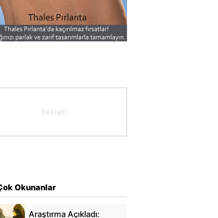
Çok Okunanlar
Araştırma Açıkladı: