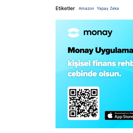
Etiketler
Amazon
Yapay Zeka