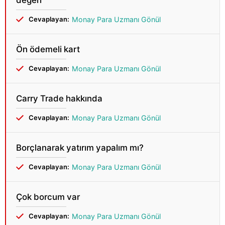
değeri
Cevaplayan:
Monay Para Uzmanı Gönül
Ön ödemeli kart
Cevaplayan:
Monay Para Uzmanı Gönül
Carry Trade hakkında
Cevaplayan:
Monay Para Uzmanı Gönül
Borçlanarak yatırım yapalım mı?
Cevaplayan:
Monay Para Uzmanı Gönül
Çok borcum var
Cevaplayan:
Monay Para Uzmanı Gönül