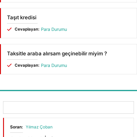
Taşıt kredisi
Cevaplayan:
Para Durumu
Taksitle araba alırsam geçinebilir miyim ?
Cevaplayan:
Para Durumu
Soran:
Yılmaz Çoban