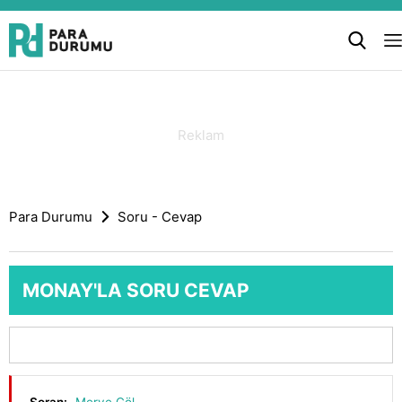
Para Durumu
Soru - Cevap
MONAY'LA SORU CEVAP