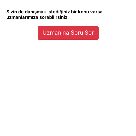
Sizin de danışmak istediğiniz bir konu varsa
uzmanlarımıza sorabilirsiniz.
Uzmanına Soru Sor