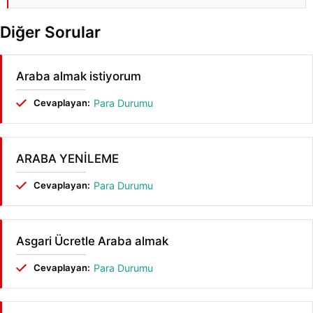
Diğer Sorular
Araba almak istiyorum
Cevaplayan:
Para Durumu
ARABA YENİLEME
Cevaplayan:
Para Durumu
Asgari Ücretle Araba almak
Cevaplayan:
Para Durumu