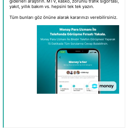
giderleri araştırın. MTV, kasko, zorunlu trafik sigortası,
yakıt, yıllık bakım vs. hepsini tek tek yazın.
Tüm bunları göz önüne alarak kararınızı verebilirsiniz.