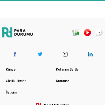
Künye
Kullanım Şartları
Gizlilik İlkeleri
Kurumsal
İletişim