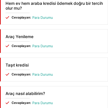
Hem ev hem araba kredisi ödemek doğru bir tercih
olur mu?
Cevaplayan:
Para Durumu
Araç Yenileme
Cevaplayan:
Para Durumu
Taşıt kredisi
Cevaplayan:
Para Durumu
Araç nasıl alabilirim?
Cevaplayan:
Para Durumu