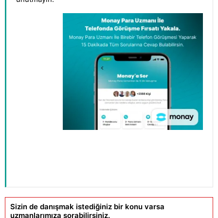
Sizin de danışmak istediğiniz bir konu varsa
uzmanlarımıza sorabilirsiniz.