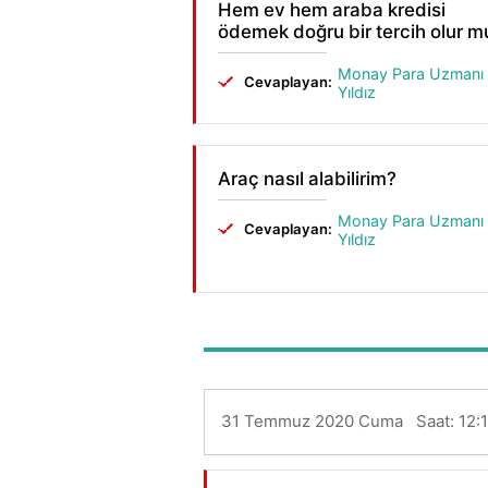
Hem ev hem araba kredisi
ödemek doğru bir tercih olur m
Monay Para Uzmanı
Cevaplayan:
Yıldız
Araç nasıl alabilirim?
Monay Para Uzmanı
Cevaplayan:
Yıldız
31 Temmuz 2020 Cuma Saat: 12: