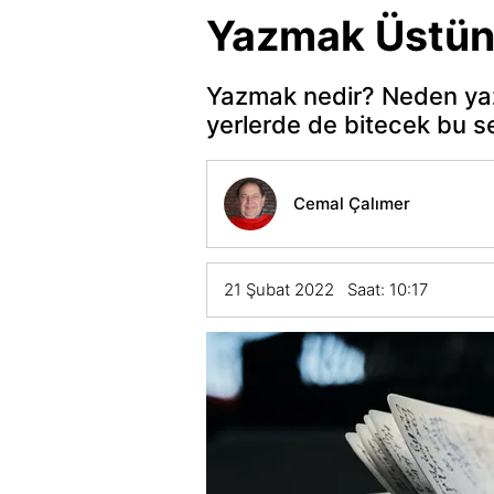
Yazmak Üstün
Yazmak nedir? Neden yazm
yerlerde de bitecek bu s
Cemal Çalımer
21 Şubat 2022 Saat: 10:17