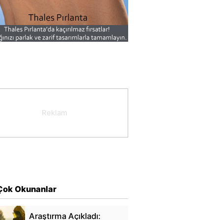
Çok Okunanlar
Araştırma Açıkladı: