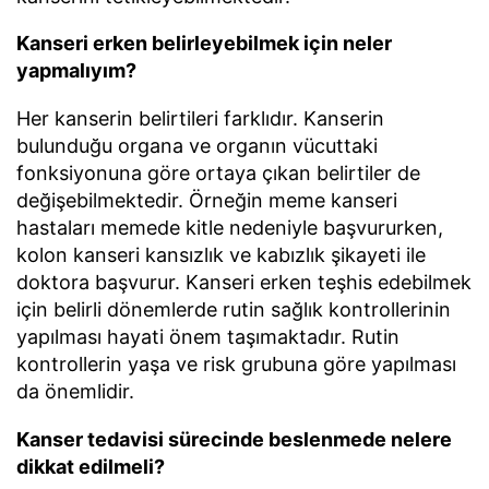
Kanseri erken belirleyebilmek için neler
yapmalıyım?
Her kanserin belirtileri farklıdır. Kanserin
bulunduğu organa ve organın vücuttaki
fonksiyonuna göre ortaya çıkan belirtiler de
değişebilmektedir. Örneğin meme kanseri
hastaları memede kitle nedeniyle başvururken,
kolon kanseri kansızlık ve kabızlık şikayeti ile
doktora başvurur. Kanseri erken teşhis edebilmek
için belirli dönemlerde rutin sağlık kontrollerinin
yapılması hayati önem taşımaktadır. Rutin
kontrollerin yaşa ve risk grubuna göre yapılması
da önemlidir.
Kanser tedavisi sürecinde beslenmede nelere
dikkat edilmeli?