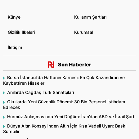
Künye
Kullanım Şartları
Gizlilik İlkeleri
Kurumsal
İletişim
Son Haberler
Borsa İstanbul'da Haftanın Karnesi: En Çok Kazandıran ve
Kaybettiren Hisseler
Anılarda Çağdaş Türk Sanatçıları
Okullarda Yeni Güvenlik Dönemi: 30 Bin Personel İstihdam
Edilecek
Hürmüz Anlaşmasında Yeni Düğüm: İran’dan ABD ve İsrail Şartı
Dünya Altın Konseyi'nden Altın İçin Kısa Vadeli Uyarı: Baskı
Sürebilir