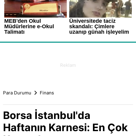
Para Durumu
Finans
Borsa İstanbul'da
Haftanın Karnesi: En Çok