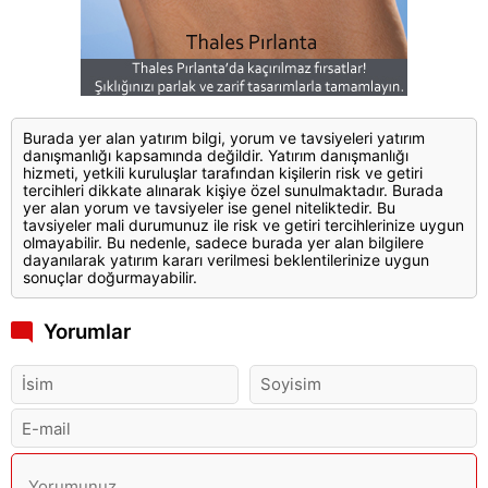
Burada yer alan yatırım bilgi, yorum ve tavsiyeleri yatırım
danışmanlığı kapsamında değildir. Yatırım danışmanlığı
hizmeti, yetkili kuruluşlar tarafından kişilerin risk ve getiri
tercihleri dikkate alınarak kişiye özel sunulmaktadır. Burada
yer alan yorum ve tavsiyeler ise genel niteliktedir. Bu
tavsiyeler mali durumunuz ile risk ve getiri tercihlerinize uygun
olmayabilir. Bu nedenle, sadece burada yer alan bilgilere
dayanılarak yatırım kararı verilmesi beklentilerinize uygun
sonuçlar doğurmayabilir.
Yorumlar