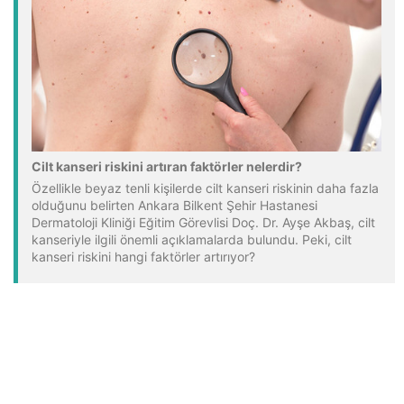
Cilt kanseri riskini artıran faktörler nelerdir?
Özellikle beyaz tenli kişilerde cilt kanseri riskinin daha fazla
olduğunu belirten Ankara Bilkent Şehir Hastanesi
Dermatoloji Kliniği Eğitim Görevlisi Doç. Dr. Ayşe Akbaş, cilt
kanseriyle ilgili önemli açıklamalarda bulundu. Peki, cilt
kanseri riskini hangi faktörler artırıyor?