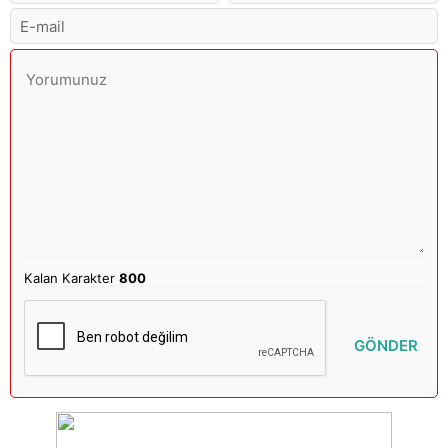
Kalan Karakter
800
GÖNDER