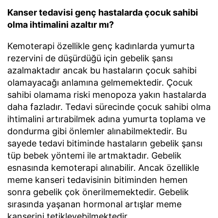
Kanser tedavisi genç hastalarda çocuk sahibi
olma ihtimalini azaltır mı?
Kemoterapi özellikle genç kadınlarda yumurta
rezervini de düşürdüğü için gebelik şansı
azalmaktadır ancak bu hastaların çocuk sahibi
olamayacağı anlamına gelmemektedir. Çocuk
sahibi olamama riski menopoza yakın hastalarda
daha fazladır. Tedavi sürecinde çocuk sahibi olma
ihtimalini artırabilmek adına yumurta toplama ve
dondurma gibi önlemler alınabilmektedir. Bu
sayede tedavi bitiminde hastaların gebelik şansı
tüp bebek yöntemi ile artmaktadır. Gebelik
esnasında kemoterapi alınabilir. Ancak özellikle
meme kanseri tedavisinin bitiminden hemen
sonra gebelik çok önerilmemektedir. Gebelik
sırasında yaşanan hormonal artışlar meme
kanserini tetikleyebilmektedir.