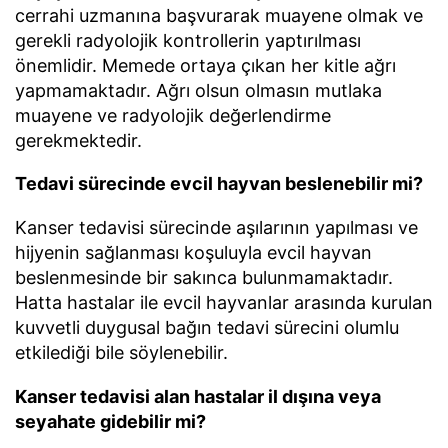
cerrahi uzmanına başvurarak muayene olmak ve
gerekli radyolojik kontrollerin yaptırılması
önemlidir. Memede ortaya çıkan her kitle ağrı
yapmamaktadır. Ağrı olsun olmasın mutlaka
muayene ve radyolojik değerlendirme
gerekmektedir.
Tedavi sürecinde evcil hayvan beslenebilir mi?
Kanser tedavisi sürecinde aşılarının yapılması ve
hijyenin sağlanması koşuluyla evcil hayvan
beslenmesinde bir sakınca bulunmamaktadır.
Hatta hastalar ile evcil hayvanlar arasında kurulan
kuvvetli duygusal bağın tedavi sürecini olumlu
etkilediği bile söylenebilir.
Kanser tedavisi alan hastalar il dışına veya
seyahate gidebilir mi?