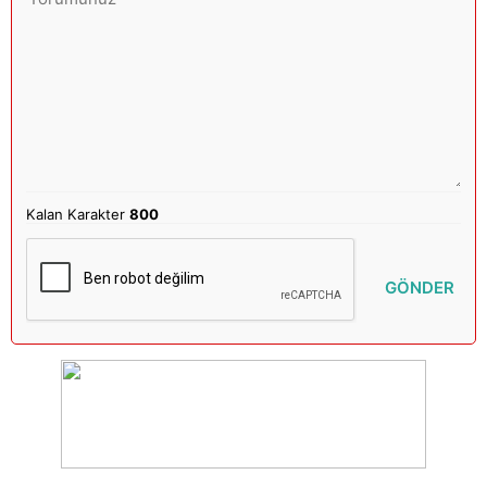
Kalan Karakter
800
GÖNDER