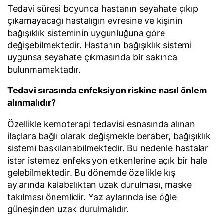
Tedavi süresi boyunca hastanın seyahate çıkıp
çıkamayacağı hastalığın evresine ve kişinin
bağışıklık sisteminin uygunluğuna göre
değişebilmektedir. Hastanın bağışıklık sistemi
uygunsa seyahate çıkmasında bir sakınca
bulunmamaktadır.
Tedavi sırasında enfeksiyon riskine nasıl önlem
alınmalıdır?
Özellikle kemoterapi tedavisi esnasında alınan
ilaçlara bağlı olarak değişmekle beraber, bağışıklık
sistemi baskılanabilmektedir. Bu nedenle hastalar
ister istemez enfeksiyon etkenlerine açık bir hale
gelebilmektedir. Bu dönemde özellikle kış
aylarında kalabalıktan uzak durulması, maske
takılması önemlidir. Yaz aylarında ise öğle
güneşinden uzak durulmalıdır.