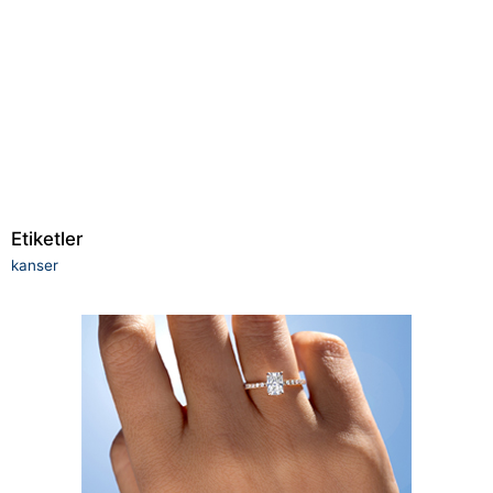
Etiketler
kanser