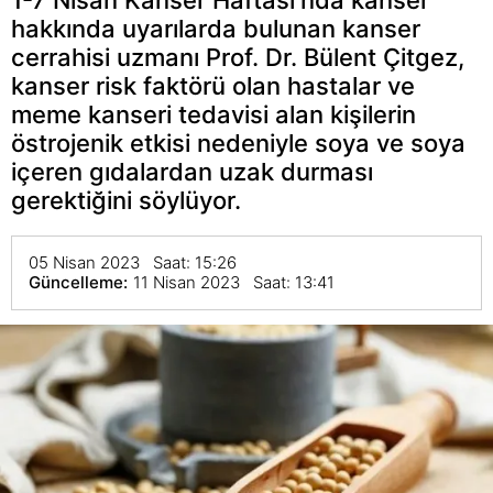
hakkında uyarılarda bulunan kanser
cerrahisi uzmanı Prof. Dr. Bülent Çitgez,
kanser risk faktörü olan hastalar ve
meme kanseri tedavisi alan kişilerin
östrojenik etkisi nedeniyle soya ve soya
içeren gıdalardan uzak durması
gerektiğini söylüyor.
05 Nisan 2023 Saat: 15:26
Güncelleme:
11 Nisan 2023 Saat: 13:41