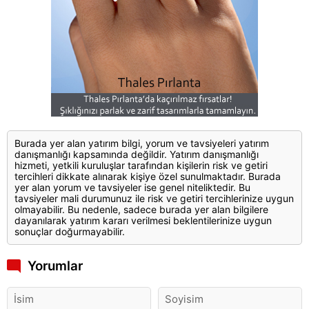
Burada yer alan yatırım bilgi, yorum ve tavsiyeleri yatırım
danışmanlığı kapsamında değildir. Yatırım danışmanlığı
hizmeti, yetkili kuruluşlar tarafından kişilerin risk ve getiri
tercihleri dikkate alınarak kişiye özel sunulmaktadır. Burada
yer alan yorum ve tavsiyeler ise genel niteliktedir. Bu
tavsiyeler mali durumunuz ile risk ve getiri tercihlerinize uygun
olmayabilir. Bu nedenle, sadece burada yer alan bilgilere
dayanılarak yatırım kararı verilmesi beklentilerinize uygun
sonuçlar doğurmayabilir.
Yorumlar