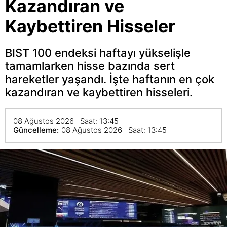
Kazandıran ve
Kaybettiren Hisseler
BIST 100 endeksi haftayı yükselişle
tamamlarken hisse bazında sert
hareketler yaşandı. İşte haftanın en çok
kazandıran ve kaybettiren hisseleri.
08 Ağustos 2026 Saat: 13:45
Güncelleme:
08 Ağustos 2026 Saat: 13:45