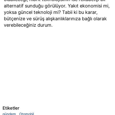
alternatif sunduğu görülüyor. Yakıt ekonomisi mi,
yoksa güncel teknoloji mi? Tabii ki bu karar,
bütçenize ve sürüş alışkanlıklarınıza bağlı olarak
verebileceğiniz durum.
Etiketler
gündem
Otomobil