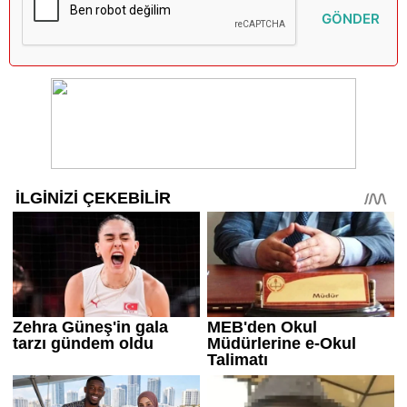
GÖNDER