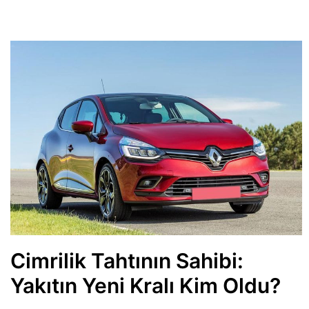
Cimrilik Tahtının Sahibi:
Yakıtın Yeni Kralı Kim Oldu?