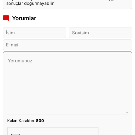
sonuçlar doğurmayabilir.
Yorumlar
Kalan Karakter
800