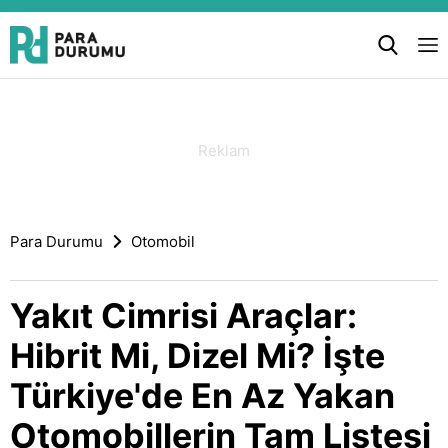
Para Durumu
Otomobil
Yakıt Cimrisi Araçlar:
Hibrit Mi, Dizel Mi? İşte
Türkiye'de En Az Yakan
Otomobillerin Tam Listesi