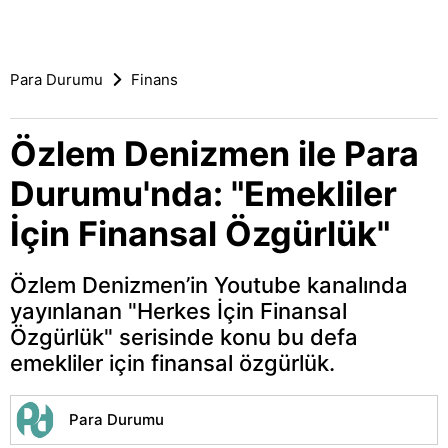
Para Durumu
Finans
Özlem Denizmen ile Para
Durumu'nda: "Emekliler
İçin Finansal Özgürlük"
Özlem Denizmen’in Youtube kanalında
yayınlanan "Herkes İçin Finansal
Özgürlük" serisinde konu bu defa
emekliler için finansal özgürlük.
Para Durumu