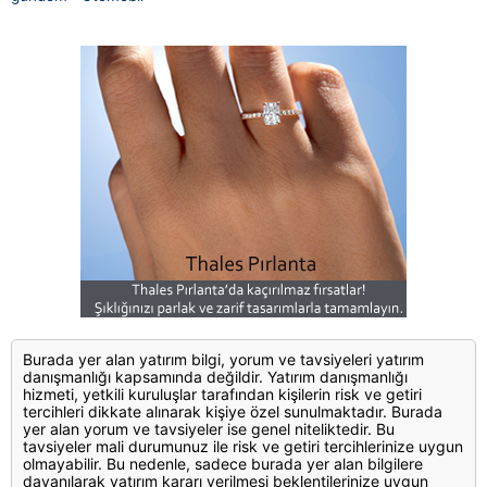
Burada yer alan yatırım bilgi, yorum ve tavsiyeleri yatırım
danışmanlığı kapsamında değildir. Yatırım danışmanlığı
hizmeti, yetkili kuruluşlar tarafından kişilerin risk ve getiri
tercihleri dikkate alınarak kişiye özel sunulmaktadır. Burada
yer alan yorum ve tavsiyeler ise genel niteliktedir. Bu
tavsiyeler mali durumunuz ile risk ve getiri tercihlerinize uygun
olmayabilir. Bu nedenle, sadece burada yer alan bilgilere
dayanılarak yatırım kararı verilmesi beklentilerinize uygun