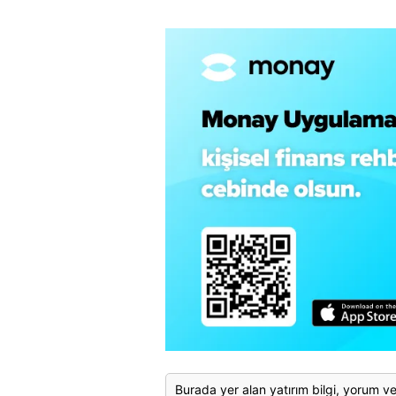
Burada yer alan yatırım bilgi, yorum ve