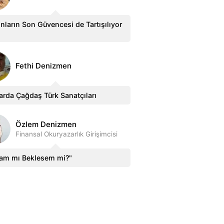
nların Son Güvencesi de Tartışılıyor
Fethi Denizmen
arda Çağdaş Türk Sanatçıları
Özlem Denizmen
Finansal Okuryazarlık Girişimcisi
sam mı Beklesem mi?"