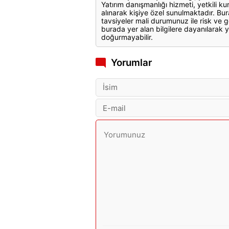
Yatırım danışmanlığı hizmeti, yetkili kuru
alınarak kişiye özel sunulmaktadır. Bur
tavsiyeler mali durumunuz ile risk ve g
burada yer alan bilgilere dayanılarak y
doğurmayabilir.
Yorumlar