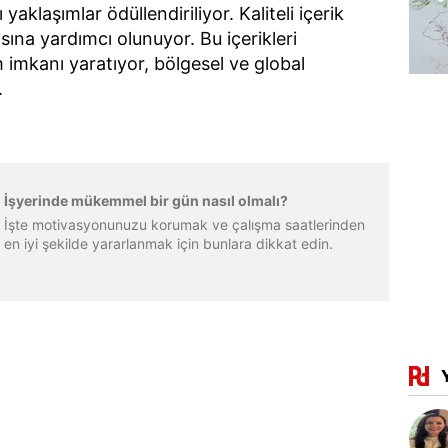
 yaklaşımlar ödüllendiriliyor. Kaliteli içerik
ına yardımcı olunuyor. Bu içerikleri
 imkanı yaratıyor, bölgesel ve global
.
İşyerinde mükemmel bir gün nasıl olmalı?
İşte motivasyonunuzu korumak ve çalışma saatlerinden
en iyi şekilde yararlanmak için bunlara dikkat edin.