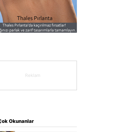
Çok Okunanlar