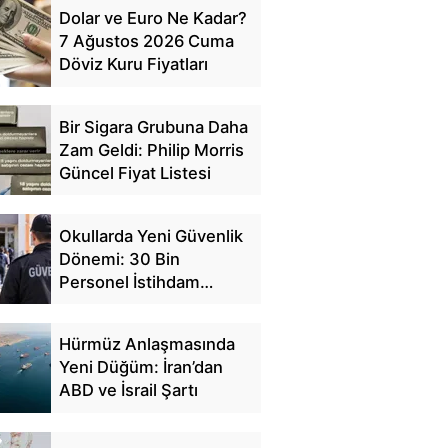
Dolar ve Euro Ne Kadar?
7 Ağustos 2026 Cuma
Döviz Kuru Fiyatları
Bir Sigara Grubuna Daha
Zam Geldi: Philip Morris
Güncel Fiyat Listesi
Okullarda Yeni Güvenlik
Dönemi: 30 Bin
Personel İstihdam
Edilecek
Hürmüz Anlaşmasında
Yeni Düğüm: İran’dan
ABD ve İsrail Şartı