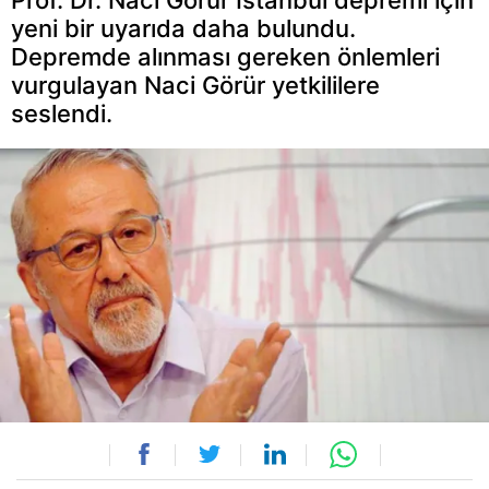
yeni bir uyarıda daha bulundu.
Depremde alınması gereken önlemleri
vurgulayan Naci Görür yetkililere
seslendi.