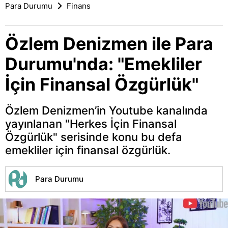
Para Durumu
Finans
Özlem Denizmen ile Para
Durumu'nda: "Emekliler
İçin Finansal Özgürlük"
Özlem Denizmen’in Youtube kanalında
yayınlanan "Herkes İçin Finansal
Özgürlük" serisinde konu bu defa
emekliler için finansal özgürlük.
Para Durumu