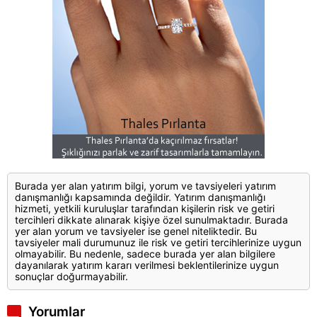
Burada yer alan yatırım bilgi, yorum ve tavsiyeleri yatırım
danışmanlığı kapsamında değildir. Yatırım danışmanlığı
hizmeti, yetkili kuruluşlar tarafından kişilerin risk ve getiri
tercihleri dikkate alınarak kişiye özel sunulmaktadır. Burada
yer alan yorum ve tavsiyeler ise genel niteliktedir. Bu
tavsiyeler mali durumunuz ile risk ve getiri tercihlerinize uygun
olmayabilir. Bu nedenle, sadece burada yer alan bilgilere
dayanılarak yatırım kararı verilmesi beklentilerinize uygun
sonuçlar doğurmayabilir.
Yorumlar