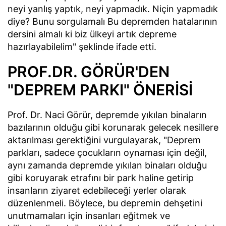
neyi yanlış yaptık, neyi yapmadık. Niçin yapmadık
diye? Bunu sorgulamalı Bu depremden hatalarının
dersini almalı ki biz ülkeyi artık depreme
hazırlayabilelim" şeklinde ifade etti.
PROF.DR. GÖRÜR'DEN
"DEPREM PARKI" ÖNERİSİ
Prof. Dr. Naci Görür, depremde yıkılan binaların
bazılarının olduğu gibi korunarak gelecek nesillere
aktarılması gerektiğini vurgulayarak, "Deprem
parkları, sadece çocukların oynaması için değil,
aynı zamanda depremde yıkılan binaları olduğu
gibi koruyarak etrafını bir park haline getirip
insanların ziyaret edebileceği yerler olarak
düzenlenmeli. Böylece, bu depremin dehşetini
unutmamaları için insanları eğitmek ve