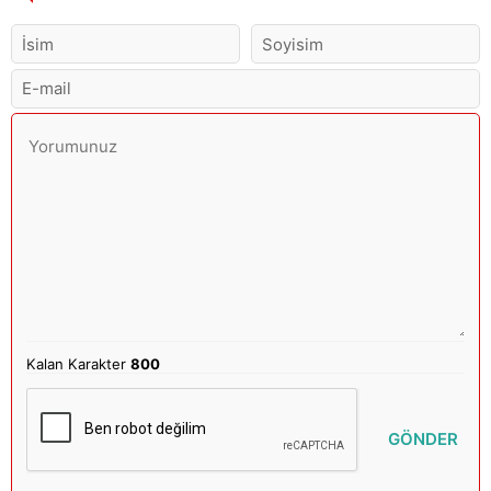
Kalan Karakter
800
GÖNDER