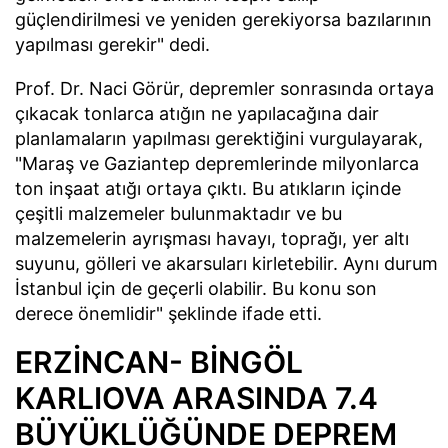
güçlendirilmesi ve yeniden gerekiyorsa bazılarının
yapılması gerekir" dedi.
Prof. Dr. Naci Görür, depremler sonrasında ortaya
çıkacak tonlarca atığın ne yapılacağına dair
planlamaların yapılması gerektiğini vurgulayarak,
"Maraş ve Gaziantep depremlerinde milyonlarca
ton inşaat atığı ortaya çıktı. Bu atıkların içinde
çeşitli malzemeler bulunmaktadır ve bu
malzemelerin ayrışması havayı, toprağı, yer altı
suyunu, gölleri ve akarsuları kirletebilir. Aynı durum
İstanbul için de geçerli olabilir. Bu konu son
derece önemlidir" şeklinde ifade etti.
ERZİNCAN- BİNGÖL
KARLIOVA ARASINDA 7.4
BÜYÜKLÜĞÜNDE DEPREM