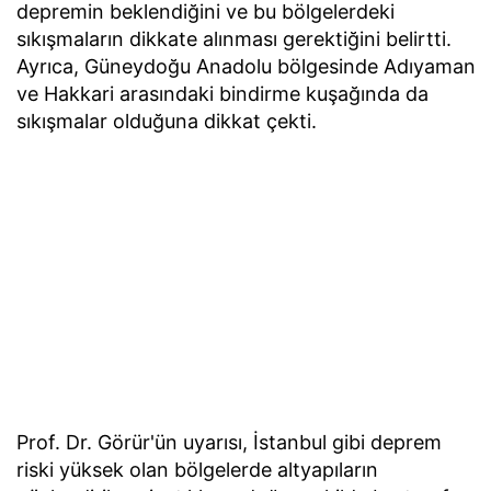
depremin beklendiğini ve bu bölgelerdeki
sıkışmaların dikkate alınması gerektiğini belirtti.
Ayrıca, Güneydoğu Anadolu bölgesinde Adıyaman
ve Hakkari arasındaki bindirme kuşağında da
sıkışmalar olduğuna dikkat çekti.
Prof. Dr. Görür'ün uyarısı, İstanbul gibi deprem
riski yüksek olan bölgelerde altyapıların