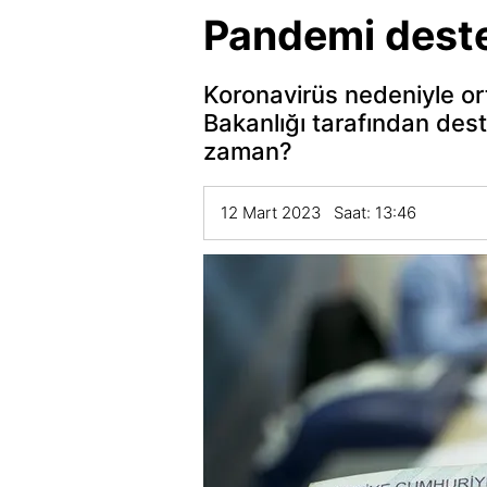
Pandemi deste
Koronavirüs nedeniyle o
Bakanlığı tarafından dest
zaman?
12 Mart 2023 Saat: 13:46