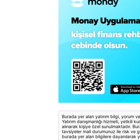
Burada yer alan yatırım bilgi, yorum ve
Yatırım danışmanlığı hizmeti, yetkili kuru
alınarak kişiye özel sunulmaktadır. Bur
tavsiyeler mali durumunuz ile risk ve g
burada yer alan bilgilere dayanılarak y