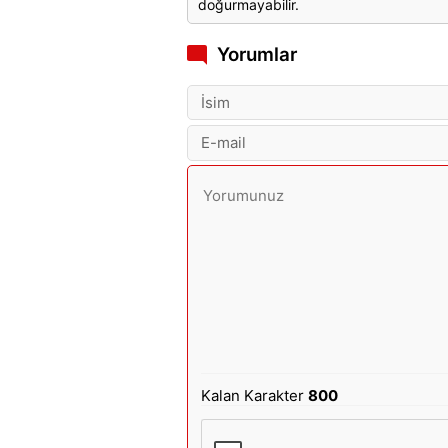
doğurmayabilir.
Yorumlar
Kalan Karakter
800