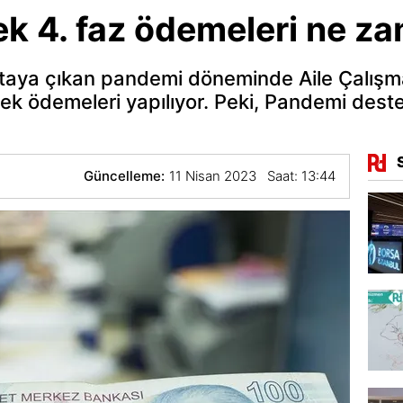
k 4. faz ödemeleri ne z
rtaya çıkan pandemi döneminde Aile Çalışm
ek ödemeleri yapılıyor. Peki, Pandemi dest
Güncelleme:
11 Nisan 2023 Saat: 13:44