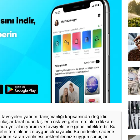
 tavsiyeleri yatırım danışmanlığı kapsamında değildir.
luşlar tarafından kişilerin risk ve getiri tercihleri dikkate
ada yer alan yorum ve tavsiyeler ise genel niteliktedir. Bu
etiri tercihlerinize uygun olmayabilir. Bu nedenle, sadece
atırım kararı verilmesi beklentilerinize uygun sonuçlar