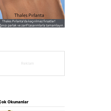
Çok Okunanlar