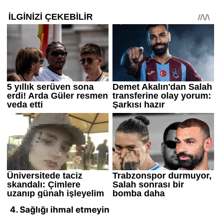
4. Sağlığı ihmal etmeyin