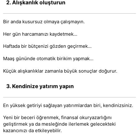
2. Alışkanlık oluşturun
Bir anda kusursuz olmaya çalışmayın.
Her gün harcamanızı kaydetmek…
Haftada bir bütçenizi gözden geçirmek…
Maaş gününde otomatik birikim yapmak…
Küçük alışkanlıklar zamanla büyük sonuçlar doğurur.
3. Kendinize yatırım yapın
En yüksek getiriyi sağlayan yatırımlardan biri, kendinizsiniz.
Yeni bir beceri öğrenmek, finansal okuryazarlığını
geliştirmek ya da mesleğinde ilerlemek gelecekteki
kazancınızı da etkileyebilir.