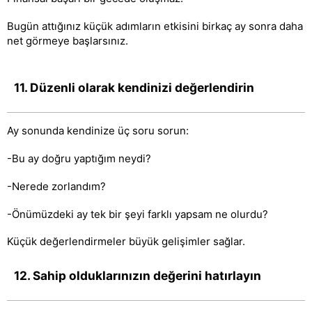
Bugün attığınız küçük adımların etkisini birkaç ay sonra daha
net görmeye başlarsınız.
11. Düzenli olarak kendinizi değerlendirin
Ay sonunda kendinize üç soru sorun:
-Bu ay doğru yaptığım neydi?
-Nerede zorlandım?
-Önümüzdeki ay tek bir şeyi farklı yapsam ne olurdu?
Küçük değerlendirmeler büyük gelişimler sağlar.
12. Sahip olduklarınızın değerini hatırlayın