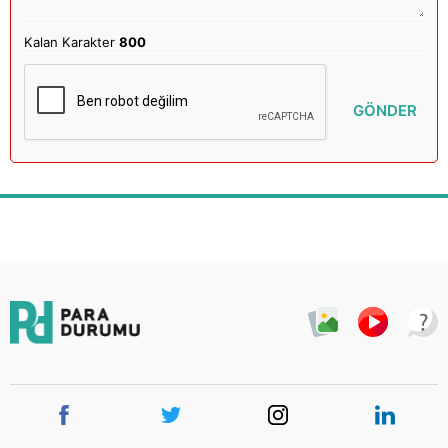
Kalan Karakter
800
GÖNDER