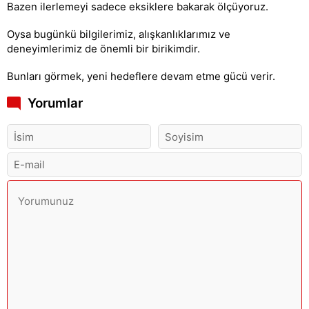
Bazen ilerlemeyi sadece eksiklere bakarak ölçüyoruz.
Oysa bugünkü bilgilerimiz, alışkanlıklarımız ve
deneyimlerimiz de önemli bir birikimdir.
Bunları görmek, yeni hedeflere devam etme gücü verir.
Yorumlar