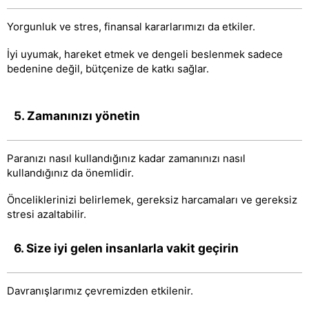
Yorgunluk ve stres, finansal kararlarımızı da etkiler.
İyi uyumak, hareket etmek ve dengeli beslenmek sadece
bedenine değil, bütçenize de katkı sağlar.
5. Zamanınızı yönetin
Paranızı nasıl kullandığınız kadar zamanınızı nasıl
kullandığınız da önemlidir.
Önceliklerinizi belirlemek, gereksiz harcamaları ve gereksiz
stresi azaltabilir.
6. Size iyi gelen insanlarla vakit geçirin
Davranışlarımız çevremizden etkilenir.