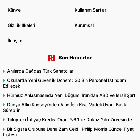
Künye
Kullanım Şartları
Gizlilik İlkeleri
Kurumsal
İletişim
Son Haberler
Anılarda Çağdaş Türk Sanatçıları
Okullarda Yeni Güvenlik Dönemi: 30 Bin Personel İstihdam
Edilecek
Hürmüz Anlaşmasında Yeni Düğüm: İran’dan ABD ve İsrail Şartı
Dünya Altın Konseyi'nden Altın İçin Kısa Vadeli Uyarı: Baskı
Sürebilir
Takipteki İhtiyaç Kredisi Oranı %6,1 ile Dokuz Yılın Zirvesinde
Bir Sigara Grubuna Daha Zam Geldi: Philip Morris Güncel Fiyat
Listesi