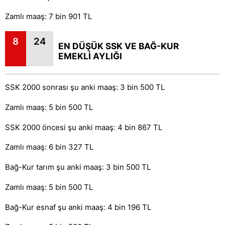
Zamlı maaş: 7 bin 901 TL
8
24
EN DÜŞÜK SSK VE BAĞ-KUR
EMEKLİ AYLIĞI
SSK 2000 sonrası şu anki maaş: 3 bin 500 TL
Zamlı maaş: 5 bin 500 TL
SSK 2000 öncesi şu anki maaş: 4 bin 867 TL
Zamlı maaş: 6 bin 327 TL
Bağ-Kur tarım şu anki maaş: 3 bin 500 TL
Zamlı maaş: 5 bin 500 TL
Bağ-Kur esnaf şu anki maaş: 4 bin 196 TL