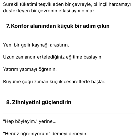
Sürekli tüketimi teşvik eden bir çevreyle, bilinçli harcamayı
destekleyen bir çevrenin etkisi aynı olmaz.
7. Konfor alanından küçük bir adım çıkın
Yeni bir gelir kaynağı araştırın.
Uzun zamandır ertelediğiniz eğitime başlayın.
Yatırım yapmayı öğrenin.
Büyüme çoğu zaman küçük cesaretlerle başlar.
8. Zihniyetini güçlendirin
"Hep böyleyim." yerine…
"Henüz öğreniyorum" demeyi deneyin.