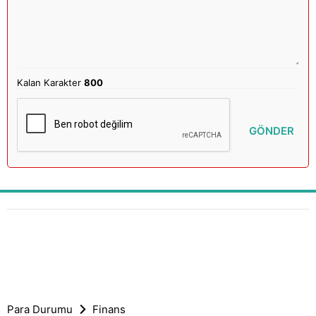
Kalan Karakter
800
GÖNDER
Para Durumu
Finans