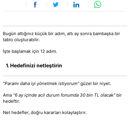
Bugün attığınız küçük bir adım, altı ay sonra bambaşka bir
tablo oluşturabilir.
İşte başlamak için 12 adım.
1. Hedefinizi netleştirin
"Paramı daha iyi yönetmek istiyorum"
güzel bir niyet.
Ama
"6 ay içinde acil durum fonumda 30 bin TL olacak"
bir
hedeftir.
Net hedefler, doğru kararları kolaylaştırır.