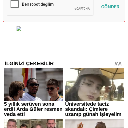
GÖNDER