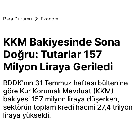
Para Durumu
Ekonomi
KKM Bakiyesinde Sona
Doğru: Tutarlar 157
Milyon Liraya Geriledi
BDDK'nın 31 Temmuz haftası bültenine
göre Kur Korumalı Mevduat (KKM)
bakiyesi 157 milyon liraya düşerken,
sektörün toplam kredi hacmi 27,4 trilyon
liraya yükseldi.