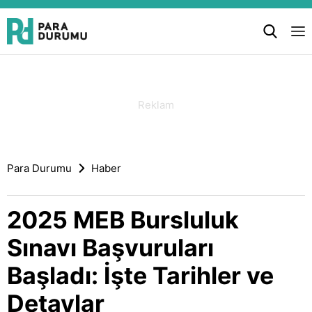
Para Durumu
Haber
2025 MEB Bursluluk
Sınavı Başvuruları
Başladı: İşte Tarihler ve
Detaylar