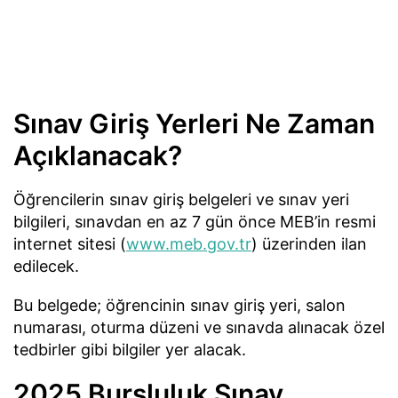
Sınav Giriş Yerleri Ne Zaman
Açıklanacak?
Öğrencilerin sınav giriş belgeleri ve sınav yeri
bilgileri, sınavdan en az 7 gün önce MEB’in resmi
internet sitesi (
www.meb.gov.tr
) üzerinden ilan
edilecek.
Bu belgede; öğrencinin sınav giriş yeri, salon
numarası, oturma düzeni ve sınavda alınacak özel
tedbirler gibi bilgiler yer alacak.
2025 Bursluluk Sınav