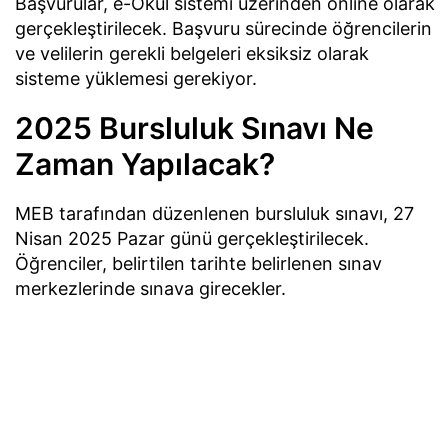
Başvurular, e-Okul sistemi üzerinden online olarak
gerçekleştirilecek. Başvuru sürecinde öğrencilerin
ve velilerin gerekli belgeleri eksiksiz olarak
sisteme yüklemesi gerekiyor.
2025 Bursluluk Sınavı Ne
Zaman Yapılacak?
MEB tarafından düzenlenen bursluluk sınavı, 27
Nisan 2025 Pazar günü gerçekleştirilecek.
Öğrenciler, belirtilen tarihte belirlenen sınav
merkezlerinde sınava girecekler.