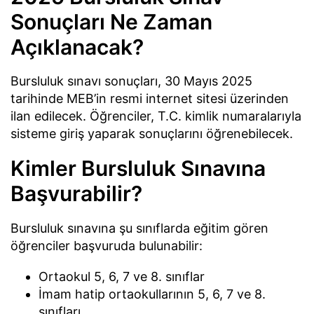
Sonuçları Ne Zaman
Açıklanacak?
Bursluluk sınavı sonuçları, 30 Mayıs 2025
tarihinde MEB’in resmi internet sitesi üzerinden
ilan edilecek. Öğrenciler, T.C. kimlik numaralarıyla
sisteme giriş yaparak sonuçlarını öğrenebilecek.
Kimler Bursluluk Sınavına
Başvurabilir?
Bursluluk sınavına şu sınıflarda eğitim gören
öğrenciler başvuruda bulunabilir:
Ortaokul 5, 6, 7 ve 8. sınıflar
İmam hatip ortaokullarının 5, 6, 7 ve 8.
sınıfları