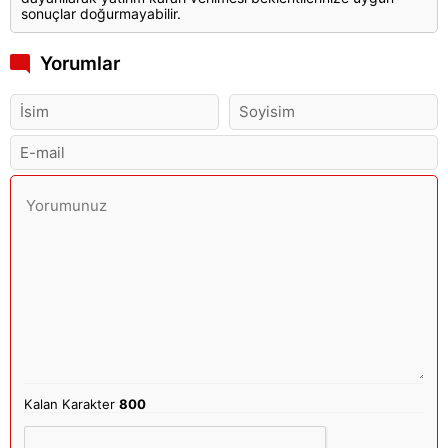
sonuçlar doğurmayabilir.
Yorumlar
Kalan Karakter
800