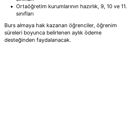
Ortaöğretim kurumlarının hazırlık, 9, 10 ve 11.
sınıfları
Burs almaya hak kazanan öğrenciler, öğrenim
süreleri boyunca belirlenen aylık ödeme
desteğinden faydalanacak.