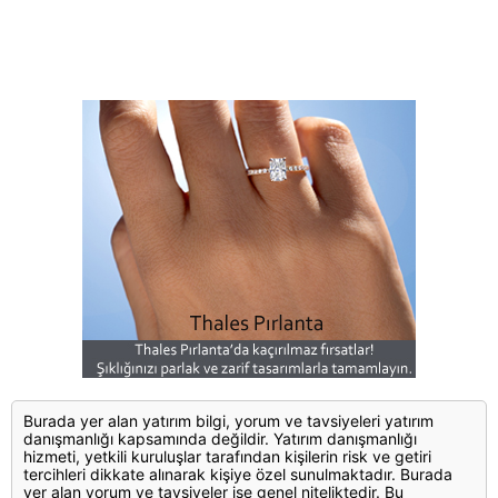
Burada yer alan yatırım bilgi, yorum ve tavsiyeleri yatırım
danışmanlığı kapsamında değildir. Yatırım danışmanlığı
hizmeti, yetkili kuruluşlar tarafından kişilerin risk ve getiri
tercihleri dikkate alınarak kişiye özel sunulmaktadır. Burada
yer alan yorum ve tavsiyeler ise genel niteliktedir. Bu