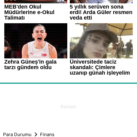
Para Durumu
Finans