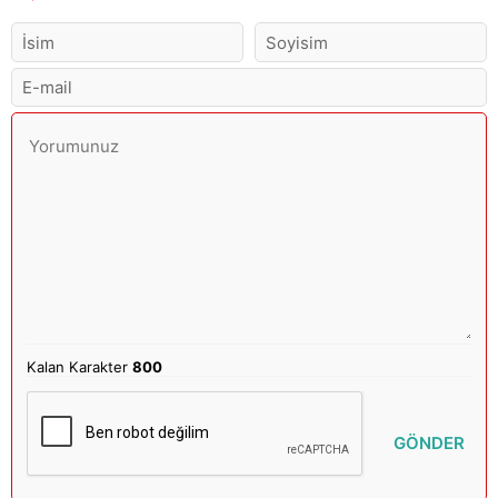
Kalan Karakter
800
GÖNDER