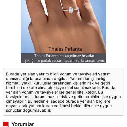
Burada yer alan yatırım bilgi, yorum ve tavsiyeleri yatırım
danışmanlığı kapsamında değildir. Yatırım danışmanlığı
hizmeti, yetkili kuruluşlar tarafından kişilerin risk ve getiri
tercihleri dikkate alınarak kişiye özel sunulmaktadır. Burada
yer alan yorum ve tavsiyeler ise genel niteliktedir. Bu
tavsiyeler mali durumunuz ile risk ve getiri tercihlerinize uygun
olmayabilir. Bu nedenle, sadece burada yer alan bilgilere
dayanılarak yatırım kararı verilmesi beklentilerinize uygun
sonuçlar doğurmayabilir.
Yorumlar