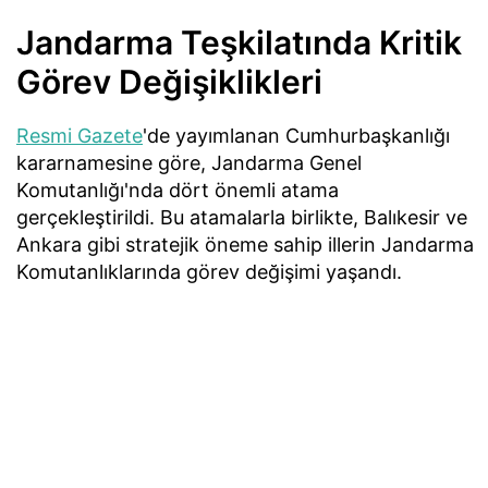
Jandarma Teşkilatında Kritik
Görev Değişiklikleri
Resmi Gazete
'de yayımlanan Cumhurbaşkanlığı
kararnamesine göre, Jandarma Genel
Komutanlığı'nda dört önemli atama
gerçekleştirildi. Bu atamalarla birlikte, Balıkesir ve
Ankara gibi stratejik öneme sahip illerin Jandarma
Komutanlıklarında görev değişimi yaşandı.