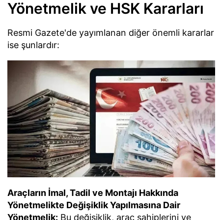
Yönetmelik ve HSK Kararları
Resmi Gazete'de yayımlanan diğer önemli kararlar
ise şunlardır:
Araçların İmal, Tadil ve Montajı Hakkında
Yönetmelikte Değişiklik Yapılmasına Dair
Yönetmelik:
Bu değişiklik, araç sahiplerini ve