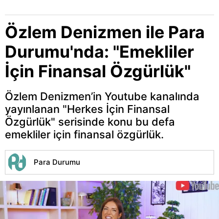
Özlem Denizmen ile Para
Durumu'nda: "Emekliler
İçin Finansal Özgürlük"
Özlem Denizmen’in Youtube kanalında
yayınlanan "Herkes İçin Finansal
Özgürlük" serisinde konu bu defa
emekliler için finansal özgürlük.
Para Durumu