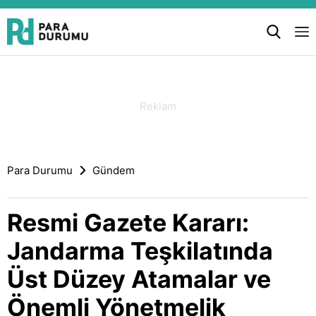
Para Durumu
Gündem
Resmi Gazete Kararı:
Jandarma Teşkilatında
Üst Düzey Atamalar ve
Önemli Yönetmelik