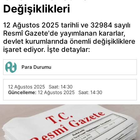
Değişiklikleri
12 Ağustos 2025 tarihli ve 32984 sayılı
Resmî Gazete'de yayımlanan kararlar,
devlet kurumlarında önemli değişikliklere
işaret ediyor. İşte detaylar:
Para Durumu
12 Ağustos 2025 Saat: 14:30
Güncelleme:
12 Ağustos 2025 Saat: 14:30