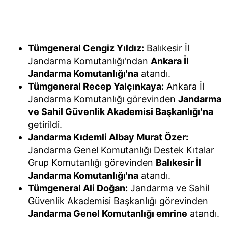
Tümgeneral Cengiz Yıldız:
Balıkesir İl
Jandarma Komutanlığı'ndan
Ankara İl
Jandarma Komutanlığı'na
atandı.
Tümgeneral Recep Yalçınkaya:
Ankara İl
Jandarma Komutanlığı görevinden
Jandarma
ve Sahil Güvenlik Akademisi Başkanlığı'na
getirildi.
Jandarma Kıdemli Albay Murat Özer:
Jandarma Genel Komutanlığı Destek Kıtalar
Grup Komutanlığı görevinden
Balıkesir İl
Jandarma Komutanlığı'na
atandı.
Tümgeneral Ali Doğan:
Jandarma ve Sahil
Güvenlik Akademisi Başkanlığı görevinden
Jandarma Genel Komutanlığı emrine
atandı.