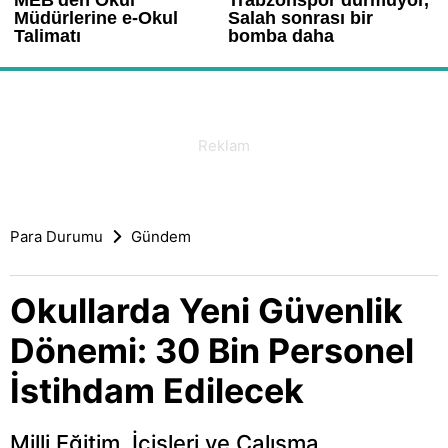
Para Durumu
Gündem
Okullarda Yeni Güvenlik
Dönemi: 30 Bin Personel
İstihdam Edilecek
Milli Eğitim, İçişleri ve Çalışma