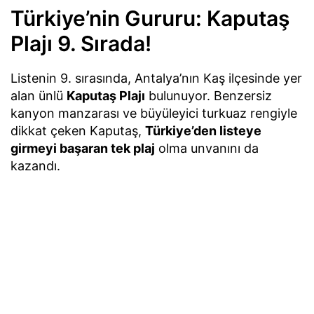
Türkiye’nin Gururu: Kaputaş
Plajı 9. Sırada!
Listenin 9. sırasında, Antalya’nın Kaş ilçesinde yer
alan ünlü
Kaputaş Plajı
bulunuyor. Benzersiz
kanyon manzarası ve büyüleyici turkuaz rengiyle
dikkat çeken Kaputaş,
Türkiye’den listeye
girmeyi başaran tek plaj
olma unvanını da
kazandı.