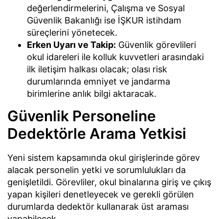
değerlendirmelerini, Çalışma ve Sosyal
Güvenlik Bakanlığı ise İŞKUR istihdam
süreçlerini yönetecek.
Erken Uyarı ve Takip:
Güvenlik görevlileri
okul idareleri ile kolluk kuvvetleri arasındaki
ilk iletişim halkası olacak; olası risk
durumlarında emniyet ve jandarma
birimlerine anlık bilgi aktaracak.
Güvenlik Personeline
Dedektörle Arama Yetkisi
Yeni sistem kapsamında okul girişlerinde görev
alacak personelin yetki ve sorumlulukları da
genişletildi. Görevliler, okul binalarına giriş ve çıkış
yapan kişileri denetleyecek ve gerekli görülen
durumlarda dedektör kullanarak üst araması
yapabilecek.