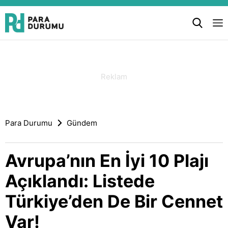
Para Durumu
Gündem
Avrupa’nın En İyi 10 Plajı
Açıklandı: Listede
Türkiye’den De Bir Cennet
Var!