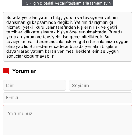
Burada yer alan yatırım bilgi, yorum ve tavsiyeleri yatırım
danışmanlığı kapsamında değildir. Yatırım danışmanlığı
hizmeti, yetkili kuruluşlar tarafından kişilerin risk ve getiri
tercihleri dikkate alınarak kişiye özel sunulmaktadır. Burada
yer alan yorum ve tavsiyeler ise genel niteliktedir. Bu
tavsiyeler mali durumunuz ile risk ve getiri tercihlerinize uygun
olmayabilir. Bu nedenle, sadece burada yer alan bilgilere
dayanılarak yatırım kararı verilmesi beklentilerinize uygun
sonuçlar doğurmayabilir.
Yorumlar