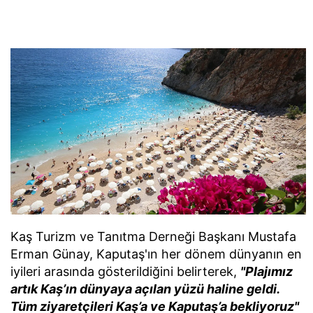
Kaş Turizm ve Tanıtma Derneği Başkanı Mustafa
Erman Günay, Kaputaş'ın her dönem dünyanın en
iyileri arasında gösterildiğini belirterek,
"Plajımız
artık Kaş’ın dünyaya açılan yüzü haline geldi.
Tüm ziyaretçileri Kaş’a ve Kaputaş’a bekliyoruz"