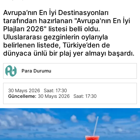
Avrupa’nın En İyi Destinasyonları
tarafından hazırlanan "Avrupa'nın En İyi
Plajları 2026" listesi belli oldu.
Uluslararası gezginlerin oylarıyla
belirlenen listede, Türkiye’den de
dünyaca ünlü bir plaj yer almayı başardı.
Para Durumu
30 Mayıs 2026 Saat: 17:30
Güncelleme:
30 Mayıs 2026 Saat: 17:30