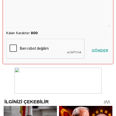
Kalan Karakter
800
GÖNDER