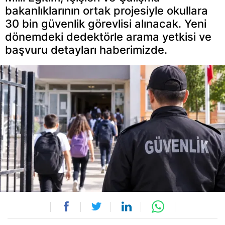
bakanlıklarının ortak projesiyle okullara
30 bin güvenlik görevlisi alınacak. Yeni
dönemdeki dedektörle arama yetkisi ve
başvuru detayları haberimizde.