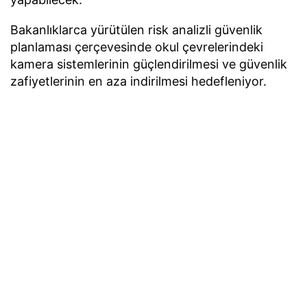
Bakanlıklarca yürütülen risk analizli güvenlik
planlaması çerçevesinde okul çevrelerindeki
kamera sistemlerinin güçlendirilmesi ve güvenlik
zafiyetlerinin en aza indirilmesi hedefleniyor.