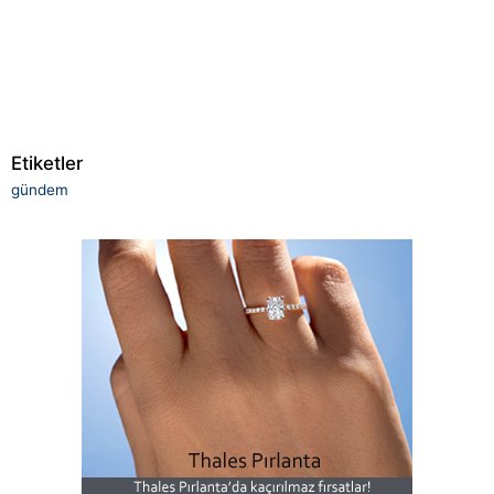
Etiketler
gündem