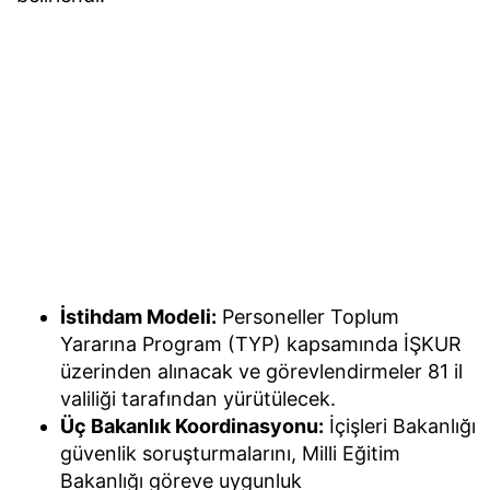
İstihdam Modeli:
Personeller Toplum
Yararına Program (TYP) kapsamında İŞKUR
üzerinden alınacak ve görevlendirmeler 81 il
valiliği tarafından yürütülecek.
Üç Bakanlık Koordinasyonu:
İçişleri Bakanlığı
güvenlik soruşturmalarını, Milli Eğitim
Bakanlığı göreve uygunluk