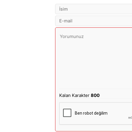
Kalan Karakter
800