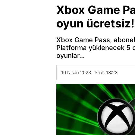
Xbox Game Pas
oyun ücretsiz!
Xbox Game Pass, aboneler
Platforma yüklenecek 5 
oyunlar...
10 Nisan 2023 Saat: 13:23