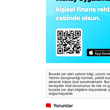
Burada yer alan yatırım bilgi, yorum ve
Yatırım danışmanlığı hizmeti, yetkili kuru
alınarak kişiye özel sunulmaktadır. Bur
tavsiyeler mali durumunuz ile risk ve g
burada yer alan bilgilere dayanılarak y
doğurmayabilir.
Yorumlar