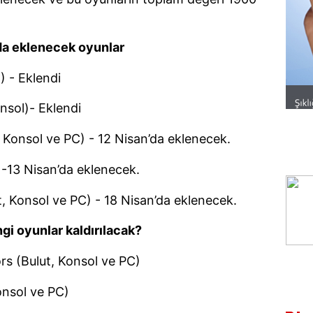
a eklenecek oyunlar
 - Eklendi
nsol)- Eklendi
 Konsol ve PC) - 12 Nisan’da eklenecek.
-13 Nisan’da eklenecek.
, Konsol ve PC) - 18 Nisan’da eklenecek.
i oyunlar kaldırılacak?
ors (Bulut, Konsol ve PC)
nsol ve PC)