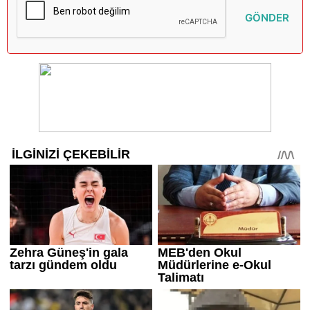
GÖNDER