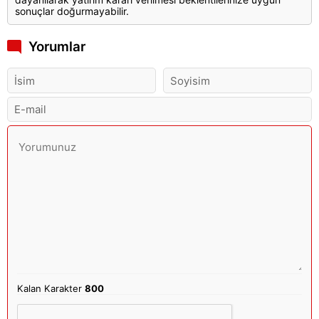
sonuçlar doğurmayabilir.
Yorumlar
Kalan Karakter
800