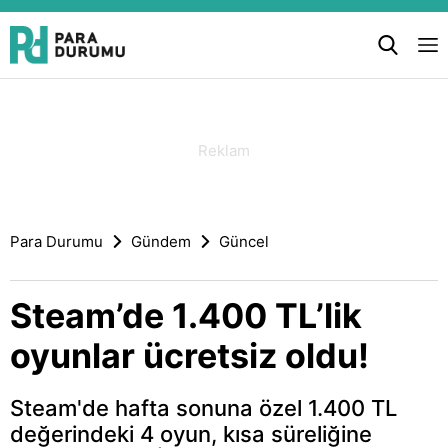
Para Durumu
Gündem
Güncel
Steam’de 1.400 TL’lik
oyunlar ücretsiz oldu!
Steam'de hafta sonuna özel 1.400 TL
değerindeki 4 oyun, kısa süreliğine