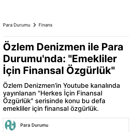
Para Durumu
Finans
Özlem Denizmen ile Para
Durumu'nda: "Emekliler
İçin Finansal Özgürlük"
Özlem Denizmen’in Youtube kanalında
yayınlanan "Herkes İçin Finansal
Özgürlük" serisinde konu bu defa
emekliler için finansal özgürlük.
Para Durumu