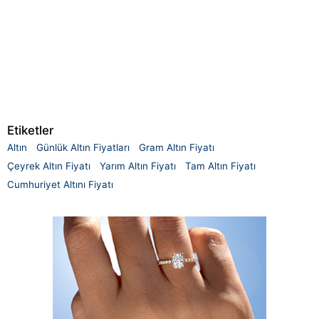
Etiketler
Altın
Günlük Altın Fiyatları
Gram Altın Fiyatı
Çeyrek Altın Fiyatı
Yarım Altın Fiyatı
Tam Altın Fiyatı
Cumhuriyet Altını Fiyatı