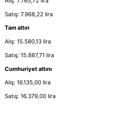
Alış: 7.765,72 lira
Satış: 7.968,22 lira
Tam altın
Alış: 15.580,13 lira
Satış: 15.887,71 lira
Cumhuriyet altını
Alış: 16.135,00 lira
Satış: 16.379,00 lira