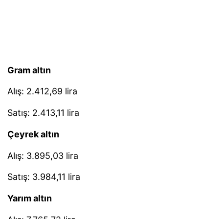
Gram altın
Alış: 2.412,69 lira
Satış: 2.413,11 lira
Çeyrek altın
Alış: 3.895,03 lira
Satış: 3.984,11 lira
Yarım altın