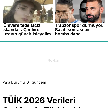
Para Durumu
Gündem
TÜİK 2026 Verileri