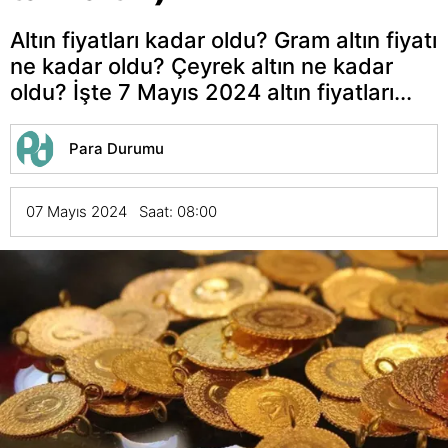
Altın fiyatları kadar oldu? Gram altın fiyatı
ne kadar oldu? Çeyrek altın ne kadar
oldu? İşte 7 Mayıs 2024 altın fiyatları...
Para Durumu
07 Mayıs 2024 Saat: 08:00