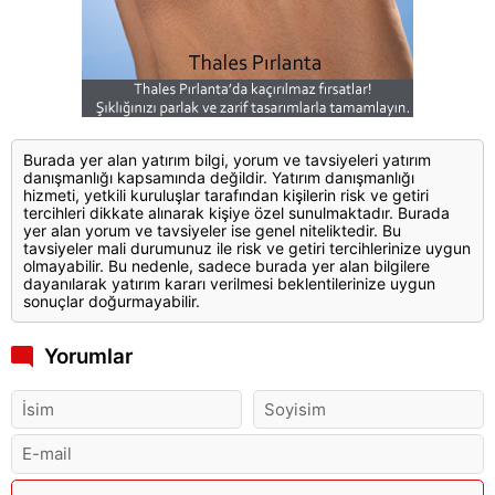
Burada yer alan yatırım bilgi, yorum ve tavsiyeleri yatırım
danışmanlığı kapsamında değildir. Yatırım danışmanlığı
hizmeti, yetkili kuruluşlar tarafından kişilerin risk ve getiri
tercihleri dikkate alınarak kişiye özel sunulmaktadır. Burada
yer alan yorum ve tavsiyeler ise genel niteliktedir. Bu
tavsiyeler mali durumunuz ile risk ve getiri tercihlerinize uygun
olmayabilir. Bu nedenle, sadece burada yer alan bilgilere
dayanılarak yatırım kararı verilmesi beklentilerinize uygun
sonuçlar doğurmayabilir.
Yorumlar