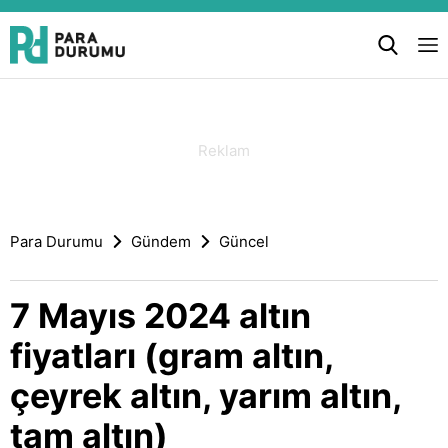
Para Durumu
Gündem
Güncel
7 Mayıs 2024 altın
fiyatları (gram altın,
çeyrek altın, yarım altın,
tam altın)