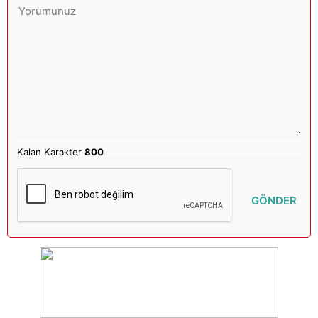
Kalan Karakter
800
GÖNDER