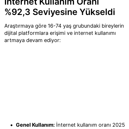
İnternet Kullanım Oranı
%92,3 Seviyesine Yükseldi
Araştırmaya göre 16-74 yaş grubundaki bireylerin
dijital platformlara erişimi ve internet kullanımı
artmaya devam ediyor:
Genel Kullanım:
İnternet kullanım oranı 2025