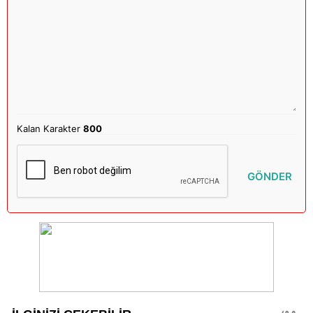
Kalan Karakter
800
GÖNDER