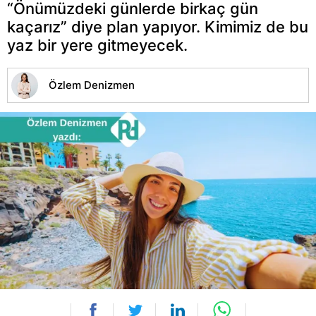
“Önümüzdeki günlerde birkaç gün
kaçarız” diye plan yapıyor. Kimimiz de bu
yaz bir yere gitmeyecek.
Özlem Denizmen