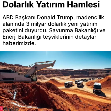
Dolarlık Yatırım Hamlesi
ABD Başkanı Donald Trump, madencilik
alanında 3 milyar dolarlık yeni yatırım
paketini duyurdu. Savunma Bakanlığı ve
Enerji Bakanlığı teşviklerinin detayları
haberimizde.