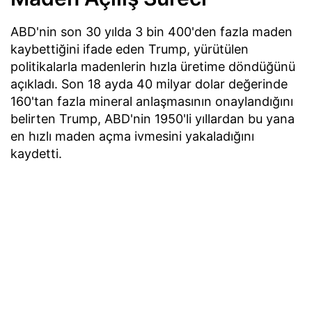
ABD'nin son 30 yılda 3 bin 400'den fazla maden
kaybettiğini ifade eden Trump, yürütülen
politikalarla madenlerin hızla üretime döndüğünü
açıkladı. Son 18 ayda 40 milyar dolar değerinde
160'tan fazla mineral anlaşmasının onaylandığını
belirten Trump, ABD'nin 1950'li yıllardan bu yana
en hızlı maden açma ivmesini yakaladığını
kaydetti.