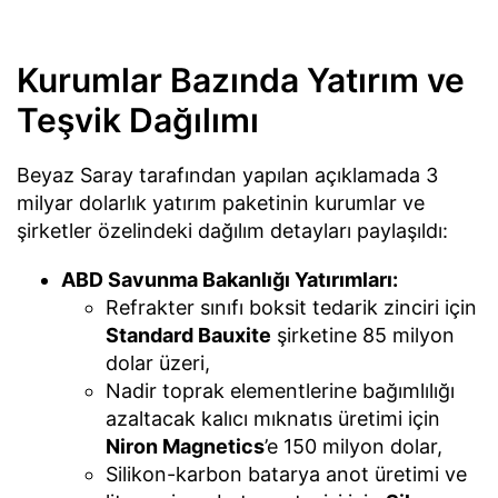
Kurumlar Bazında Yatırım ve
Teşvik Dağılımı
Beyaz Saray tarafından yapılan açıklamada 3
milyar dolarlık yatırım paketinin kurumlar ve
şirketler özelindeki dağılım detayları paylaşıldı:
ABD Savunma Bakanlığı Yatırımları:
Refrakter sınıfı boksit tedarik zinciri için
Standard Bauxite
şirketine 85 milyon
dolar üzeri,
Nadir toprak elementlerine bağımlılığı
azaltacak kalıcı mıknatıs üretimi için
Niron Magnetics
’e 150 milyon dolar,
Silikon-karbon batarya anot üretimi ve