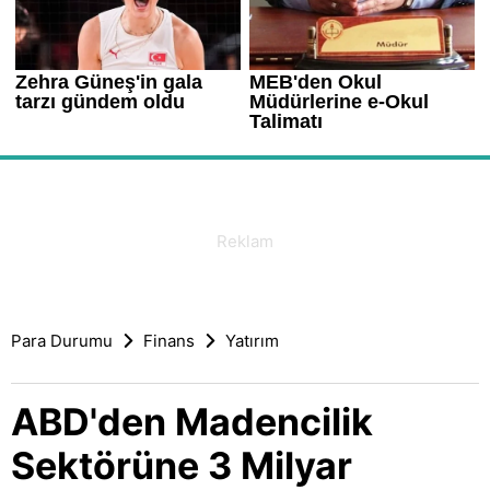
Para Durumu
Finans
Yatırım
ABD'den Madencilik
Sektörüne 3 Milyar