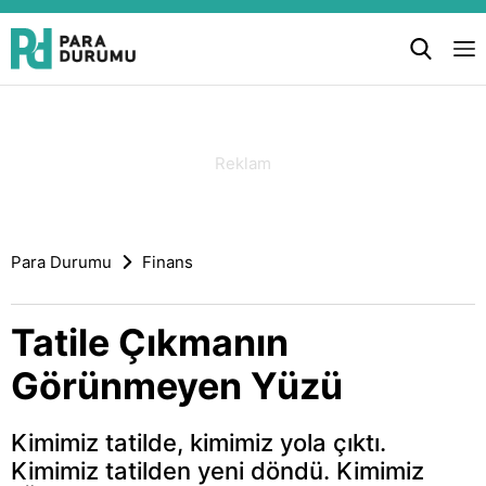
Para Durumu
Finans
Tatile Çıkmanın
Görünmeyen Yüzü
Kimimiz tatilde, kimimiz yola çıktı.
Kimimiz tatilden yeni döndü. Kimimiz