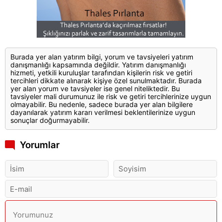
Burada yer alan yatırım bilgi, yorum ve tavsiyeleri yatırım
danışmanlığı kapsamında değildir. Yatırım danışmanlığı
hizmeti, yetkili kuruluşlar tarafından kişilerin risk ve getiri
tercihleri dikkate alınarak kişiye özel sunulmaktadır. Burada
yer alan yorum ve tavsiyeler ise genel niteliktedir. Bu
tavsiyeler mali durumunuz ile risk ve getiri tercihlerinize uygun
olmayabilir. Bu nedenle, sadece burada yer alan bilgilere
dayanılarak yatırım kararı verilmesi beklentilerinize uygun
sonuçlar doğurmayabilir.
Yorumlar